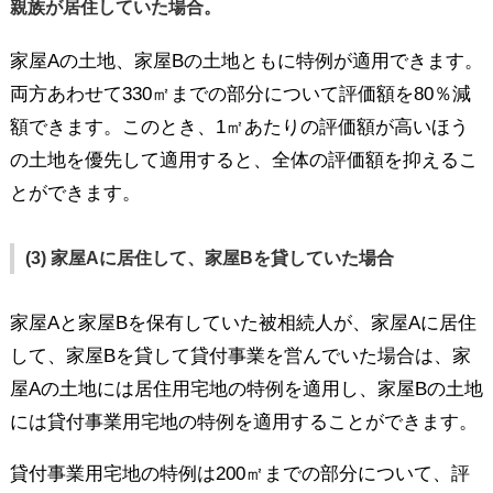
親族が居住していた場合。
家屋Aの土地、家屋Bの土地ともに特例が適用できます。
両方あわせて330㎡までの部分について評価額を80％減
額できます。このとき、1㎡あたりの評価額が高いほう
の土地を優先して適用すると、全体の評価額を抑えるこ
とができます。
(3) 家屋Aに居住して、家屋Bを貸していた場合
家屋Aと家屋Bを保有していた被相続人が、家屋Aに居住
して、家屋Bを貸して貸付事業を営んでいた場合は、家
屋Aの土地には居住用宅地の特例を適用し、家屋Bの土地
には貸付事業用宅地の特例を適用することができます。
貸付事業用宅地の特例は200㎡までの部分について、評