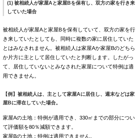
(1) 被相続人が家屋Aと家屋Bを保有し、双方の家を行き来
していた場合
被相続人が家屋Aと家屋Bを保有していて、双方の家を行
き来していたとしても、同時に複数の家に居住していた
とはみなされません。被相続人は家屋Aか家屋Bのどちら
か片方に主として居住していたと判断します。したがっ
て、居住していないとみなされた家屋について特例は適
用できません。
【例】被相続人は、主として家屋Aに居住し、週末などは家
屋Bに滞在していた場合。
家屋Aの土地：特例が適用でき、330㎡までの部分につい
て評価額を80％減額できます。
家屋Bの土地：特例は適用できません。