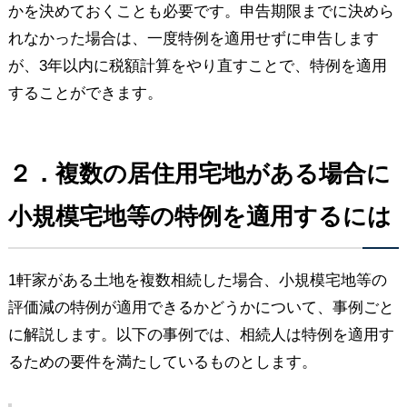
かを決めておくことも必要です。申告期限までに決めら
れなかった場合は、一度特例を適用せずに申告します
が、3年以内に税額計算をやり直すことで、特例を適用
することができます。
２．複数の居住用宅地がある場合に
小規模宅地等の特例を適用するには
1軒家がある土地を複数相続した場合、小規模宅地等の
評価減の特例が適用できるかどうかについて、事例ごと
に解説します。以下の事例では、相続人は特例を適用す
るための要件を満たしているものとします。