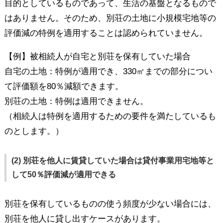
目的としているものであって、生活の基盤となるもので
はありません。そのため、別荘の土地に小規模宅地等の
評価減の特例を適用することは認められていません。
【例】被相続人が自宅と別荘を保有していた場合
自宅の土地：特例が適用でき、330㎡までの部分につい
て評価額を80％減額できます。
別荘の土地：特例は適用できません。
（相続人は特例を適用するための要件を満たしているも
のとします。）
(2) 別荘を他人に賃貸していた場合は貸付事業用宅地等と
して50％評価減が適用できる
別荘を保有しているものの使う頻度が少ない場合には、
別荘を他人に貸し出すケースがあります。