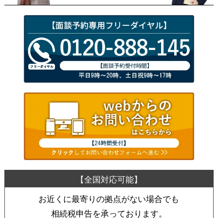
お近くに最寄りの拠点がない場合でも
相続税申告を承っております。