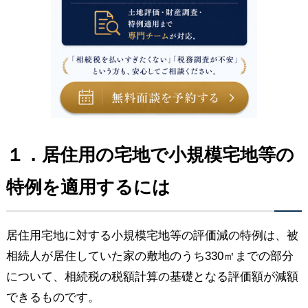
１．居住用の宅地で小規模宅地等の
特例を適用するには
居住用宅地に対する小規模宅地等の評価減の特例は、被
相続人が居住していた家の敷地のうち330㎡までの部分
について、相続税の税額計算の基礎となる評価額が減額
できるものです。