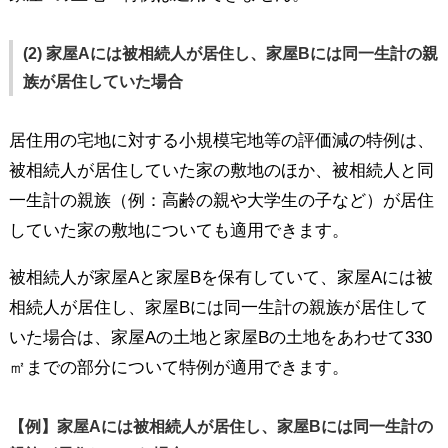
(2) 家屋Aには被相続人が居住し、家屋Bには同一生計の親
族が居住していた場合
居住用の宅地に対する小規模宅地等の評価減の特例は、
被相続人が居住していた家の敷地のほか、被相続人と同
一生計の親族（例：高齢の親や大学生の子など）が居住
していた家の敷地についても適用できます。
被相続人が家屋Aと家屋Bを保有していて、家屋Aには被
相続人が居住し、家屋Bには同一生計の親族が居住して
いた場合は、家屋Aの土地と家屋Bの土地をあわせて330
㎡までの部分について特例が適用できます。
【例】家屋Aには被相続人が居住し、家屋Bには同一生計の