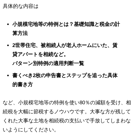
具体的な内容は
小規模宅地等の特例とは？基礎知識と税金の計
算方法
2世帯住宅、被相続人が老人ホームにいた、賃
貸アパートを相続など。
パターン別特例の適用判断一覧
書くべき2枚の申告書とステップを追った具体
的書き方
など、小規模宅地等の特例を使い80％の減額を受け、相
続税を大幅に節税するノウハウです。大事な方が残して
くれた大事な土地を相続税の支払いで手放してしまわな
いようにしてください。