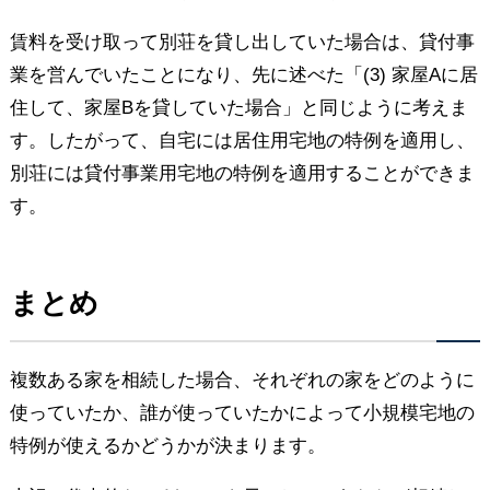
賃料を受け取って別荘を貸し出していた場合は、貸付事
業を営んでいたことになり、先に述べた「(3) 家屋Aに居
住して、家屋Bを貸していた場合」と同じように考えま
す。したがって、自宅には居住用宅地の特例を適用し、
別荘には貸付事業用宅地の特例を適用することができま
す。
まとめ
複数ある家を相続した場合、それぞれの家をどのように
使っていたか、誰が使っていたかによって小規模宅地の
特例が使えるかどうかが決まります。