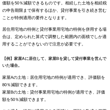
価額を50％減額できるものです。相続した土地を相続税
の申告期限まで保有するほか、貸付事業を引き続き営む
ことが特例適用の要件となります。
居住用宅地の特例と貸付事業用宅地の特例を併用する場
合は、定められた算式で調整した範囲内の面積でしか適
用することができないので注意が必要です。
【例】家屋Aに居住して、家屋Bを貸して貸付事業を営んで
いた場合。
家屋Aの土地：居住用宅地の特例が適用でき、評価額を
80％減額できます。
家屋Bの土地：貸付事業用宅地の特例が適用でき、評価
額を50％減額できます。