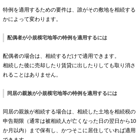
特例を適用するための要件は、誰がその敷地を相続する
かによって変わります。
配偶者が小規模宅地等の特例を適用するには
配偶者の場合は、相続するだけで適用できます。
相続した後に売却したり賃貸に出したりしても取り消さ
れることはありません。
同居の親族が小規模宅地等の特例を適用するには
同居の親族が相続する場合は、相続した土地を相続税の
申告期限（通常は被相続人が亡くなった日の翌日から10
か月以内）まで保有し、かつそこに居住していれば適用
できます。