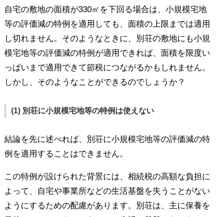
自宅の敷地の面積が330㎡を下回る場合は、小規模宅地
等の評価減の特例を適用しても、面積の上限までは適用
し切れません。そのようなときに、別荘の敷地にも小規
模宅地等の評価減の特例が適用できれば、面積を限度い
っぱいまで適用できて節税につながるかもしれません。
しかし、そのようなことができるのでしょうか？
(1) 別荘に小規模宅地等の特例は使えない
結論を先に述べれば、別荘に小規模宅地等の評価減の特
例を適用することはできません。
この特例が設けられた背景には、相続税の高額な負担に
よって、自宅や事業所などの生活基盤を失うことがない
ようにするための配慮があります。別荘は、主に保養を