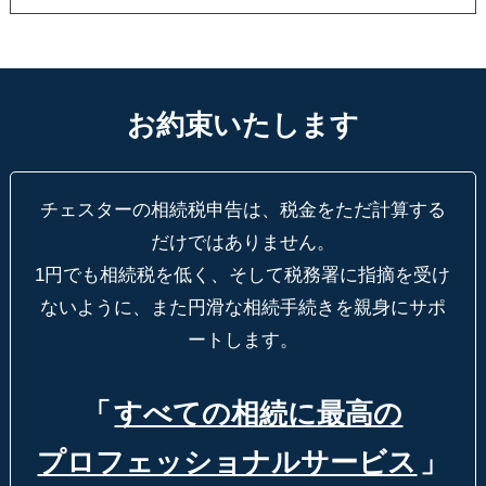
お約束いたします
チェスターの相続税申告は、税金をただ計算する
だけではありません。
1円でも相続税を低く、そして税務署に指摘を受け
ないように、
また円滑な相続手続きを親身にサポ
ートします。
「
すべての相続に最高の
プロフェッショナルサービス
」