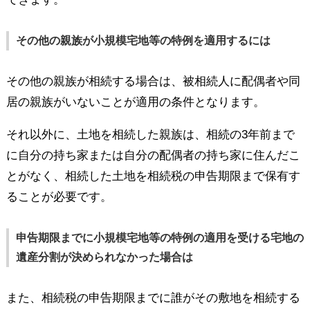
その他の親族が小規模宅地等の特例を適用するには
その他の親族が相続する場合は、被相続人に配偶者や同
居の親族がいないことが適用の条件となります。
それ以外に、土地を相続した親族は、相続の3年前まで
に自分の持ち家または自分の配偶者の持ち家に住んだこ
とがなく、相続した土地を相続税の申告期限まで保有す
ることが必要です。
申告期限までに小規模宅地等の特例の適用を受ける宅地の
遺産分割が決められなかった場合は
また、相続税の申告期限までに誰がその敷地を相続する