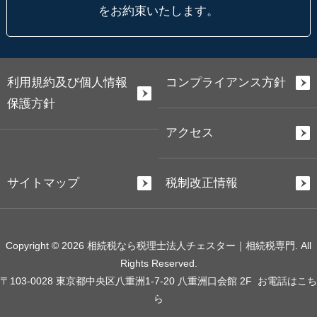
をお約束いたします。
利用規約及び個人情報
コンプライアンス方針
保護方針
アクセス
サイトマップ
税制改正情報
Copyright © 2026 相続税なら税理士法人チェスター｜相続税専門. All
Rights Reserved.
〒103-0028 東京都中央区八重洲1-7-20 八重洲口会館 2F
お電話はこち
ら