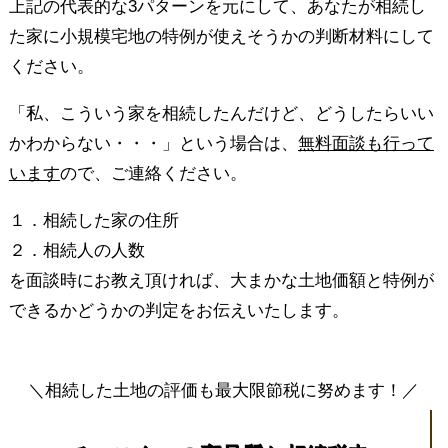
上記の代表的な3パターンを元にして、あなたが相続し
た家に小規模宅地の特例が使えそうかの判断材料にして
ください。
「私、こういう家を相続したんだけど、どうしたらいい
かわからない・・・」という場合は、
無料面談も行って
います
ので、ご連絡ください。
１．相続した家の住所
２．相続人の人数
を面談時にお教え頂ければ、大まかな土地価額と特例が
できるかどうかの判定をお伝えいたします。
＼相続した土地の評価も最大限節税に努めます！／