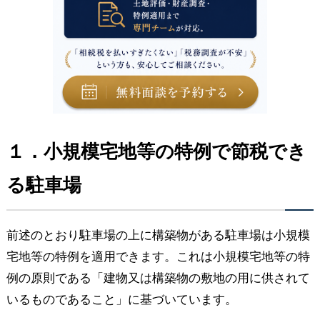
１．小規模宅地等の特例で節税でき
る駐車場
前述のとおり駐車場の上に構築物がある駐車場は小規模
宅地等の特例を適用できます。これは小規模宅地等の特
例の原則である「建物又は構築物の敷地の用に供されて
いるものであること」に基づいています。