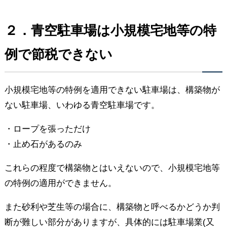
２．青空駐車場は小規模宅地等の特
例で節税できない
小規模宅地等の特例を適用できない駐車場は、構築物が
ない駐車場、いわゆる青空駐車場です。
・ロープを張っただけ
・止め石があるのみ
これらの程度で構築物とはいえないので、小規模宅地等
の特例の適用ができません。
また砂利や芝生等の場合に、構築物と呼べるかどうか判
断が難しい部分がありますが、具体的には駐車場業(又