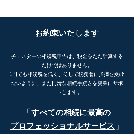
お約束いたします
チェスターの相続税申告は、税金をただ計算する
だけではありません。
1円でも相続税を低く、そして税務署に指摘を受け
ないように、
また円滑な相続手続きを親身にサポ
ートします。
「
すべての相続に最高の
プロフェッショナルサービス
」