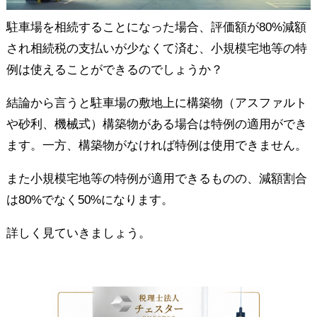
駐車場を相続することになった場合、評価額が80%減額
され相続税の支払いが少なくて済む、小規模宅地等の特
例は使えることができるのでしょうか？
結論から言うと駐車場の敷地上に構築物（アスファルト
や砂利、機械式）構築物がある場合は特例の適用ができ
ます。一方、構築物がなければ特例は使用できません。
また小規模宅地等の特例が適用できるものの、減額割合
は80%でなく50%になります。
詳しく見ていきましょう。