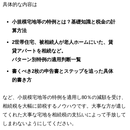
具体的な内容は
小規模宅地等の特例とは？基礎知識と税金の計
算方法
2世帯住宅、被相続人が老人ホームにいた、賃
貸アパートを相続など。
パターン別特例の適用判断一覧
書くべき2枚の申告書とステップを追った具体
的書き方
など、小規模宅地等の特例を適用し80％の減額を受け、
相続税を大幅に節税するノウハウです。大事な方が遺し
てくれた大事な宅地を相続税の支払いによって手放して
しまわないようにしてください。