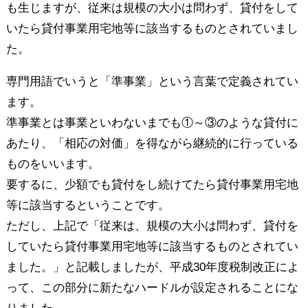
も生じますが、従来は規模の大小は問わず、貸付をして
いたら貸付事業用宅地等に該当するものとされていまし
た。
専門用語でいうと「準事業」という言葉で定義されてい
ます。
準事業とは事業といわないまでも①～③のような貸付に
あたり、「相応の対価」を得ながら継続的に行っている
ものをいいます。
要するに、少額でも貸付をし続けてたら貸付事業用宅地
等に該当するということです。
ただし、上記で「従来は、規模の大小は問わず、貸付を
していたら貸付事業用宅地等に該当するものとされてい
ました。」と記載しましたが、平成30年度税制改正によ
って、この部分に新たなハードルが設定されることにな