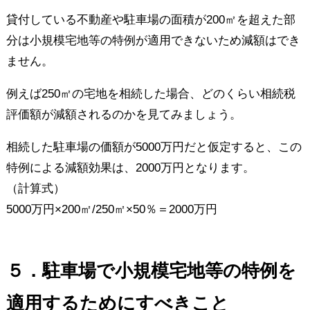
貸付している不動産や駐車場の面積が200㎡を超えた部
分は小規模宅地等の特例が適用できないため減額はでき
ません。
例えば250㎡の宅地を相続した場合、どのくらい相続税
評価額が減額されるのかを見てみましょう。
相続した駐車場の価額が5000万円だと仮定すると、この
特例による減額効果は、2000万円となります。
（計算式）
5000万円×200㎡/250㎡×50％＝2000万円
５．駐車場で小規模宅地等の特例を
適用するためにすべきこと