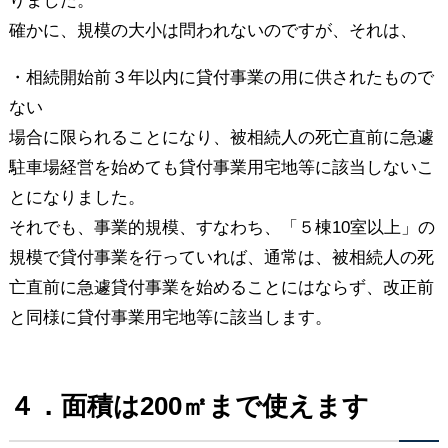
りました。
確かに、規模の大小は問われないのですが、それは、
・相続開始前３年以内に貸付事業の用に供されたもので
ない
場合に限られることになり、被相続人の死亡直前に急遽
駐車場経営を始めても貸付事業用宅地等に該当しないこ
とになりました。
それでも、事業的規模、すなわち、「５棟10室以上」の
規模で貸付事業を行っていれば、通常は、被相続人の死
亡直前に急遽貸付事業を始めることにはならず、改正前
と同様に貸付事業用宅地等に該当します。
４．面積は200㎡まで使えます