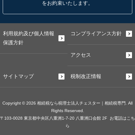
をお約束いたします。
利用規約及び個人情報
コンプライアンス方針
保護方針
アクセス
サイトマップ
税制改正情報
Copyright © 2026 相続税なら税理士法人チェスター｜相続税専門. All
Rights Reserved.
〒103-0028 東京都中央区八重洲1-7-20 八重洲口会館 2F
お電話はこち
ら