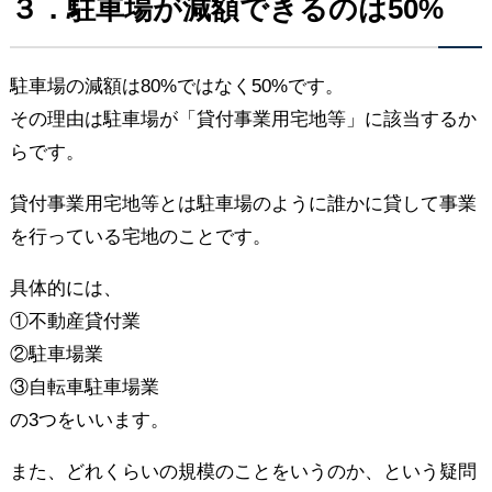
３．駐車場が減額できるのは50%
駐車場の減額は80%ではなく50%です。
その理由は駐車場が「貸付事業用宅地等」に該当するか
らです。
貸付事業用宅地等とは駐車場のように誰かに貸して事業
を行っている宅地のことです。
具体的には、
①不動産貸付業
②駐車場業
③自転車駐車場業
の3つをいいます。
また、どれくらいの規模のことをいうのか、という疑問