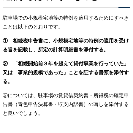
駐車場での小規模宅地等の特例を適用するためにすべき
ことは以下のとおりです。
① 相続税申告書に、小規模宅地等の特例の適用を受け
る旨を記載し、所定の計算明細書を添付する。
② 「相続開始前３年を超えて貸付事業を行っていた」
又は「事業的規模であった」ことを証する書類を添付す
る。
②については、駐車場の賃貸借契約書・所得税の確定申
告書（青色申告決算書・収支内訳書）の写しを添付する
と良いでしょう。