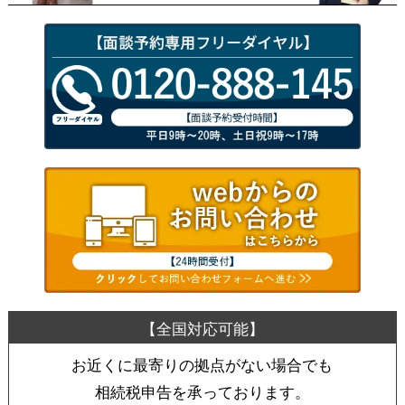
お近くに最寄りの拠点がない場合でも
相続税申告を承っております。