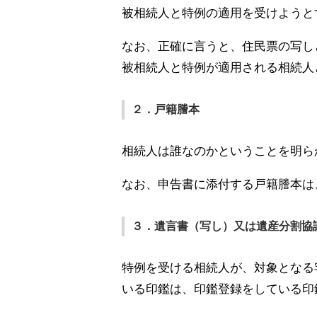
被相続人と特例の適用を受けようと
なお、正確に言うと、住民票の写し
被相続人と特例が適用される相続人
２．戸籍謄本
相続人は誰なのかということを明ら
なお、申告書に添付する戸籍謄本は
３．遺言書（写し）又は遺産分割協
特例を受ける相続人が、対象となる
いる印鑑は、印鑑登録をしている印