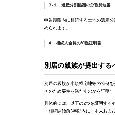
３-１．遺産分割協議の分割見込書
申告期限内に相続する土地の遺産分
められます。
４．相続人全員の印鑑証明書
別居の親族が提出する
別居の親族が小規模宅地等の特例を
そのため要件を満たすのかを証明す
具体的には、以下の2つを証明する
・相続開始前3年以内に、本人およ