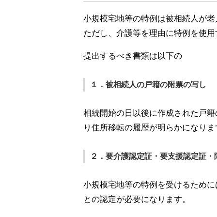
小規模宅地等の特例は被相続人が老
ただし、介護等を理由に特例を使用
提出するべき書類は以下の
１．被相続人の戸籍の附票の写し
相続開始の日以後に作成された戸籍
り住所移転の履歴が明らかになりま
２．要介護認定証・要支援認定証・
小規模宅地等の特例を受けるために
との認定が必要になります。