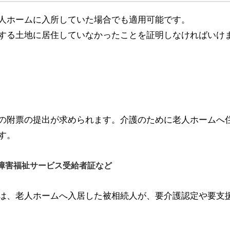
人ホームに入所していた場合でも適用可能です。
する土地に居住していなかったことを証明しなければいけ
の附票の提出が求められます。介護のために老人ホームへ
す。
障害福祉サービス受給者証など
は、老人ホームへ入居した被相続人が、要介護認定や要支