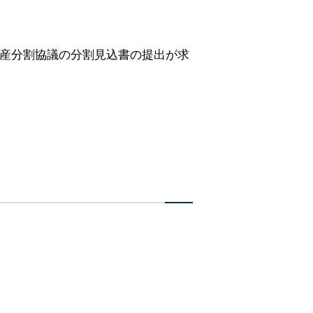
遺産分割協議の分割見込書の提出が求