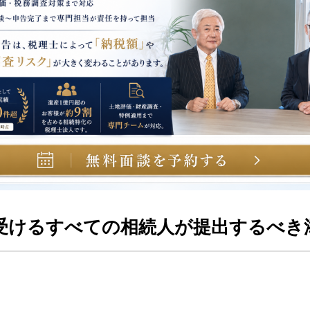
受けるすべての相続人が提出するべき