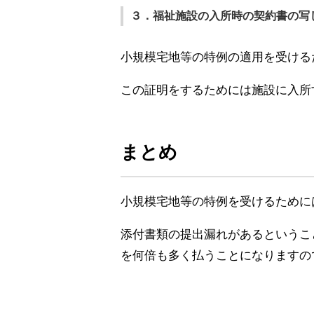
３．福祉施設の入所時の契約書の写
小規模宅地等の特例の適用を受ける
この証明をするためには施設に入所
まとめ
小規模宅地等の特例を受けるために
添付書類の提出漏れがあるというこ
を何倍も多く払うことになりますの