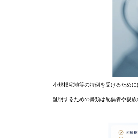
小規模宅地等の特例を受けるために
証明するための書類は配偶者や親族