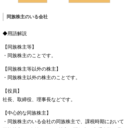
同族株主のいる会社
◆用語解説
【同族株主等】
・同族株主のことです。
【同族株主等以外の株主】
・同族株主以外の株主のことです。
【役員】
社長、取締役、理事長などです。
【中心的な同族株主】
・同族株主のいる会社の同族株主で、課税時期において