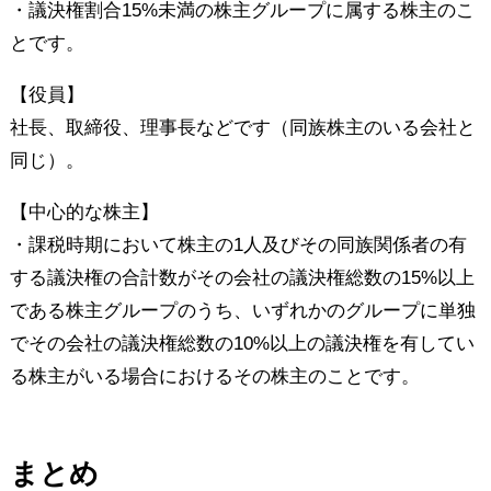
・議決権割合15%未満の株主グループに属する株主のこ
とです。
【役員】
社長、取締役、理事長などです（同族株主のいる会社と
同じ）。
【中心的な株主】
・課税時期において株主の1人及びその同族関係者の有
する議決権の合計数がその会社の議決権総数の15%以上
である株主グループのうち、いずれかのグループに単独
でその会社の議決権総数の10%以上の議決権を有してい
る株主がいる場合におけるその株主のことです。
まとめ