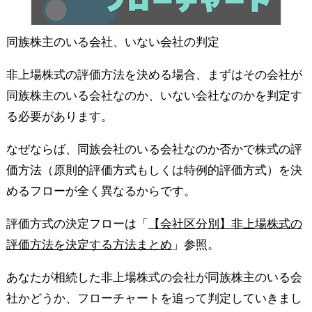
同族株主のいる会社、いない会社の判定
非上場株式の評価方法を決める場合、まずはその会社が
同族株主のいる会社なのか、いない会社なのかを判定す
る必要があります。
なぜならば、同族会社のいる会社なのか否かで株式の評
価方法（原則的評価方式もしくは特例的評価方式）を決
めるフローが全く異なるからです。
評価方式の決定フローは「
【会社区分別】非上場株式の
評価方法を決定する方法まとめ
」参照。
あなたが相続した非上場株式の会社が同族株主のいる会
社かどうか、フローチャートを追って判定していきまし