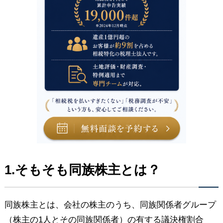
1.そもそも同族株主とは？
同族株主とは、会社の株主のうち、同族関係者グループ
（株主の1人とその同族関係者）の有する議決権割合