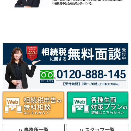
›› 事務所一覧
›› スタッフ一覧