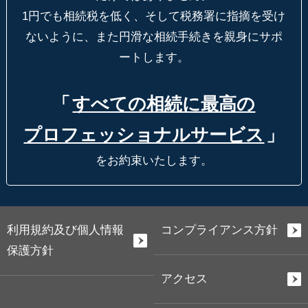
1円でも相続税を低く、そして税務署に指摘を受け
ないように、
また円滑な相続手続きを親身にサポ
ートします。
「
すべての相続に最高の
プロフェッショナルサービス
」
をお約束いたします。
利用規約及び個人情報
コンプライアンス方針
保護方針
アクセス