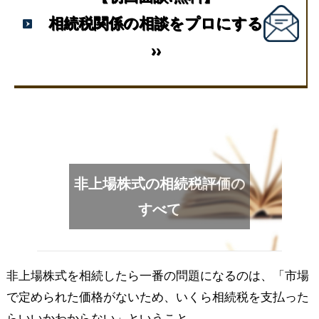
相続税関係の相談をプロにする
››
非上場株式の相続税評価の
すべて
非上場株式を相続したら一番の問題になるのは、「市場
で定められた価格がないため、いくら相続税を支払った
らいいかわからない」ということ。