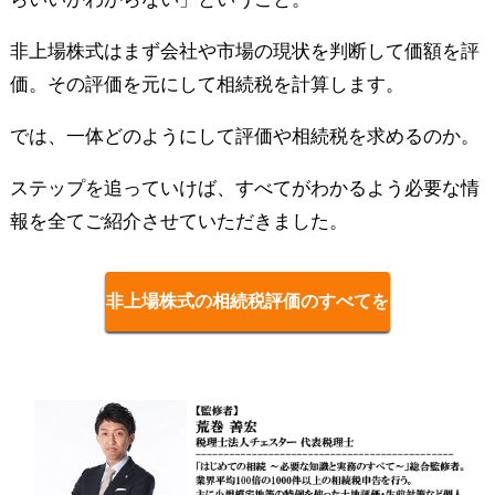
非上場株式はまず会社や市場の現状を判断して価額を評
価。その評価を元にして相続税を計算します。
では、一体どのようにして評価や相続税を求めるのか。
ステップを追っていけば、すべてがわかるよう必要な情
報を全てご紹介させていただきました。
非上場株式の相続税評価のすべてを
見る