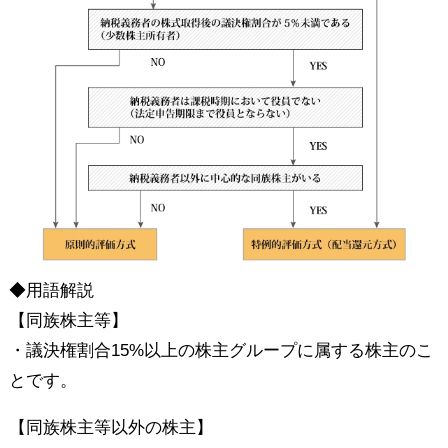
◆用語解説
【同族株主等】
・議決権割合15%以上の株主グループに属する株主のこ
とです。
【同族株主等以外の株主】