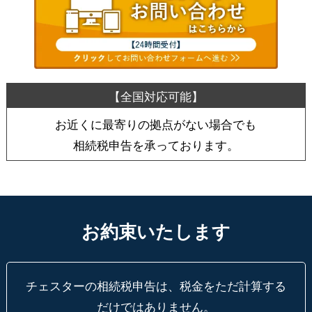
お近くに最寄りの拠点がない場合でも
相続税申告を承っております。
お約束いたします
チェスターの相続税申告は、税金をただ計算する
だけではありません。