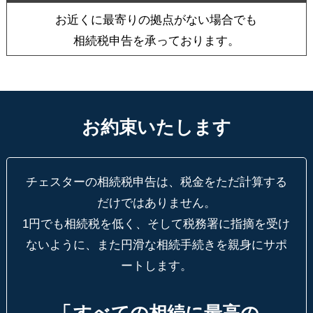
お近くに最寄りの拠点がない場合でも
相続税申告を承っております。
お約束いたします
チェスターの相続税申告は、税金をただ計算する
だけではありません。
1円でも相続税を低く、そして税務署に指摘を受け
ないように、
また円滑な相続手続きを親身にサポ
ートします。
「
すべての相続に最高の