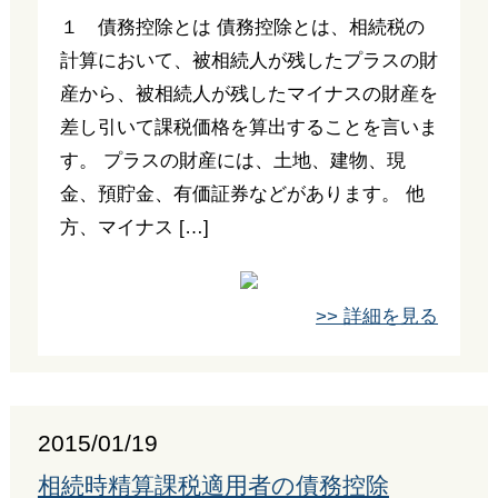
１ 債務控除とは 債務控除とは、相続税の
計算において、被相続人が残したプラスの財
産から、被相続人が残したマイナスの財産を
差し引いて課税価格を算出することを言いま
す。 プラスの財産には、土地、建物、現
金、預貯金、有価証券などがあります。 他
方、マイナス […]
>> 詳細を見る
2015/01/19
相続時精算課税適用者の債務控除