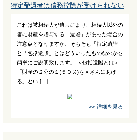
特定受遺者は債務控除が受けられない
これは被相続人が遺言により、相続人以外の
者に財産を贈与する「遺贈」があった場合の
注意点となりますが、そもそも「特定遺贈」
と「包括遺贈」とはどういったものなのかを
簡単にご説明致します。 ＜包括遺贈とは＞
「財産の２分の１(５０％)をＡさんにあげ
る」とい […]
>> 詳細を見る