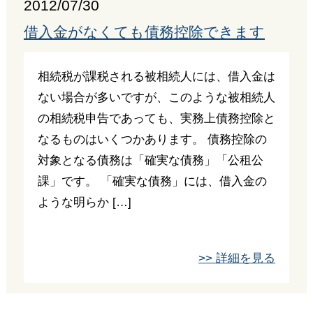
2012/07/30
借入金がなくても債務控除できます
相続税が課税される被相続人には、借入金は
ない場合が多いですが、このような被相続人
の相続税申告であっても、実務上債務控除と
なるものはいくつかあります。 債務控除の
対象となる債務は「確実な債務」「公租公
課」です。 「確実な債務」には、借入金の
ような明らか […]
>> 詳細を見る