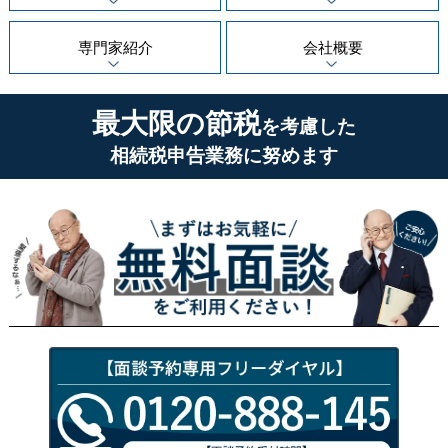
専門家紹介
会社概要
最大限の節税
を考慮した
相続税申告業務に努めます