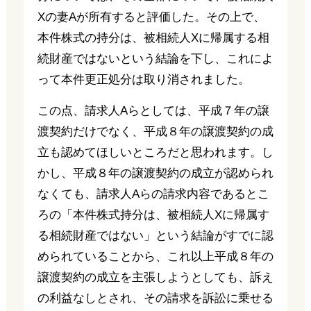
Xの妻Aが所有すると評価した。その上で、
本件株式の持分は、被相続人Xに帰属する相
続財産ではないという結論を下し、これによ
って本件更正処分は取り消されました。
この点、請求人Aらとしては、平成７年の譲
渡契約だけでなく、平成８年の譲渡契約の成
立も認めてほしいところだと思われます。し
かし、平成８年の譲渡契約の成立が認められ
なくても、請求人Aらの請求内容であるとこ
ろの「本件株式持分は、被相続人Xに帰属す
る相続財産ではない」という結論がすでに認
められていることから、これ以上平成８年の
譲渡契約の成立を主張しようとしても、訴え
の利益なしとされ、その請求を訴訟に乗せる