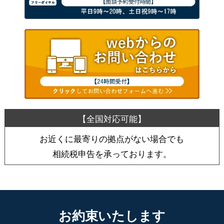
お近くに最寄りの拠点がない場合でも
相続税申告を承っております。
お約束いたします