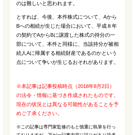
のは難しいと思われます。
とすれば、今後、本件株式について、Aから
Bへの相続が生じた場合において、平成８年
の契約でAからBに譲渡した株式の持分の一
部について、本件と同様に、当該持分が被相
続人Aに帰属する相続財産であるのかという
点について争いが生じるおそれがあります。
※本記事は記事投稿時点（2018年8月2日）
の法令・情報に基づき作成されたものです。
現在の状況とは異なる可能性があることを予
めご了承ください。
※この記事は専門家監修のもと慎重に執筆を行っ
ておりますが、万が一記事内容に誤りがあり読者