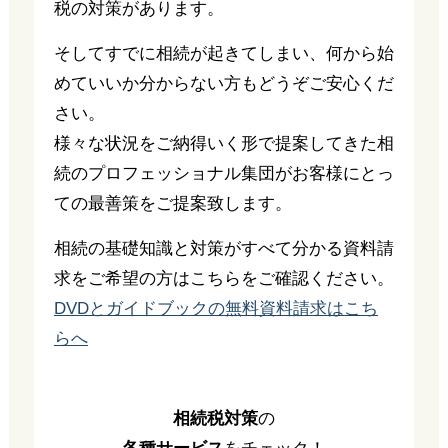
税の対策があります。
そしてすでに相続が起きてしまい、何から始
めていいか分からない方もどうぞご安心くだ
さい。
様々な状況をご納得いく形で提案してきた相
続のプロフェッショナル集団がお客様にとっ
ての最善策をご提案致します。
相続の基礎知識と対策がすべて分かる資料請
求をご希望の方はこちらをご確認ください。
DVDとガイドブックの無料資料請求はこち
らへ
相続税対策
の