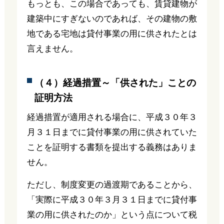
もっとも、この場合であっても、賃貸建物が
建築中にすぎないのであれば、その建物の敷
地である宅地は貸付事業の用に供されたとは
言えません。
（４）経過措置～「供された」ことの
証明方法
経過措置が適用される場合に、平成３０年３
月３１日までに貸付事業の用に供されていた
ことを証明する書類を提出する義務はありま
せん。
ただし、制度変更の過渡期であることから、
「実際に平成３０年３月３１日までに貸付事
業の用に供されたのか」という点について税