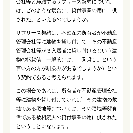
会社等と締結するサブリース契約について
は、どのような場合に、貸付事業の用に「供
された」といえるのでしょうか。
サブリース契約は、不動産の所有者が不動産
管理会社等に建物を貸し付けて、その不動産
管理会社等が各入居者に貸し付けるという建
物の転貸借（一般的には、「又貸し」という
言い方の方が馴染みがあるでしょうか）とい
う契約であると考えられます。
この場合であれば、所有者が不動産管理会社
等に建物を貸し付けていれば、その建物の敷
地である宅地等については、その宅地等所有
者である被相続人の貸付事業の用に供された
ということになります。