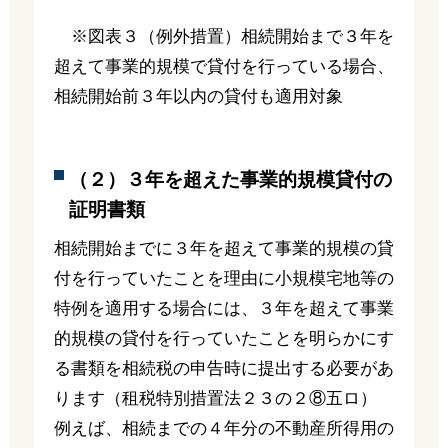
※図表３（例外措置）相続開始まで３年を
超えて事業的規模で貸付を行っている場合、
相続開始前３年以内の貸付も適用対象
（２）３年を超えた事業的規模貸付の
証明書類
相続開始までに３年を超えて事業的規模の貸
付を行っていたことを理由に小規模宅地等の
特例を適用する場合には、３年を超えて事業
的規模の貸付を行っていたことを明らかにす
る書類を相続税の申告時に提出する必要があ
ります（租税特別措置法２３の２⑧五ロ）
例えば、相続までの４年分の不動産所得用の