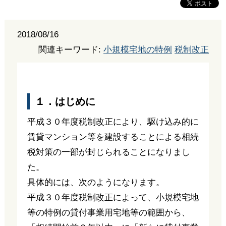
2018/08/16
関連キーワード:
小規模宅地の特例
税制改正
１．はじめに
平成３０年度税制改正により、駆け込み的に
賃貸マンション等を建設することによる相続
税対策の一部が封じられることになりまし
た。
具体的には、次のようになります。
平成３０年度税制改正によって、小規模宅地
等の特例の貸付事業用宅地等の範囲から、