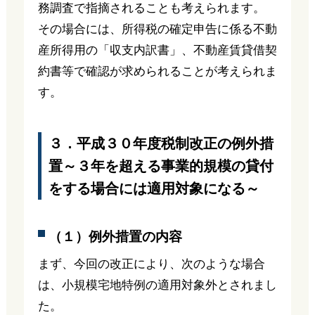
務調査で指摘されることも考えられます。
その場合には、所得税の確定申告に係る不動
産所得用の「収支内訳書」、不動産賃貸借契
約書等で確認が求められることが考えられま
す。
３．平成３０年度税制改正の例外措
置～３年を超える事業的規模の貸付
をする場合には適用対象になる～
（１）例外措置の内容
まず、今回の改正により、次のような場合
は、小規模宅地特例の適用対象外とされまし
た。