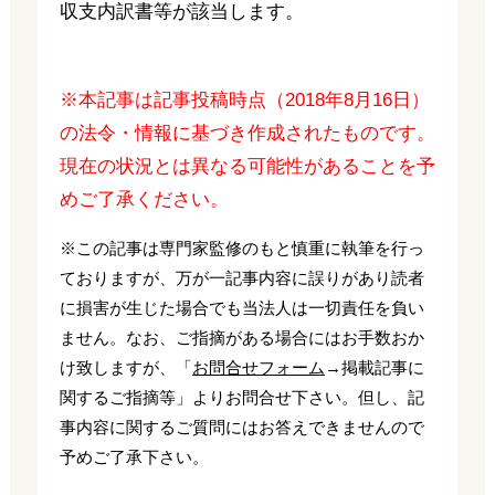
収支内訳書等が該当します。
※本記事は記事投稿時点（2018年8月16日）
の法令・情報に基づき作成されたものです。
現在の状況とは異なる可能性があることを予
めご了承ください。
※この記事は専門家監修のもと慎重に執筆を行っ
ておりますが、万が一記事内容に誤りがあり読者
に損害が生じた場合でも当法人は一切責任を負い
ません。なお、ご指摘がある場合にはお手数おか
け致しますが、「
お問合せフォーム
→掲載記事に
関するご指摘等」よりお問合せ下さい。但し、記
事内容に関するご質問にはお答えできませんので
予めご了承下さい。