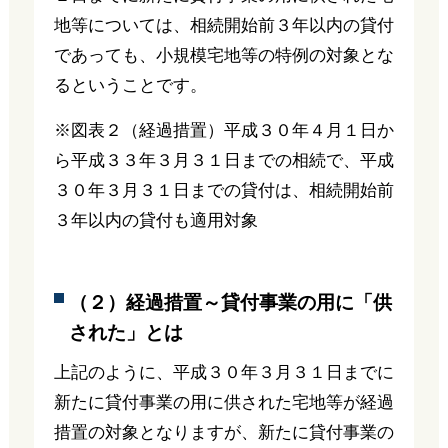
地等については、相続開始前３年以内の貸付
であっても、小規模宅地等の特例の対象とな
るということです。
※図表２（経過措置）平成３０年４月１日か
ら平成３３年３月３１日までの相続で、平成
３０年３月３１日までの貸付は、相続開始前
３年以内の貸付も適用対象
（２）経過措置～貸付事業の用に「供
された」とは
上記のように、平成３０年３月３１日までに
新たに貸付事業の用に供された宅地等が経過
措置の対象となりますが、新たに貸付事業の