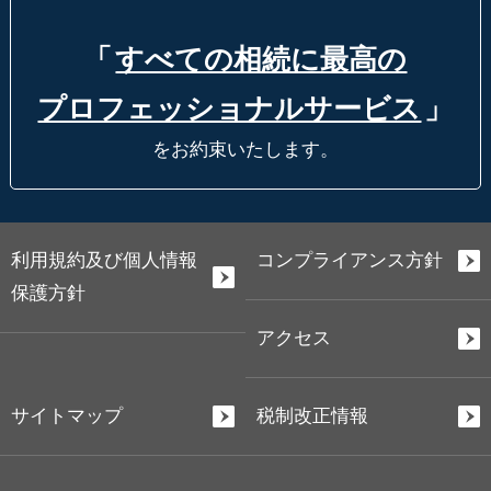
「
すべての相続に最高の
プロフェッショナルサービス
」
をお約束いたします。
利用規約及び個人情報
コンプライアンス方針
保護方針
アクセス
サイトマップ
税制改正情報