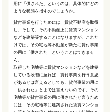
用に「供された」というのは、具体的にどの
ような状態を指すのでしょうか。
貸付事業を行うためには、賃貸不動産を取得
し、そして、その不動産上に賃貸マンション
などを建築等することになりますが、これだ
けでは、その宅地等不動産が新たに貸付事業
の用に「供された」ということはできませ
ん。
取得した宅地等に賃貸マンションなどを建築
している段階に至れば、貸付事業を行う意思
があるとは言えるとしても、貸付事業の用に
「供された」とまでは言えないのです。その
宅地等が貸付事業の用に供されたと言うため
には、その宅地等に建築された賃貸マンショ