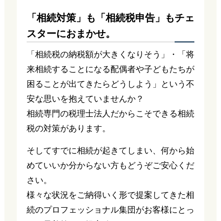
「相続対策」も「相続税申告」もチェ
スターにおまかせ。
「相続税の納税額が大きくなりそう」・「将
来相続することになる配偶者や子どもたちが
困ることが出てきたらどうしよう」という不
安な思いを抱えていませんか？
相続専門の税理士法人だからこそできる相続
税の対策があります。
そしてすでに相続が起きてしまい、何から始
めていいか分からない方もどうぞご安心くだ
さい。
様々な状況をご納得いく形で提案してきた相
続のプロフェッショナル集団がお客様にとっ