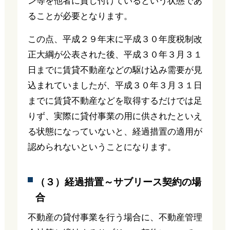
ン等を他者に貸し付けているという状態であ
ることが必要となります。
この点、平成２９年末に平成３０年度税制改
正大綱が公表された後、平成３０年３月３１
日までに賃貸不動産などの駆け込み需要が見
込まれていましたが、平成３０年３月３１日
までに賃貸不動産などを取得するだけでは足
りず、実際に貸付事業の用に供されたといえ
る状態になっていないと、経過措置の適用が
認められないということになります。
（３）経過措置～サブリース契約の場
合
不動産の貸付事業を行う場合に、不動産管理