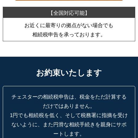
お近くに最寄りの拠点がない場合でも
相続税申告を承っております。
お約束いたします
チェスターの相続税申告は、税金をただ計算する
だけではありません。
1円でも相続税を低く、そして税務署に指摘を受け
ないように、
また円滑な相続手続きを親身にサポ
ートします。