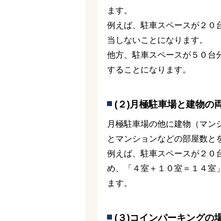
ます。
例えば、駐車スペースが２０
当しないことになります。
他方、駐車スペースが５０台
することになります。
(２)月極駐車場と建物の
月極駐車場の他に建物（マン
とマンションなどの部屋数と
例えば、駐車スペースが２０
め、「４室＋１０室＝１４室
ます。
(３)コインパーキングの