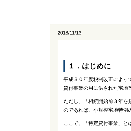
2018/11/13
１．はじめに
平成３０年度税制改正によっ
貸付事業の用に供された宅地
ただし、「相続開始前３年を
のであれば、小規模宅地特例
ここで、「特定貸付事業」と