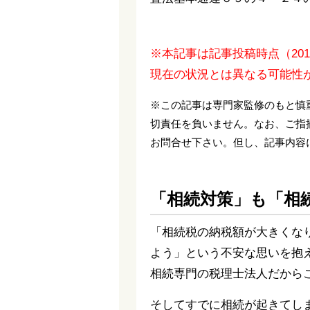
※本記事は記事投稿時点（20
現在の状況とは異なる可能性
※この記事は専門家監修のもと慎
切責任を負いません。なお、ご指
お問合せ下さい。但し、記事内容
「相続対策」も「相
「相続税の納税額が大きくな
よう」という不安な思いを抱
相続専門の税理士法人だから
そしてすでに相続が起きてし