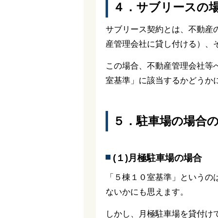
４．サブリースの
サブリース契約とは、不動産
産管理会社に貸し付ける）、
この場合、不動産管理会社等
室基準」に該当するかどうか
５．駐車場の場合
(１)月極駐車場の場合
「５棟１０室基準」というの
ないかにも思えます。
しかし、月極駐車場を貸付け