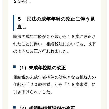
２３④）。
５ 民法の成年年齢の改正に伴う見
直し
民法の成年年齢が２０歳から１８歳に改正さ
れたことに伴い、相続税法においても、以下
のような改正が行われました。
（1）未成年控除の改正
相続税の未成年者控除の対象となる相続人の
年齢が「２０歳未満」から「１８歳未満」に
引き下げられました。
（2）相続時精算課税の改正