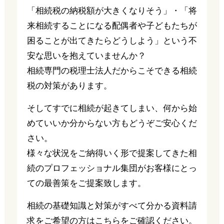
「相続税の納税額が大きくなりそう」・「将
来相続することになる配偶者や子どもたちが
困ることが出てきたらどうしよう」という不
安な思いを抱えていませんか？
相続専門の税理士法人だからこそできる相続
税の対策があります。
そしてすでに相続が起きてしまい、何から始
めていいか分からない方もどうぞご安心くだ
さい。
様々な状況をご納得いく形で提案してきた相
続のプロフェッショナル集団がお客様にとっ
ての最善策をご提案致します。
相続の基礎知識と対策がすべて分かる資料請
求をご希望の方はこちらをご確認ください。