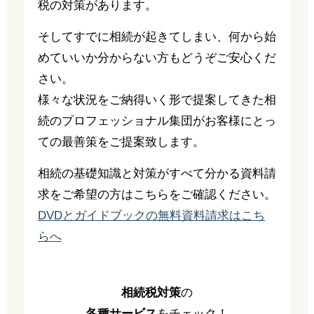
税の対策があります。
そしてすでに相続が起きてしまい、何から始
めていいか分からない方もどうぞご安心くだ
さい。
様々な状況をご納得いく形で提案してきた相
続のプロフェッショナル集団がお客様にとっ
ての最善策をご提案致します。
相続の基礎知識と対策がすべて分かる資料請
求をご希望の方はこちらをご確認ください。
DVDとガイドブックの無料資料請求はこち
らへ
相続税対策
の
各種サービス
をチェック！