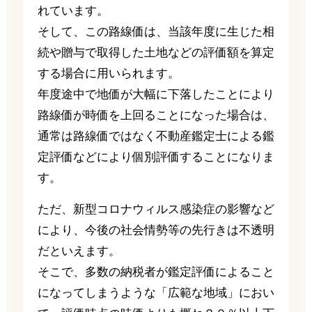
れています。
そして、この路線価は、当該年度に生じた相
続や贈与で取得した土地などの評価額を算定
する場合に用いられます。
年度途中で地価が大幅に下落したことにより
路線価が時価を上回ることになった場合は、
通常は路線価ではなく不動産鑑定士による鑑
定評価などにより個別評価することになりま
す。
ただ、新型コロナウィルス感染症の影響など
により、今後の社会情勢等の先行きは不透明
だといえます。
そこで、多数の納税者が鑑定評価によること
になってしまうような「広範な地域」におい