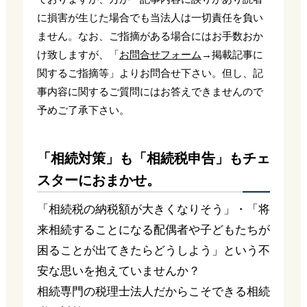
に損害が生じた場合でも当法人は一切責任を負い
ません。なお、ご指摘がある場合にはお手数おか
け致しますが、「
お問合せフォーム
→掲載記事に
関するご指摘等」よりお問合せ下さい。但し、記
事内容に関するご質問にはお答えできませんので
予めご了承下さい。
「相続対策」も「相続税申告」もチェ
スターにおまかせ。
「相続税の納税額が大きくなりそう」・「将
来相続することになる配偶者や子どもたちが
困ることが出てきたらどうしよう」という不
安な思いを抱えていませんか？
相続専門の税理士法人だからこそできる相続