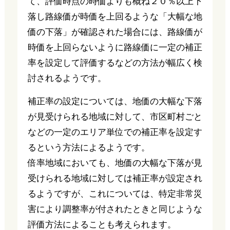
て、評価時点の時価よりも概ね２０％以上下
落し路線価が時価を上回るような「大幅な地
価の下落」が確認された場合には、路線価が
時価を上回らないように路線価に一定の補正
率を設定して評価するなどの方法が幅広く検
討されるようです。
補正率の設定については、地価の大幅な下落
が見受けられる地域に対して、市区町村ごと
などの一定のエリア単位での補正率を設定す
るという方法によるようです。
倍率地域においても、地価の大幅な下落が見
受けられる地域に対しては補正率が設定され
るようですが、これについては、特定非常災
害により調整率が付されたときと同じような
評価方法によることも考えられます。