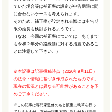
ていた場合等は補正率の設定が申告期限に間
に合わないケースも考えられます。
そのため、補正率が設定される際には申告期
限の延長も検討されるようです。
（なお、今回の補正率については、あくまで
も令和２年分の路線価に対する措置であるこ
とに注意して下さい。）
※本記事は記事投稿時点（2020年9月11日）
の法令・情報に基づき作成されたものです。
現在の状況とは異なる可能性があることを予
めご了承ください。
※この記事は専門家監修のもと慎重に執筆を行っ
ておりますが、万が一記事内容に誤りがあり読者