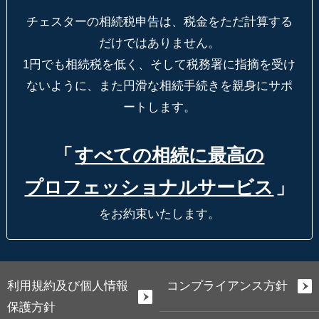
チェスターの相続税申告は、税金をただ計算する
だけではありません。
1円でも相続税を低く、そして税務署に指摘を受け
ないように、
また円滑な相続手続きを親身にサポ
ートします。
「
すべての相続に最高の
プロフェッショナルサービス
」
をお約束いたします。
利用規約及び個人情報
コンプライアンス方針
保護方針