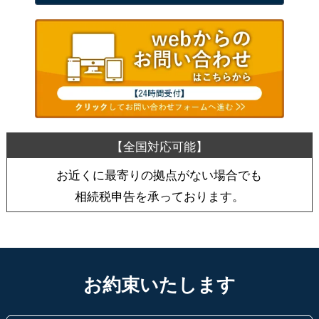
お近くに最寄りの拠点がない場合でも
相続税申告を承っております。
お約束いたします