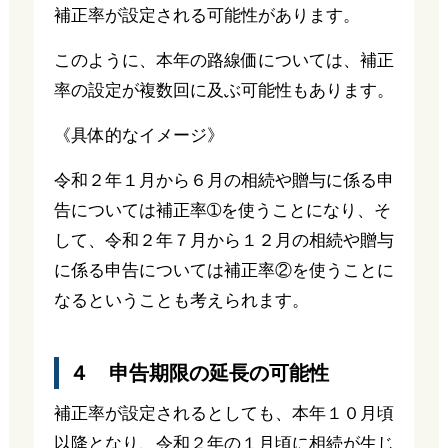
補正率が設定される可能性があります。
このように、本年の路線価については、補正
率の設定が複数回に及ぶ可能性もあります。
《具体的なイメージ》
令和２年１月から６月の相続や贈与に係る申
告については補正率➀を使うことになり、そ
して、令和２年７月から１２月の相続や贈与
に係る申告については補正率②を使うことに
なるということも考えられます。
４ 申告期限の延長の可能性
補正率が設定されるとしても、本年１０月頃
以降となり、令和２年の１月頃に相続が生じ