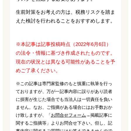
生前対策をお考えの方は、税務リスクを踏ま
えた検討を行われることをおすすめします。
※本記事は記事投稿時点（2022年6月6日）
の法令・情報に基づき作成されたものです。
現在の状況とは異なる可能性があることを予
めご了承ください。
※この記事は専門家監修のもと慎重に執筆を行っ
ておりますが、万が一記事内容に誤りがあり読者
に損害が生じた場合でも当法人は一切責任を負い
ません。なお、ご指摘がある場合にはお手数おか
け致しますが、「
お問合せフォーム
→掲載記事に
関するご指摘等」よりお問合せ下さい。但し、記
事内容に関するご質問にはお答えできませんので