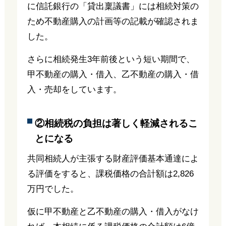
に信託銀行の「貸出稟議書」には相続対策の
ため不動産購入の計画等の記載が確認されま
した。
さらに相続発生3年前後という短い期間で、
甲不動産の購入・借入、乙不動産の購入・借
入・売却をしています。
②相続税の負担は著しく軽減されるこ
とになる
共同相続人が主張する財産評価基本通達によ
る評価をすると、課税価格の合計額は2,826
万円でした。
仮に甲不動産と乙不動産の購入・借入がなけ