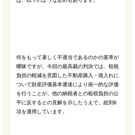
は、以下のような定めもあります。
何をもって著しく不適当であるのかの基準が
曖昧ですが、今回の最高裁の判決では、租税
負担の軽減を意図した不動産購入・借入れに
ついて財産評価基本通達により画一的な評価
を行うことが、他の納税者との租税負担の公
平に反するとの見解を示したうえで、総則6
項を適用しています。