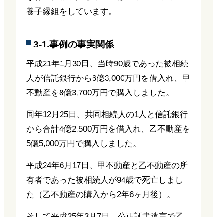
養子縁組をしています。
3-1.事例の事実関係
平成21年1月30日、当時90歳であった被相続
人が信託銀行から6億3,000万円を借入れ、甲
不動産を8億3,700万円で購入しました。
同年12月25日、共同相続人の1人と信託銀行
から合計4億2,500万円を借入れ、乙不動産を
5億5,000万円で購入しました。
平成24年6月17日、甲不動産と乙不動産の所
有者であった被相続人が94歳で死亡しまし
た（乙不動産の購入から2年6ヶ月後）。
そして平成25年3月7日、公正証書遺言で乙