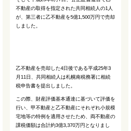
不動産の取得を指定された共同相続人の1人
が、第三者に乙不動産を5億1,500万円で売却
しました。
乙不動産を売却した4日後である平成25年3
月11日、共同相続人は札幌南税務署に相続
税申告書を提出しました。
この際、財産評価基本通達に基づいて評価を
行い、甲不動産と乙不動産にそれぞれ小規模
宅地等の特例を適用させたため、両不動産の
課税価額は合計約3億3,370万円となりまし