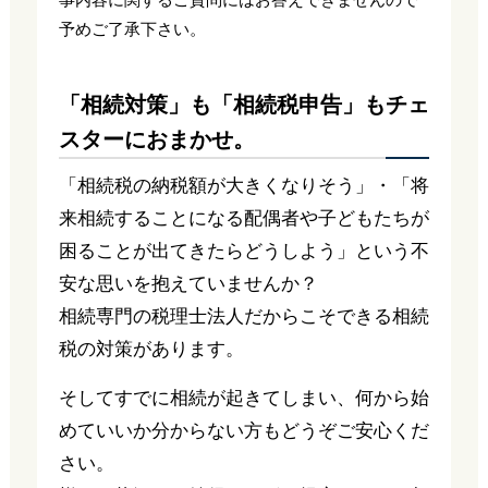
予めご了承下さい。
「相続対策」も「相続税申告」もチェ
スターにおまかせ。
「相続税の納税額が大きくなりそう」・「将
来相続することになる配偶者や子どもたちが
困ることが出てきたらどうしよう」という不
安な思いを抱えていませんか？
相続専門の税理士法人だからこそできる相続
税の対策があります。
そしてすでに相続が起きてしまい、何から始
めていいか分からない方もどうぞご安心くだ
さい。