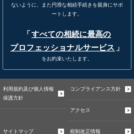
ないように、
また円滑な相続手続きを親身にサポ
ートします。
「
すべての相続に最高の
プロフェッショナルサービス
」
をお約束いたします。
利用規約及び個人情報
コンプライアンス方針
保護方針
アクセス
サイトマップ
税制改正情報