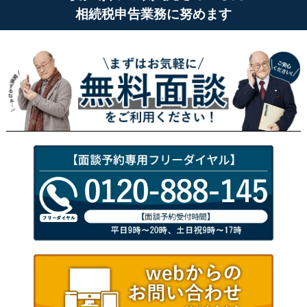
相続税申告業務に努めます