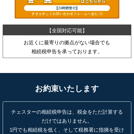
お近くに最寄りの拠点がない場合でも
相続税申告を承っております。
お約束いたします
チェスターの相続税申告は、税金をただ計算する
だけではありません。
1円でも相続税を低く、そして税務署に指摘を受け