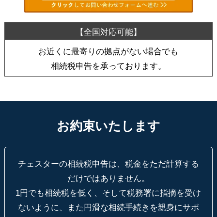
お近くに最寄りの拠点がない場合でも
相続税申告を承っております。
お約束いたします
チェスターの相続税申告は、税金をただ計算する
だけではありません。
1円でも相続税を低く、そして税務署に指摘を受け
ないように、
また円滑な相続手続きを親身にサポ