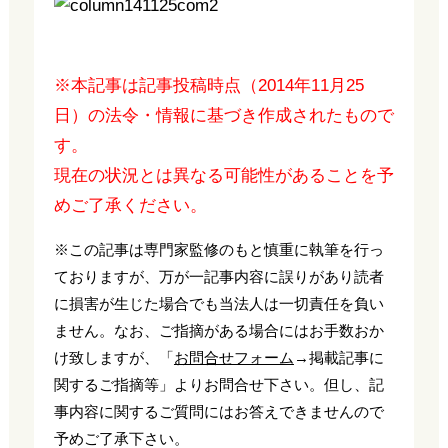
※本記事は記事投稿時点（2014年11月25
日）の法令・情報に基づき作成されたもので
す。
現在の状況とは異なる可能性があることを予
めご了承ください。
※この記事は専門家監修のもと慎重に執筆を行っ
ておりますが、万が一記事内容に誤りがあり読者
に損害が生じた場合でも当法人は一切責任を負い
ません。なお、ご指摘がある場合にはお手数おか
け致しますが、「
お問合せフォーム
→掲載記事に
関するご指摘等」よりお問合せ下さい。但し、記
事内容に関するご質問にはお答えできませんので
予めご了承下さい。