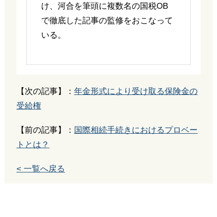
け、河合を筆頭に複数名の国税OB
で徹底した記事の監修をおこなって
いる。
【次の記事】：
年金形式により受け取る保険金の
受給権
【前の記事】：
国際相続手続きにおけるプロベー
トとは？
< 一覧へ戻る