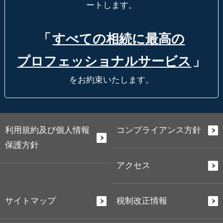
ートします。
「
すべての相続に最高の
プロフェッショナルサービス
」
をお約束いたします。
利用規約及び個人情報
コンプライアンス方針
保護方針
アクセス
サイトマップ
税制改正情報