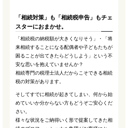
「相続対策」も「相続税申告」もチェ
スターにおまかせ。
「相続税の納税額が大きくなりそう」・「将
来相続することになる配偶者や子どもたちが
困ることが出てきたらどうしよう」という不
安な思いを抱えていませんか？
相続専門の税理士法人だからこそできる相続
税の対策があります。
そしてすでに相続が起きてしまい、何から始
めていいか分からない方もどうぞご安心くだ
さい。
様々な状況をご納得いく形で提案してきた相