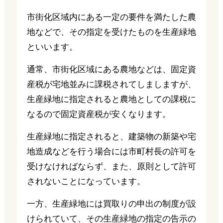
市街化区域内にある一定の要件を満たした農
地などで、その指定を受けたものを生産緑地
といいます。
通常、市街化区域にある農地などは、固定資
産税が宅地並みに課税されてしましますが、
生産緑地に指定されると農地としての課税に
なるので固定資産税が安くなります。
生産緑地に指定されると、建築物の新築や宅
地造成などを行う場合には市町村長の許可を
受けなければならず、また、原則として許可
されないことになっています。
一方、生産緑地には買取りの申出の制度が設
けられていて、その生産緑地の指定の告示の