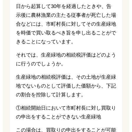
日から起算して30年を経過したときや、告
示後に農林漁業の主たる従事者が死亡した場
合などには、市町村長に対してその生産緑地
を時価で買い取るべき旨を申し出ることがで
きることになっています。
それでは、生産緑地の相続税評価はどのよう
に行うのでしょうか。
生産緑地の相続税評価は、その土地が生産緑
地でないものとして評価した価額から、下記
の割合を控除して計算します。
①相続開始日において市町村長に対し買取り
の申出をすることができない生産緑地
この場合は、買取りの申出をすることが可能