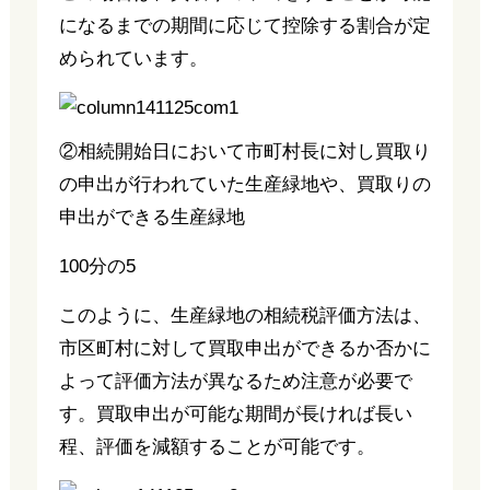
になるまでの期間に応じて控除する割合が定
められています。
②相続開始日において市町村長に対し買取り
の申出が行われていた生産緑地や、買取りの
申出ができる生産緑地
100分の5
このように、生産緑地の相続税評価方法は、
市区町村に対して買取申出ができるか否かに
よって評価方法が異なるため注意が必要で
す。買取申出が可能な期間が長ければ長い
程、評価を減額することが可能です。