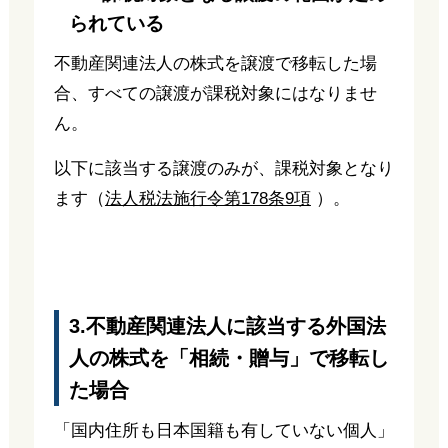
られている
不動産関連法人の株式を譲渡で移転した場
合、すべての譲渡が課税対象にはなりませ
ん。
以下に該当する譲渡のみが、課税対象となり
ます（
法人税法施行令第178条9項
）。
3.不動産関連法人に該当する外国法
人の株式を「相続・贈与」で移転し
た場合
「国内住所も日本国籍も有していない個人」