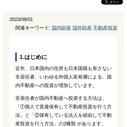
2023/09/01
関連キーワード:
国内財産
国外財産
不動産投資
1.はじめに
近年、日本国内の住所も日本国籍も有さない
非居住者、いわゆる外国人富裕層による、国
内不動産への投資が増加しています。
非居住者が国内不動産へ投資する方法は、
「①個人で直接保有して不動産投資を行う方
法」と「②保有している法人を経由して不動
産投資を行う方法」の2種類 があります。