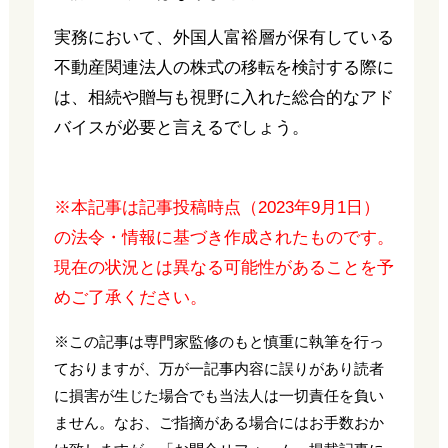
実務において、外国人富裕層が保有している
不動産関連法人の株式の移転を検討する際に
は、相続や贈与も視野に入れた総合的なアド
バイスが必要と言えるでしょう。
※本記事は記事投稿時点（2023年9月1日）
の法令・情報に基づき作成されたものです。
現在の状況とは異なる可能性があることを予
めご了承ください。
※この記事は専門家監修のもと慎重に執筆を行っ
ておりますが、万が一記事内容に誤りがあり読者
に損害が生じた場合でも当法人は一切責任を負い
ません。なお、ご指摘がある場合にはお手数おか