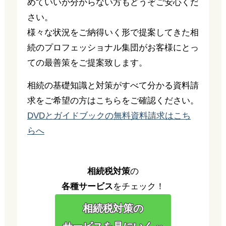
めていいか分からない方もどうぞご安心くだ
さい。
様々な状況をご納得いく形で提案してきた相
続のプロフェッショナル集団がお客様にとっ
ての最善策をご提案致します。
相続の基礎知識と対策がすべて分かる資料請
求をご希望の方はこちらをご確認ください。
DVDとガイドブックの無料資料請求はこち
らへ
相続税対策
の
各種サービス
をチェック！
相続税対策の