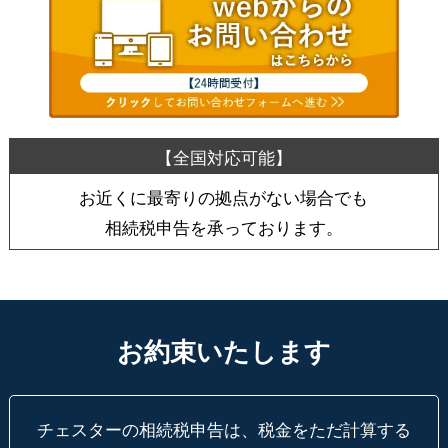
お近くに最寄りの拠点がない場合でも
相続税申告を承っております。
お約束いたします
チェスターの相続税申告は、税金をただ計算する