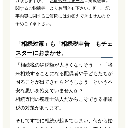
け致しますが、「
お問合せフォーム
→掲載記事に
関するご指摘等」よりお問合せ下さい。但し、記
事内容に関するご質問にはお答えできませんので
予めご了承下さい。
「相続対策」も「相続税申告」もチェ
スターにおまかせ。
「相続税の納税額が大きくなりそう」・「将
来相続することになる配偶者や子どもたちが
困ることが出てきたらどうしよう」という不
安な思いを抱えていませんか？
相続専門の税理士法人だからこそできる相続
税の対策があります。
そしてすでに相続が起きてしまい、何から始