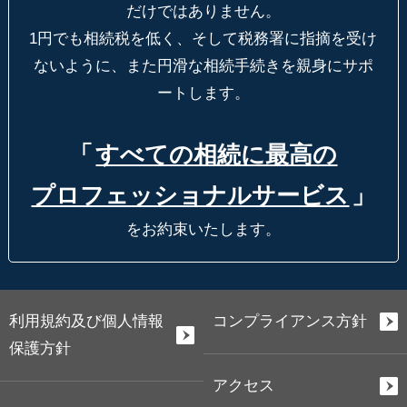
だけではありません。
1円でも相続税を低く、そして税務署に指摘を受け
ないように、
また円滑な相続手続きを親身にサポ
ートします。
「
すべての相続に最高の
プロフェッショナルサービス
」
をお約束いたします。
利用規約及び個人情報
コンプライアンス方針
保護方針
アクセス