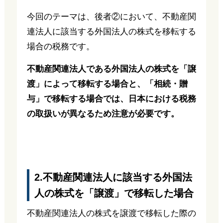
今回のテーマは、後者②において、不動産関
連法人に該当する外国法人の株式を移転する
場合の税務です。
不動産関連法人である外国法人の株式を「譲
渡」によって移転する場合と、「相続・贈
与」で移転する場合では、日本における税務
の取扱いが異なるため注意が必要です。
2.不動産関連法人に該当する外国法
人の株式を「譲渡」で移転した場合
不動産関連法人の株式を譲渡で移転した際の