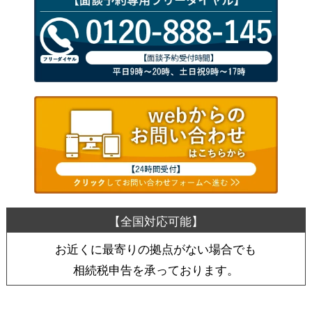
お近くに最寄りの拠点がない場合でも
相続税申告を承っております。