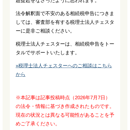
題提起をなさったように思われます。
法令解釈面で不安のある相続税申告につきま
しては、審査部を有する税理士法人チェスタ
ーに是非ご相談ください。
税理士法人チェスターは、相続税申告をトー
タルでサポートいたします。
»税理士法人チェスターへのご相談はこちら
から
※本記事は記事投稿時点（2026年7月7日）
の法令・情報に基づき作成されたものです。
現在の状況とは異なる可能性があることを予
めご了承ください。