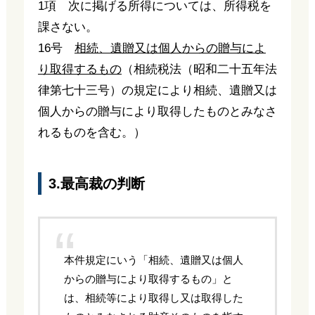
1項 次に掲げる所得については、所得税を
課さない。
16号
相続、遺贈又は個人からの贈与によ
り取得するもの
（相続税法（昭和二十五年法
律第七十三号）の規定により相続、遺贈又は
個人からの贈与により取得したものとみなさ
れるものを含む。）
3.最高裁の判断
本件規定にいう「相続、遺贈又は個人
からの贈与により取得するもの」と
は、相続等により取得し又は取得した