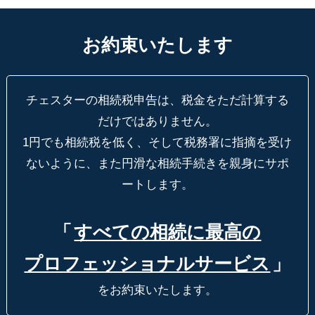
お約束いたします
チェスターの相続税申告は、税金をただ計算する
だけではありません。
1円でも相続税を低く、そして税務署に指摘を受け
ないように、
また円滑な相続手続きを親身にサポ
ートします。
「
すべての相続に最高の
プロフェッショナルサービス
」
をお約束いたします。