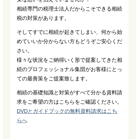
相続専門の税理士法人だからこそできる相続
税の対策があります。
そしてすでに相続が起きてしまい、何から始
めていいか分からない方もどうぞご安心くだ
さい。
様々な状況をご納得いく形で提案してきた相
続のプロフェッショナル集団がお客様にとっ
ての最善策をご提案致します。
相続の基礎知識と対策がすべて分かる資料請
求をご希望の方はこちらをご確認ください。
DVDとガイドブックの無料資料請求はこち
らへ