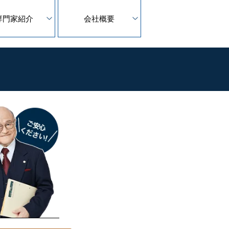
専門家紹介
会社概要