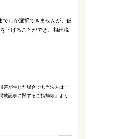
までしか選択できませんが、仮
価を下げることができ、相続税
。
損害が生じた場合でも当法人は一
掲載記事に関するご指摘等」より