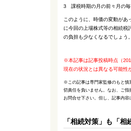
3 課税時期の月の前々月の
このように、時価の変動があ
に今回の上場株式等の相続税
の負担も少なくなるでしょう
※本記事は記事投稿時点（20
現在の状況とは異なる可能性
※この記事は専門家監修のもと慎
切責任を負いません。なお、ご指
お問合せ下さい。但し、記事内容
「相続対策」も「相