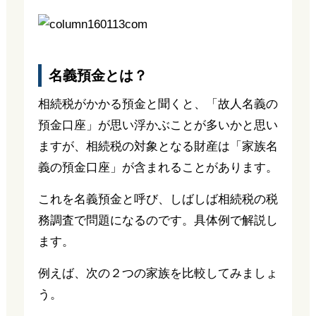
名義預金とは？
相続税がかかる預金と聞くと、「故人名義の
預金口座」が思い浮かぶことが多いかと思い
ますが、相続税の対象となる財産は「家族名
義の預金口座」が含まれることがあります。
これを名義預金と呼び、しばしば相続税の税
務調査で問題になるのです。具体例で解説し
ます。
例えば、次の２つの家族を比較してみましょ
う。