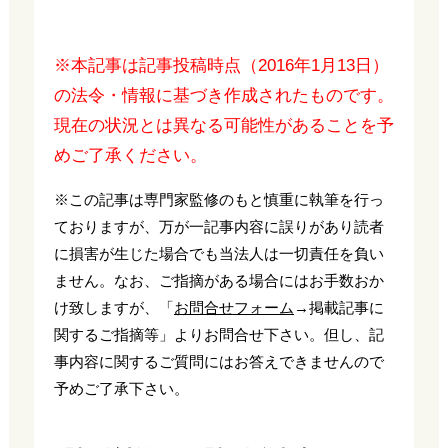
※本記事は記事投稿時点（2016年1月13日）
の法令・情報に基づき作成されたものです。
現在の状況とは異なる可能性があることを予
めご了承ください。
※この記事は専門家監修のもと慎重に執筆を行っ
ておりますが、万が一記事内容に誤りがあり読者
に損害が生じた場合でも当法人は一切責任を負い
ません。なお、ご指摘がある場合にはお手数おか
け致しますが、「
お問合せフォーム
→掲載記事に
関するご指摘等」よりお問合せ下さい。但し、記
事内容に関するご質問にはお答えできませんので
予めご了承下さい。