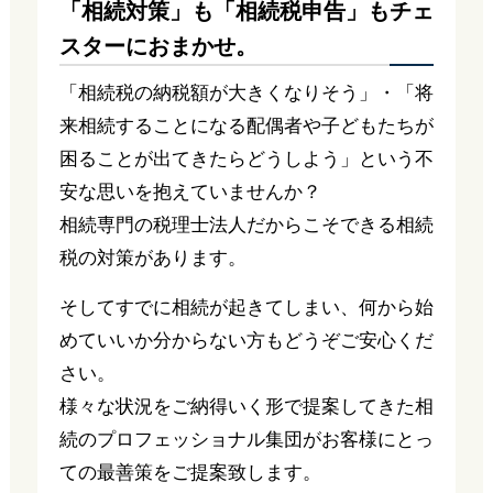
「相続対策」も「相続税申告」もチェ
スターにおまかせ。
「相続税の納税額が大きくなりそう」・「将
来相続することになる配偶者や子どもたちが
困ることが出てきたらどうしよう」という不
安な思いを抱えていませんか？
相続専門の税理士法人だからこそできる相続
税の対策があります。
そしてすでに相続が起きてしまい、何から始
めていいか分からない方もどうぞご安心くだ
さい。
様々な状況をご納得いく形で提案してきた相
続のプロフェッショナル集団がお客様にとっ
ての最善策をご提案致します。