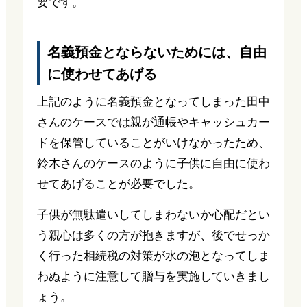
要です。
名義預金とならないためには、自由
に使わせてあげる
上記のように名義預金となってしまった田中
さんのケースでは親が通帳やキャッシュカー
ドを保管していることがいけなかったため、
鈴木さんのケースのように子供に自由に使わ
せてあげることが必要でした。
子供が無駄遣いしてしまわないか心配だとい
う親心は多くの方が抱きますが、後でせっか
く行った相続税の対策が水の泡となってしま
わぬように注意して贈与を実施していきまし
ょう。