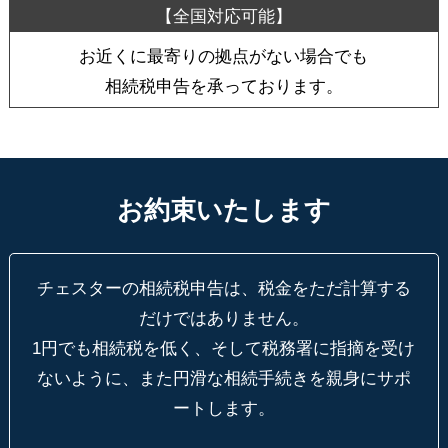
お近くに最寄りの拠点がない場合でも
相続税申告を承っております。
お約束いたします
チェスターの相続税申告は、税金をただ計算する
だけではありません。
1円でも相続税を低く、そして税務署に指摘を受け
ないように、
また円滑な相続手続きを親身にサポ
ートします。