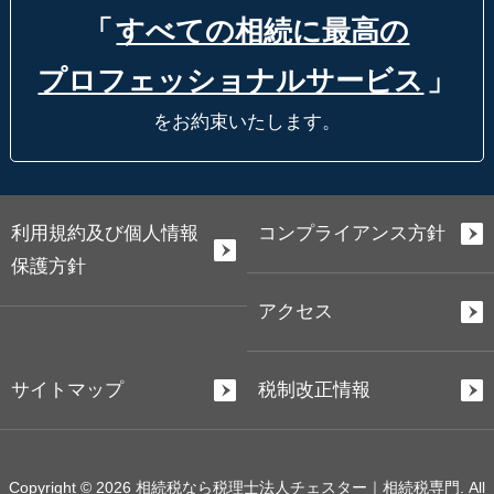
「
すべての相続に最高の
プロフェッショナルサービス
」
をお約束いたします。
利用規約及び個人情報
コンプライアンス方針
保護方針
アクセス
サイトマップ
税制改正情報
Copyright © 2026 相続税なら税理士法人チェスター｜相続税専門. All