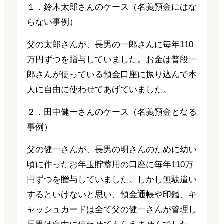
１．鈴木太郎さんのケース（名義預金にはな
らない事例）
父の太郎さんが、長男の一郎さんに毎年110
万円ずつを贈与していました。お金は普段一
郎さんが使っている預金口座に振り込んで本
人に自由に使わせてあげていました。
２．田中健一さんのケース（名義預金となる
事例）
父の健一さんが、長男の明さんのために幼い
頃に作ったお年玉貯蓄用の口座に毎年110万
円ずつを贈与していました。しかし無駄遣い
するといけないと思い、預金通帳や印鑑、キ
ャッシュカードは全て父の健一さんが管理し