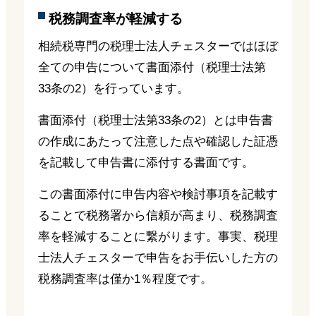
税務調査率が軽減する
相続税専門の税理士法人チェスターではほぼ
全ての申告について書面添付（税理士法第
33条の2）を行っています。
書面添付（税理士法第33条の2）とは申告書
の作成にあたって注意した点や確認した証憑
を記載して申告書に添付する書面です。
この書面添付に申告内容や検討事項を記載す
ることで税務署から信頼が高まり、税務調査
率を軽減することに繋がります。事実、税理
士法人チェスターで申告をお手伝いした方の
税務調査率は僅か1％程度です。