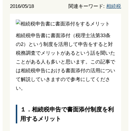
2016/05/18
関連キーワード:
相続税
相続税申告書に書面添付（税理士法第33条
の2）という制度を活用して申告をすると対
税務調査でメリットがあるという話を聞いた
ことがある人も多いと思います。この記事で
は相続税申告における書面添付の活用につい
て解説していきますので参考にしてくださ
い。
１．相続税申告で書面添付制度を利
用するメリット