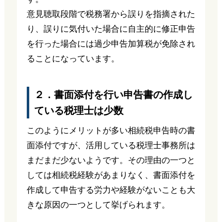
意見聴取段階で税務署から誤りを指摘された
り、誤りに気付いた場合に自主的に修正申告
を行った場合には過少申告加算税が免除され
ることになっています。
２．書面添付を行い申告書の作成し
ている税理士は少数
このようにメリットが多い相続税申告時の書
面添付ですが、活用している税理士事務所は
まだまだ少ないようです。その理由の一つと
しては相続税経験があまりなく、書面添付を
作成して申告する労力や経験がないことも大
きな原因の一つとして挙げられます。