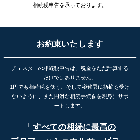
相続税申告を承っております。
お約束いたします
チェスターの相続税申告は、税金をただ計算する
だけではありません。
1円でも相続税を低く、そして税務署に指摘を受け
ないように、
また円滑な相続手続きを親身にサポ
ートします。
「
すべての相続に最高の