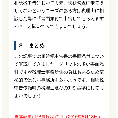
相続税申告において将来、税務調査に来てほ
しくないというニーズのある方は税理士に相
談した際に「書面添付で申告してもらえます
か？」と聞いてみてもよいでしょう。
３．まとめ
この記事では相続税申告書の書面添付につい
て解説してきました。メリットの多い書面添
付ですが税理士事務所側の負担もあるため積
極的ではない事務所も多いようです。相続税
申告依頼時の税理士選びの判断基準にしても
よいでしょう。
※本記事は記事投稿時点（2016年5月18日）