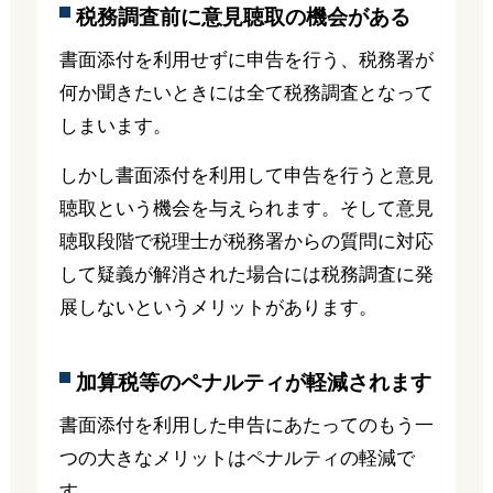
税務調査前に意見聴取の機会がある
書面添付を利用せずに申告を行う、税務署が
何か聞きたいときには全て税務調査となって
しまいます。
しかし書面添付を利用して申告を行うと意見
聴取という機会を与えられます。そして意見
聴取段階で税理士が税務署からの質問に対応
して疑義が解消された場合には税務調査に発
展しないというメリットがあります。
加算税等のペナルティが軽減されます
書面添付を利用した申告にあたってのもう一
つの大きなメリットはペナルティの軽減で
す。