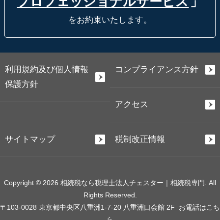
プロフェッショナルサービス
」
をお約束いたします。
利用規約及び個人情報
コンプライアンス方針
保護方針
アクセス
サイトマップ
税制改正情報
Copyright © 2026 相続税なら税理士法人チェスター｜相続税専門. All
Rights Reserved.
〒103-0028 東京都中央区八重洲1-7-20 八重洲口会館 2F
お電話はこち
ら