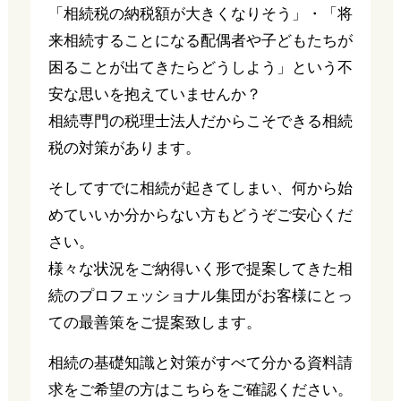
「相続税の納税額が大きくなりそう」・「将
来相続することになる配偶者や子どもたちが
困ることが出てきたらどうしよう」という不
安な思いを抱えていませんか？
相続専門の税理士法人だからこそできる相続
税の対策があります。
そしてすでに相続が起きてしまい、何から始
めていいか分からない方もどうぞご安心くだ
さい。
様々な状況をご納得いく形で提案してきた相
続のプロフェッショナル集団がお客様にとっ
ての最善策をご提案致します。
相続の基礎知識と対策がすべて分かる資料請
求をご希望の方はこちらをご確認ください。