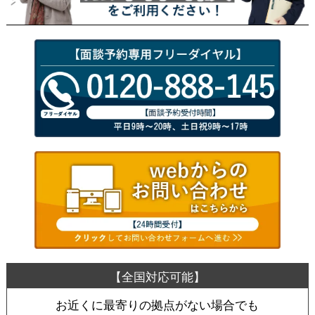
お近くに最寄りの拠点がない場合でも