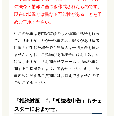
の法令・情報に基づき作成されたものです。
現在の状況とは異なる可能性があることを予
めご了承ください。
※この記事は専門家監修のもと慎重に執筆を行っ
ておりますが、万が一記事内容に誤りがあり読者
に損害が生じた場合でも当法人は一切責任を負い
ません。なお、ご指摘がある場合にはお手数おか
け致しますが、「
お問合せフォーム
→掲載記事に
関するご指摘等」よりお問合せ下さい。但し、記
事内容に関するご質問にはお答えできませんので
予めご了承下さい。
「相続対策」も「相続税申告」もチェ
スターにおまかせ。