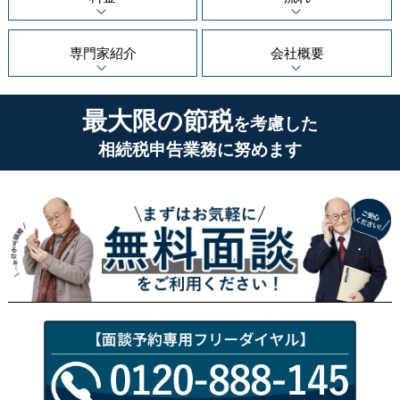
専門家紹介
会社概要
最大限の節税
を考慮した
相続税申告業務に努めます