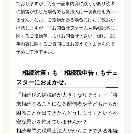
ておりますが、万が一記事内容に誤りがあり読者
に損害が生じた場合でも当法人は一切責任を負い
ません。なお、ご指摘がある場合にはお手数おか
け致しますが、「
お問合せフォーム
→掲載記事に
関するご指摘等」よりお問合せ下さい。但し、記
事内容に関するご質問にはお答えできませんので
予めご了承下さい。
「相続対策」も「相続税申告」もチェ
スターにおまかせ。
「相続税の納税額が大きくなりそう」・「将
来相続することになる配偶者や子どもたちが
困ることが出てきたらどうしよう」という不
安な思いを抱えていませんか？
相続専門の税理士法人だからこそできる相続