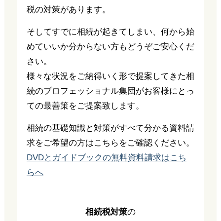
税の対策があります。
そしてすでに相続が起きてしまい、何から始
めていいか分からない方もどうぞご安心くだ
さい。
様々な状況をご納得いく形で提案してきた相
続のプロフェッショナル集団がお客様にとっ
ての最善策をご提案致します。
相続の基礎知識と対策がすべて分かる資料請
求をご希望の方はこちらをご確認ください。
DVDとガイドブックの無料資料請求はこち
らへ
相続税対策
の