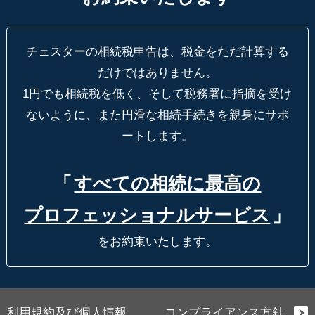
チェスターの相続税申告は、税金をただ計算する
だけではありません。
1円でも相続税を低く、そして税務署に指摘を受け
ないように、
また円滑な相続手続きを親身にサポ
ートします。
「
すべての相続に最高の
プロフェッショナルサービス
」
をお約束いたします。
利用規約及び個人情報
コンプライアンス方針