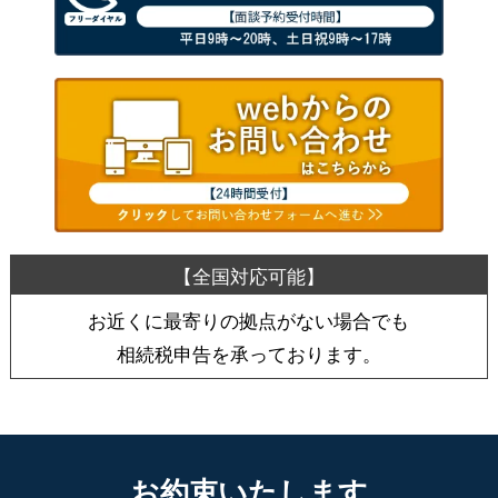
お近くに最寄りの拠点がない場合でも
相続税申告を承っております。
お約束いたします