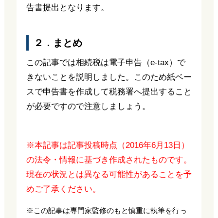
告書提出となります。
２．まとめ
この記事では相続税は電子申告（e-tax）で
きないことを説明しました。このため紙ベー
スで申告書を作成して税務署へ提出すること
が必要ですので注意しましょう。
※本記事は記事投稿時点（2016年6月13日）
の法令・情報に基づき作成されたものです。
現在の状況とは異なる可能性があることを予
めご了承ください。
※この記事は専門家監修のもと慎重に執筆を行っ