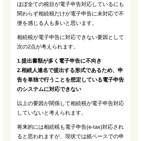
ほぼ全ての税目が電子申告対応しているにも
関わらず相続税だけが電子申告に未対応で不
便を感じる人も多いと思います。
相続税が電子申告に対応できない要因として
次の2点が考えられます。
1.提出書類が多く電子申告に不向き
2.相続人連名で提出する形式であるため、申
告を単独で行うことを想定している電子申告
のシステムに対応できない
以上の要因が関係して相続税が電子申告対応
していないと考えられます。
将来的には相続税も電子申告(e-tax)対応され
ると思われますが、現状では紙ベースでの申