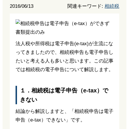
2016/06/13
関連キーワード:
相続税
法人税や所得税は電子申告(e-tax)が主流にな
ってきましたので、相続税申告も電子申告し
たいと考える人も多いと思います。この記事
では相続税の電子申告について解説します。
１．相続税は電子申告（e-tax）で
きない
結論から解説しますと、「相続税申告は電子
申告（e-tax）できない」です。