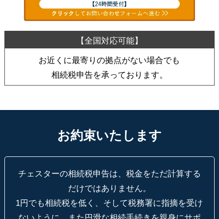
お近くに最寄りの拠点がない場合でも
相続税申告を承っております。
お約束いたします
チェスターの相続税申告は、税金をただ計算する
だけではありません。
1円でも相続税を低く、そして税務署に指摘を受け
ないように、
また円滑な相続手続きを親身にサポ