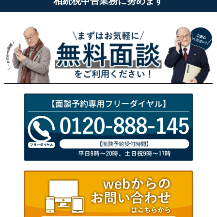
相続税申告業務に努めます