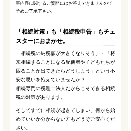
事内容に関するご質問にはお答えできませんので
予めご了承下さい。
「相続対策」も「相続税申告」もチェ
スターにおまかせ。
「相続税の納税額が大きくなりそう」・「将
来相続することになる配偶者や子どもたちが
困ることが出てきたらどうしよう」という不
安な思いを抱えていませんか？
相続専門の税理士法人だからこそできる相続
税の対策があります。
そしてすでに相続が起きてしまい、何から始
めていいか分からない方もどうぞご安心くだ
さい。