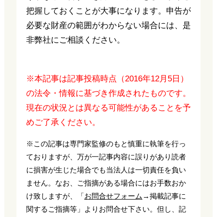
把握しておくことが大事になります。申告が
必要な財産の範囲がわからない場合には、是
非弊社にご相談ください。
※本記事は記事投稿時点（2016年12月5日）
の法令・情報に基づき作成されたものです。
現在の状況とは異なる可能性があることを予
めご了承ください。
※この記事は専門家監修のもと慎重に執筆を行っ
ておりますが、万が一記事内容に誤りがあり読者
に損害が生じた場合でも当法人は一切責任を負い
ません。なお、ご指摘がある場合にはお手数おか
け致しますが、「
お問合せフォーム
→掲載記事に
関するご指摘等」よりお問合せ下さい。但し、記