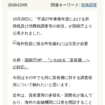
2016/12/05
関連キーワード:
税務調査
10月28日に「平成27年事務年度における所
得税及び消費税調査等の状況」が国税庁より
公表されました。
出典：
国税庁HP 『いわゆる「富裕層」へ
の対応』
今回はその中でも特に富裕層に対する調査状
況について触れたいと思います。
近年は、資産運用の多様化・国際化が進んで
おり、海外の金融機関に口座を開設すること