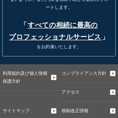
ートします。
「
すべての相続に最高の
プロフェッショナルサービス
」
をお約束いたします。
利用規約及び個人情報
コンプライアンス方針
保護方針
アクセス
サイトマップ
税制改正情報