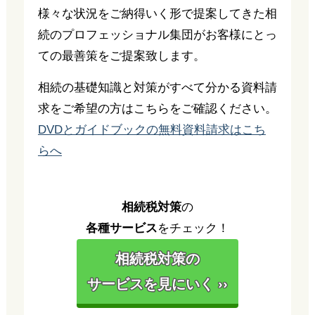
様々な状況をご納得いく形で提案してきた相
続のプロフェッショナル集団がお客様にとっ
ての最善策をご提案致します。
相続の基礎知識と対策がすべて分かる資料請
求をご希望の方はこちらをご確認ください。
DVDとガイドブックの無料資料請求はこち
らへ
相続税対策
の
各種サービス
をチェック！
相続税対策の
サービスを見にいく ››