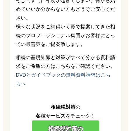
そしてすでに相続が起きてしまい、何から始
めていいか分からない方もどうぞご安心くだ
さい。
様々な状況をご納得いく形で提案してきた相
続のプロフェッショナル集団がお客様にとっ
ての最善策をご提案致します。
相続の基礎知識と対策がすべて分かる資料請
求をご希望の方はこちらをご確認ください。
DVDとガイドブックの無料資料請求はこち
らへ
相続税対策
の
各種サービス
をチェック！
相続税対策の