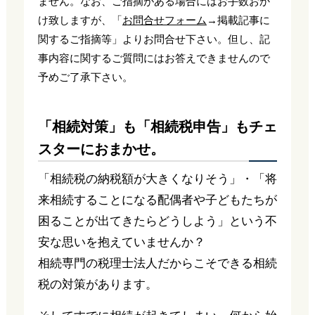
ません。なお、ご指摘がある場合にはお手数おか
け致しますが、「
お問合せフォーム
→掲載記事に
関するご指摘等」よりお問合せ下さい。但し、記
事内容に関するご質問にはお答えできませんので
予めご了承下さい。
「相続対策」も「相続税申告」もチェ
スターにおまかせ。
「相続税の納税額が大きくなりそう」・「将
来相続することになる配偶者や子どもたちが
困ることが出てきたらどうしよう」という不
安な思いを抱えていませんか？
相続専門の税理士法人だからこそできる相続
税の対策があります。