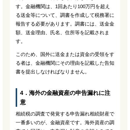
す。金融機関は、1回あたり100万円を超え
る送金等について、調書を作成して税務署に
報告する必要があります。調書には、送金金
額、送金理由、氏名、住所等を記載されま
す。
このため、国外に送金または資金の受領をす
る者は、金融機関にその理由を記載した告知
書を提出しなければなりません。
4．海外の金融資産の申告漏れに注
意
相続税の調査で発覚する申告漏れ相続財産で
一番多いのが、金融資産です。海外資産の調