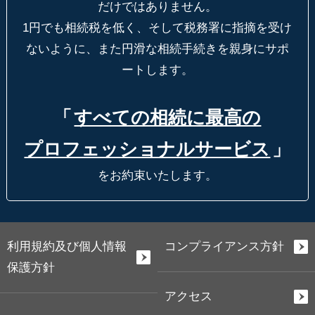
だけではありません。
1円でも相続税を低く、そして税務署に指摘を受け
ないように、
また円滑な相続手続きを親身にサポ
ートします。
「
すべての相続に最高の
プロフェッショナルサービス
」
をお約束いたします。
利用規約及び個人情報
コンプライアンス方針
保護方針
アクセス