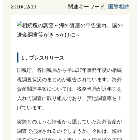
2016/12/19
関連キーワード:
国際相続
1．プレスリリース
国税庁、各国税局から平成27年事務年度の相続
税調査状況のまとめが報告されています。海外
資産関連事案については、税務当局が近年力を
入れて調査に取り組んでおり、実地調査率を上
げています。
実際どのような情報から隠していた海外資産が
調査で把握されるのでしょうか。今回は、海外