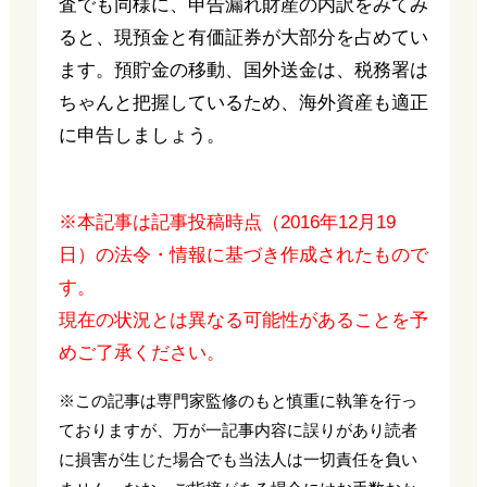
査でも同様に、申告漏れ財産の内訳をみてみ
ると、現預金と有価証券が大部分を占めてい
ます。預貯金の移動、国外送金は、税務署は
ちゃんと把握しているため、海外資産も適正
に申告しましょう。
※本記事は記事投稿時点（2016年12月19
日）の法令・情報に基づき作成されたもので
す。
現在の状況とは異なる可能性があることを予
めご了承ください。
※この記事は専門家監修のもと慎重に執筆を行っ
ておりますが、万が一記事内容に誤りがあり読者
に損害が生じた場合でも当法人は一切責任を負い