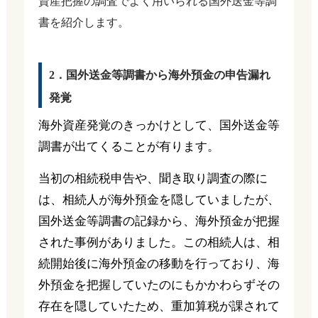
資産把握の調査でよく用いられる国外送金等調
書を紹介します。
2．国外送金等調書から海外預金の申告漏れ
発覚
海外資産発覚のきっかけとして、国外送金等
調書が出てくることが有ります。
当初の相続税申告や、聞き取り調査の際に
は、相続人が海外預金を隠していましたが、
国外送金等調書の記録から、海外預金が把握
された事例がありました。この相続人は、相
続開始後に海外預金の移動を行っており、海
外預金を把握していたのにもかかわらずその
存在を隠していたため、重加算税が課されて