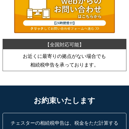
お近くに最寄りの拠点がない場合でも
相続税申告を承っております。
お約束いたします
チェスターの相続税申告は、税金をただ計算する