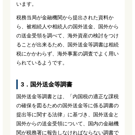
います。
税務当局が金融機関から提出された資料か
ら、被相続人や相続人の国外送金、国外から
の送金受領を調べて、海外資産の検討をつけ
ることが出来るため、国外送金等調書は相続
税にかかわらず、海外事案の調査でよく用い
られているようです。
3．国外送金等調書
国外送金等調書とは、「内国税の適正な課税
の確保を図るための国外送金等に係る調書の
提出等に関する法律」に基づき、国外送金と
国外からの送金受領について、国内の金融機
関が税務署に報告しなければならない調書で