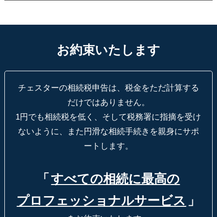
お約束いたします
チェスターの相続税申告は、税金をただ計算する
だけではありません。
1円でも相続税を低く、そして税務署に指摘を受け
ないように、
また円滑な相続手続きを親身にサポ
ートします。
「
すべての相続に最高の
プロフェッショナルサービス
」