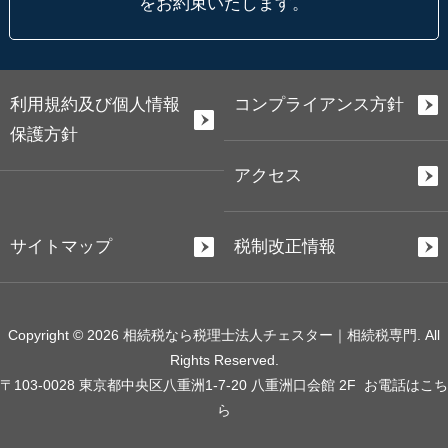
をお約束いたします。
利用規約及び個人情報
コンプライアンス方針
保護方針
アクセス
サイトマップ
税制改正情報
Copyright © 2026 相続税なら税理士法人チェスター｜相続税専門. All
Rights Reserved.
〒103-0028 東京都中央区八重洲1-7-20 八重洲口会館 2F
お電話はこち
ら