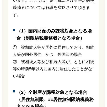
います。ここでは、贈与税における特定納税
義務者については解説を省略させて頂きま
す。
（1）国内財産のみ課税対象となる場
合（制限納税義務者となる場合）
① 被相続人等が国外に居住しており、相続
人等が国外居住、かつ、外国籍の場合
② 被相続人等及び相続人等が、ともに相続
等の時前5年以内に国内に居住したことがな
い場合
（2）全財産が課税対象となる場合
（居住無制限、非居住無制限納税義務
者となる場合）