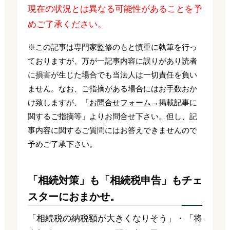
現在の状況とは異なる可能性があることを予
めご了承ください。
※この記事は専門家監修のもと慎重に執筆を行っ
ておりますが、万が一記事内容に誤りがあり読者
に損害が生じた場合でも当法人は一切責任を負い
ません。なお、ご指摘がある場合にはお手数おか
け致しますが、「
お問合せフォーム
→掲載記事に
関するご指摘等」よりお問合せ下さい。但し、記
事内容に関するご質問にはお答えできませんので
予めご了承下さい。
「相続対策」も「相続税申告」もチェ
スターにおまかせ。
「相続税の納税額が大きくなりそう」・「将