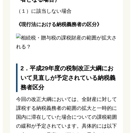
（１）に該当しない場合
《現行法における納税義務者の区分》
2．平成29年度の税制改正大綱にお
いて見直しが予定されている納税義
務者区分
今回の改正大綱においては、全財産に対して
課税する納税義務者の範囲の拡大と一時的に
国内に滞在していた場合についての課税範囲
の緩和が予定されています。具体的には以下