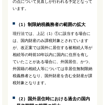
の点について見直しが行われる予定となって
います。
（1）制限納税義務者の範囲の拡大
現行法では、上記（1）①に該当する場合に
は、国内財産のみ課税対象とされています
が、改正案では国外に居住する被相続人等が
相続等の時前10年以内に国内に住所を有し
ていたことがある場合に、外国居住、かつ、
外国籍の相続人等については非居住無制限納
税義務者となり、国外財産を含む全財産が課
税対象となります。
（2）国外居住時における過去の国内