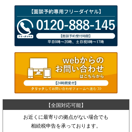
お近くに最寄りの拠点がない場合でも
相続税申告を承っております。