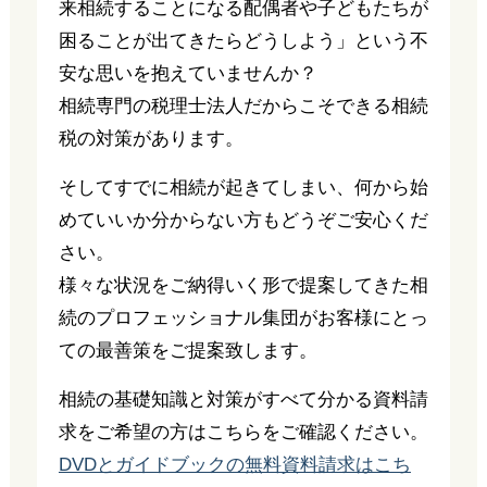
来相続することになる配偶者や子どもたちが
困ることが出てきたらどうしよう」という不
安な思いを抱えていませんか？
相続専門の税理士法人だからこそできる相続
税の対策があります。
そしてすでに相続が起きてしまい、何から始
めていいか分からない方もどうぞご安心くだ
さい。
様々な状況をご納得いく形で提案してきた相
続のプロフェッショナル集団がお客様にとっ
ての最善策をご提案致します。
相続の基礎知識と対策がすべて分かる資料請
求をご希望の方はこちらをご確認ください。
DVDとガイドブックの無料資料請求はこち