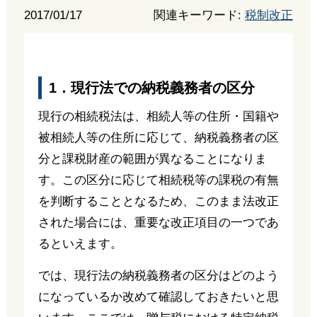
2017/01/17
関連キーワード:
税制改正
1．現行法での納税義務者の区分
現行の相続税法は、相続人等の住所・国籍や
被相続人等の住所に応じて、納税義務者の区
分と課税財産の範囲が異なることになりま
す。この区分に応じて相続税等の課税の有無
を判断することとなるため、このまま法改正
された場合には、重要な改正項目の一つであ
るといえます。
では、現行法の納税義務者の区分はどのよう
になっているか改めて確認しておきたいと思