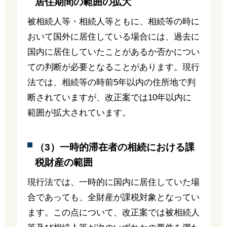
居住期間の範囲の拡大
被相続人等・相続人等ともに、相続等の時に
おいて国外に居住している場合には、過去に
国内に居住していたことがあるか否かについ
ての判断が必要となることがあります。現行
法では、相続等の時前5年以内の住所地で判
断されていますが、改正案では10年以内に
範囲が拡大されています。
（3）一時的滞在者の相続における課
税財産の範囲
現行法では、一時的に国内に居住していた場
合であっても、全財産が課税対象となってい
ます。この点について、改正案では被相続人