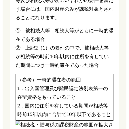
等及び相続人等が次のいずれかの要件を満た
す場合には、国内財産のみが課税対象とされ
ることになります。
① 被相続人等、相続人等がともに一時的滞
在である場合
② 上記2（1）の要件の中で、被相続人等
が相続等の時前10年以内に住所を有してい
た期間につき一時的滞在であった場合
（参考）一時的滞在者の範囲
1．出入国管理及び難民認定法別表第一の
在留資格をもっていること
2．国内に住所を有している期間が相続等
時前15年以内に合計で10年以下であること