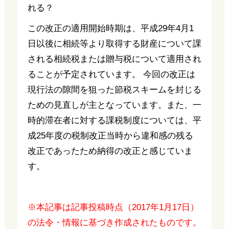
この改正の適用開始時期は、平成29年4月1
日以後に相続等より取得する財産について課
される相続税または贈与税について適用され
ることが予定されています。 今回の改正は
現行法の隙間を狙った節税スキームを封じる
ための見直しが主となっています。また、一
時的滞在者に対する課税制度については、平
成25年度の税制改正当時から違和感の残る
改正であったため納得の改正と感じていま
す。
※本記事は記事投稿時点（2017年1月17日）
の法令・情報に基づき作成されたものです。