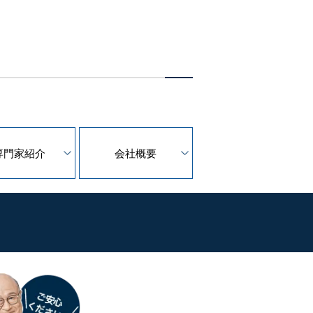
専門家紹介
会社概要