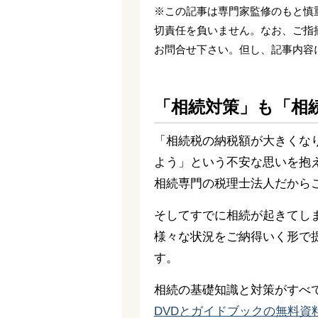
※この記事は専門家監修のもと慎
切責任を負いません。なお、ご指
お問合せ下さい。但し、記事内容
「相続対策」も「相
「相続税の納税額が大きくな
よう」という不安な思いを抱
相続専門の税理士法人だから
そしてすでに相続が起きてし
様々な状況をご納得いく形で
す。
相続の基礎知識と対策がすべ
DVDとガイドブックの無料資