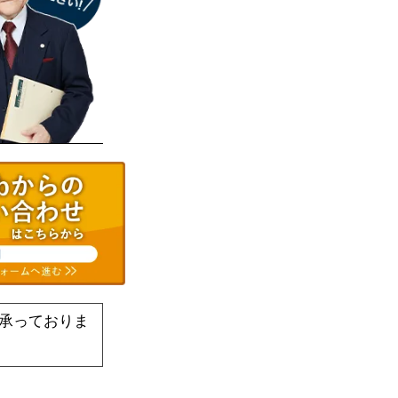
承っておりま