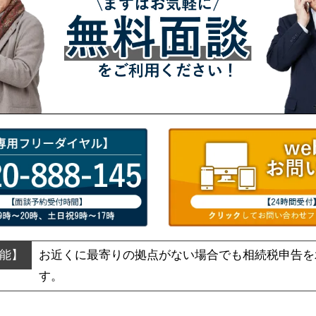
お近くに最寄りの拠点がない場合でも
相続税申告を
す。