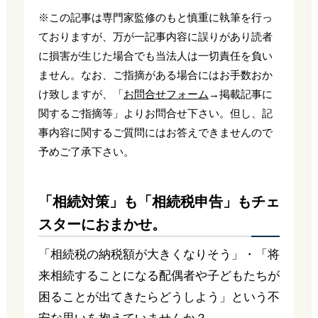
※この記事は専門家監修のもと慎重に執筆を行っ
ておりますが、万が一記事内容に誤りがあり読者
に損害が生じた場合でも当法人は一切責任を負い
ません。なお、ご指摘がある場合にはお手数おか
け致しますが、「
お問合せフォーム
→掲載記事に
関するご指摘等」よりお問合せ下さい。但し、記
事内容に関するご質問にはお答えできませんので
予めご了承下さい。
「相続対策」も「相続税申告」もチェ
スターにおまかせ。
「相続税の納税額が大きくなりそう」・「将
来相続することになる配偶者や子どもたちが
困ることが出てきたらどうしよう」という不