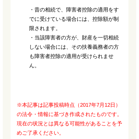
・昔の相続で、障害者控除の適用をす
でに受けている場合には、控除額が制
限されます。
・当該障害者の方が、財産を一切相続
しない場合には、その扶養義務者の方
も障害者控除の適用が受けられませ
ん。
※本記事は記事投稿時点（2017年7月12日）
の法令・情報に基づき作成されたものです。
現在の状況とは異なる可能性があることを予
めご了承ください。