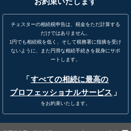
お約束いたします
チェスターの相続税申告は、税金をただ計算する
だけではありません。
1円でも相続税を低く、そして税務署に指摘を受け
ないように、
また円滑な相続手続きを親身にサポ
ートします。
「
すべての相続に最高の
プロフェッショナルサービス
」
をお約束いたします。