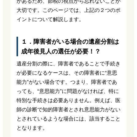
があるため、節税の視点から忘れないことが
大切です。このページでは、上記の２つのポ
イントについて解説します。
１．障害者がいる場合の遺産分割は
成年後見人の選任が必要！？
遺産分割の際に、障害者であることで手続き
が必要になるケースは、その障害者に“意思
能力”がない場合です。つまり、障害者であ
っても、“意思能力”に問題がなければ、特に
特別な手続きは必要ありません。例えば、医
師の診断で知的障害者とされ意思能力がない
とされているような場合には、該当すること
となります。