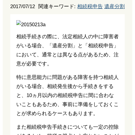
2017/07/12
関連キーワード:
相続税申告
遺産分割
相続手続きの際に、法定相続人の中に障害者
がいる場合、「遺産分割」と「相続税申告」
において、通常とは異なる点があるため、注
意が必要です。
特に意思能力に問題がある障害を持つ相続人
がいる場合、相続発生後から手続きをする
と、10ヵ月以内の相続税申告に間に合わな
いこともあるため、事前に準備をしておくこ
とが求められるケースもあります。
また相続税申告手続きについても一定の控除