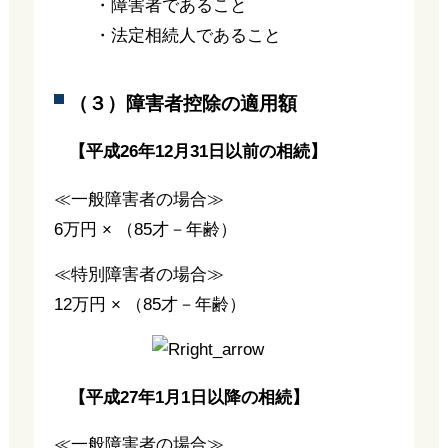
・障害者であること
・法定相続人であること
（３）障害者控除の適用額
【平成26年12月31日以前の相続】
≪一般障害者の場合≫
6万円 × （85才－年齢）
≪特別障害者の場合≫
12万円 × （85才－年齢）
【平成27年1月1日以降の相続】
≪一般障害者の場合≫