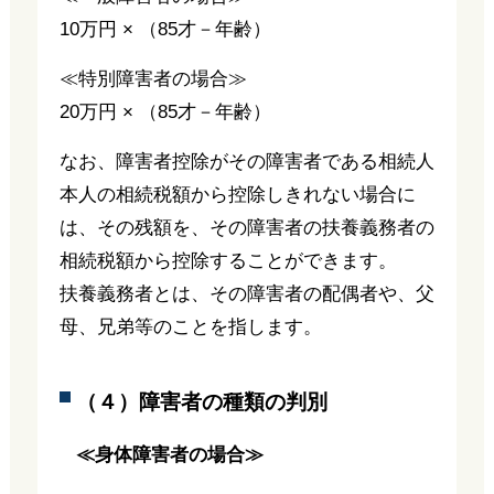
10万円 × （85才－年齢）
≪特別障害者の場合≫
20万円 × （85才－年齢）
なお、障害者控除がその障害者である相続人
本人の相続税額から控除しきれない場合に
は、その残額を、その障害者の扶養義務者の
相続税額から控除することができます。
扶養義務者とは、その障害者の配偶者や、父
母、兄弟等のことを指します。
（４）障害者の種類の判別
≪身体障害者の場合≫