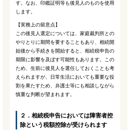
す。なお、印鑑証明等も後見人のものを使用
します。
【実務上の留意点】
この後見人選定については、家庭裁判所との
やりとりに期間を要することもあり、相続開
始後から手続きを開始すると、相続税申告の
期限に影響を及ぼす可能性もあります。この
ため、生前に後見人を選任しておくことも考
えられますが、日常生活においても重要な役
割を果たすため、弁護士等にも相談しながら
慎重な判断が望まれます。
２．相続税申告においては障害者控
除という税額控除が受けられます