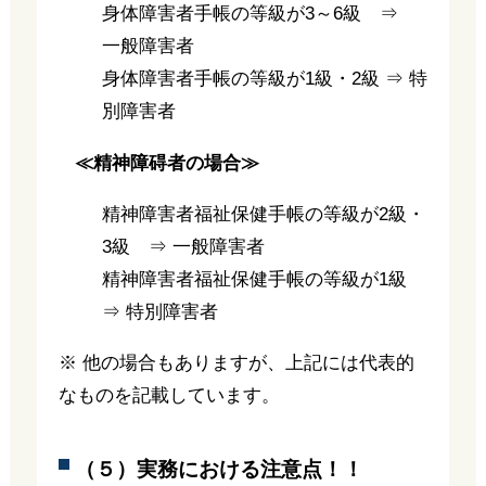
身体障害者手帳の等級が3～6級 ⇒
一般障害者
身体障害者手帳の等級が1級・2級 ⇒ 特
別障害者
≪精神障碍者の場合≫
精神障害者福祉保健手帳の等級が2級・
3級 ⇒ 一般障害者
精神障害者福祉保健手帳の等級が1級
⇒ 特別障害者
※ 他の場合もありますが、上記には代表的
なものを記載しています。
（５）実務における注意点！！