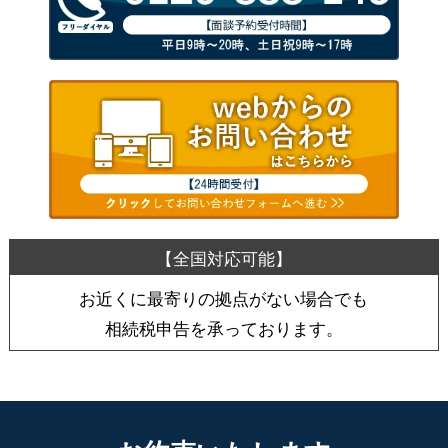
お近くに最寄りの拠点がない場合でも
相続税申告を承っております。