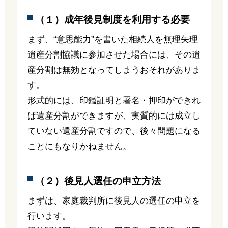
（１）成年後見制度を利用する必要
まず、“意思能力”を書いた相続人を無理矢理
遺産分割協議に参加させた場合には、その遺
産分割は無効となってしまうおそれがありま
す。
形式的には、印鑑証明と署名・押印ができれ
ば遺産分割ができますが、実質的には成立し
ていない遺産分割ですので、後々問題になる
ことにもなりかねません。
（２）後見人選任の申立方法
まずは、家庭裁判所に後見人の選任の申立を
行います。