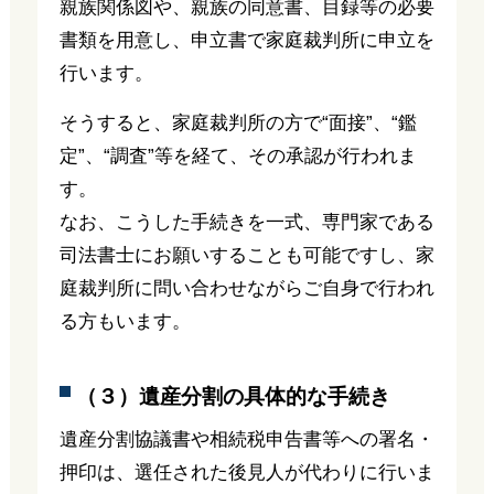
親族関係図や、親族の同意書、目録等の必要
書類を用意し、申立書で家庭裁判所に申立を
行います。
そうすると、家庭裁判所の方で“面接”、“鑑
定”、“調査”等を経て、その承認が行われま
す。
なお、こうした手続きを一式、専門家である
司法書士にお願いすることも可能ですし、家
庭裁判所に問い合わせながらご自身で行われ
る方もいます。
（３）遺産分割の具体的な手続き
遺産分割協議書や相続税申告書等への署名・
押印は、選任された後見人が代わりに行いま