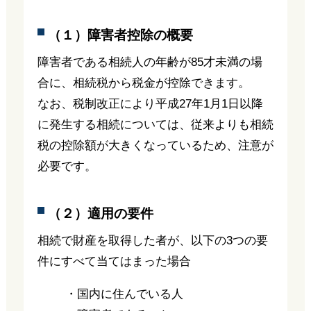
（１）障害者控除の概要
障害者である相続人の年齢が85才未満の場
合に、相続税から税金が控除できます。
なお、税制改正により平成27年1月1日以降
に発生する相続については、従来よりも相続
税の控除額が大きくなっているため、注意が
必要です。
（２）適用の要件
相続で財産を取得した者が、以下の3つの要
件にすべて当てはまった場合
・国内に住んでいる人