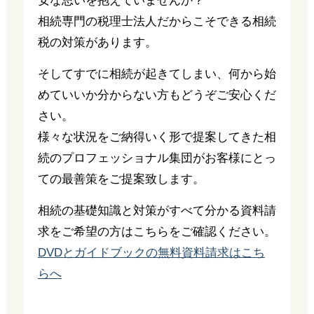
安な思いを抱えていませんか？
相続専門の税理士法人だからこそできる相続
税の対策があります。
そしてすでに相続が起きてしまい、何から始
めていいか分からない方もどうぞご安心くだ
さい。
様々な状況をご納得いく形で提案してきた相
続のプロフェッショナル集団がお客様にとっ
ての最善策をご提案致します。
相続の基礎知識と対策がすべて分かる資料請
求をご希望の方はこちらをご確認ください。
DVDとガイドブックの無料資料請求はこち
らへ