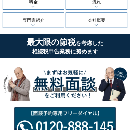
料金
流れ
専門家紹介
会社概要
最大限の節税
を考慮した
相続税申告業務に努めます