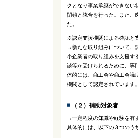
クとなり事業承継ができない
閉鎖と統合を行った。また、
た。
※認定支援機関による確認と
→新たな取り組みについて、
小企業者の取り組みを支援す
談等が受けられるために、専
体的には、商工会や商工会議
機関として認定されています
（２）補助対象者
→一定程度の知識や経験を有
具体的には、以下の３つのう