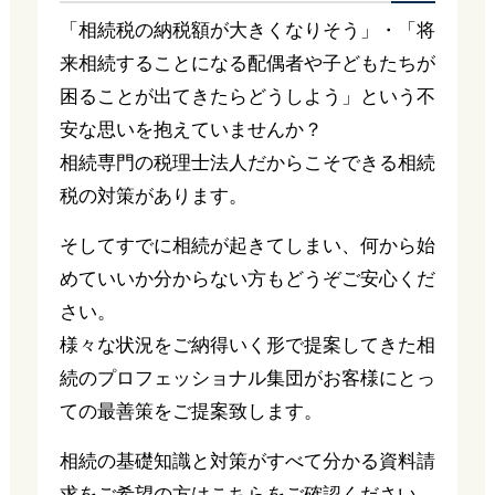
「相続税の納税額が大きくなりそう」・「将
来相続することになる配偶者や子どもたちが
困ることが出てきたらどうしよう」という不
安な思いを抱えていませんか？
相続専門の税理士法人だからこそできる相続
税の対策があります。
そしてすでに相続が起きてしまい、何から始
めていいか分からない方もどうぞご安心くだ
さい。
様々な状況をご納得いく形で提案してきた相
続のプロフェッショナル集団がお客様にとっ
ての最善策をご提案致します。
相続の基礎知識と対策がすべて分かる資料請
求をご希望の方はこちらをご確認ください。