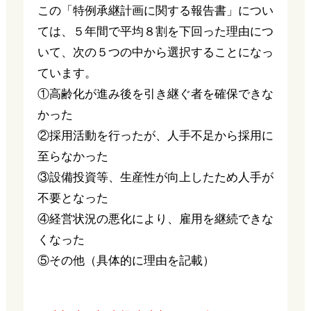
この「特例承継計画に関する報告書」につい
ては、５年間で平均８割を下回った理由につ
いて、次の５つの中から選択することになっ
ています。
①高齢化が進み後を引き継ぐ者を確保できな
かった
②採用活動を行ったが、人手不足から採用に
至らなかった
③設備投資等、生産性が向上したため人手が
不要となった
④経営状況の悪化により、雇用を継続できな
くなった
⑤その他（具体的に理由を記載）