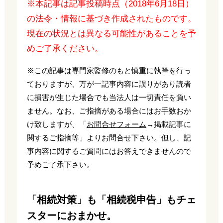
※本記事は記事投稿時点（2018年6月18日）
の法令・情報に基づき作成されたものです。
現在の状況とは異なる可能性があることを予
めご了承ください。
※この記事は専門家監修のもと慎重に執筆を行っ
ておりますが、万が一記事内容に誤りがあり読者
に損害が生じた場合でも当法人は一切責任を負い
ません。なお、ご指摘がある場合にはお手数おか
け致しますが、「
お問合せフォーム
→掲載記事に
関するご指摘等」よりお問合せ下さい。但し、記
事内容に関するご質問にはお答えできませんので
予めご了承下さい。
「相続対策」も「相続税申告」もチェ
スターにおまかせ。