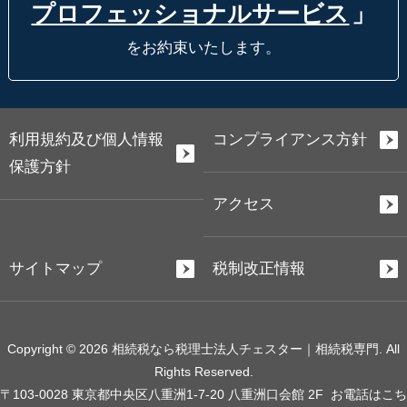
プロフェッショナルサービス
」
をお約束いたします。
利用規約及び個人情報
コンプライアンス方針
保護方針
アクセス
サイトマップ
税制改正情報
Copyright © 2026 相続税なら税理士法人チェスター｜相続税専門. All
Rights Reserved.
〒103-0028 東京都中央区八重洲1-7-20 八重洲口会館 2F
お電話はこち