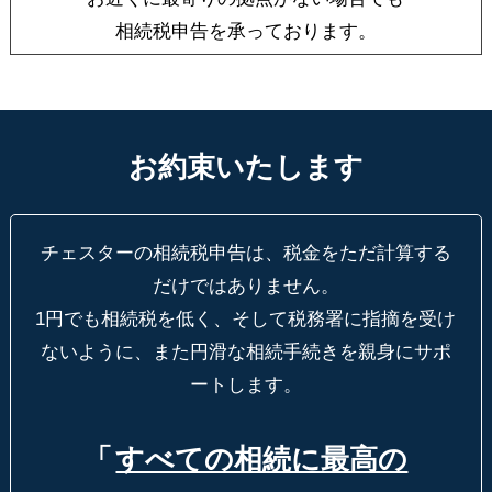
相続税申告を承っております。
お約束いたします
チェスターの相続税申告は、税金をただ計算する
だけではありません。
1円でも相続税を低く、そして税務署に指摘を受け
ないように、
また円滑な相続手続きを親身にサポ
ートします。
「
すべての相続に最高の