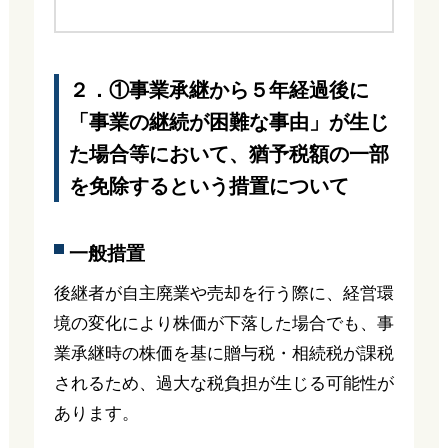
２．①事業承継から５年経過後に
「事業の継続が困難な事由」が生じ
た場合等において、猶予税額の一部
を免除するという措置について
一般措置
後継者が自主廃業や売却を行う際に、経営環
境の変化により株価が下落した場合でも、事
業承継時の株価を基に贈与税・相続税が課税
されるため、過大な税負担が生じる可能性が
あります。