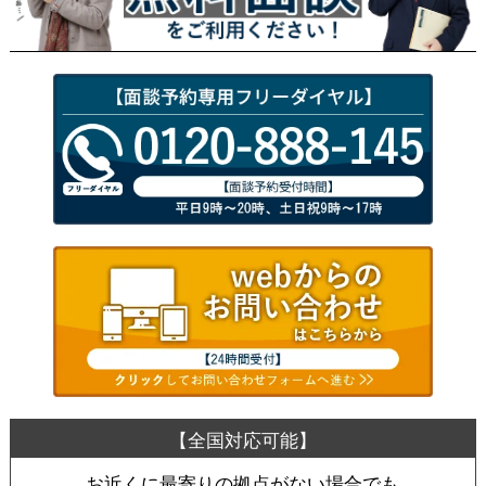
お近くに最寄りの拠点がない場合でも