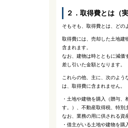
２．取得費とは（
そもそも、取得費とは、どの
取得費には、売却した土地建
含まれます。
なお、建物は時とともに減価
差し引いた金額となります。
これらの他、主に、次のよう
は、取得費に含まれません。
・土地や建物を購入（贈与、
す。）、不動産取得税、特別
なお、業務の用に供される資
・借主がいる土地や建物を購