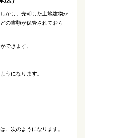
。しかし、売却した土地建物が
などの書類が保管されておら
とができます。
のようになります。
得は、次のようになります。