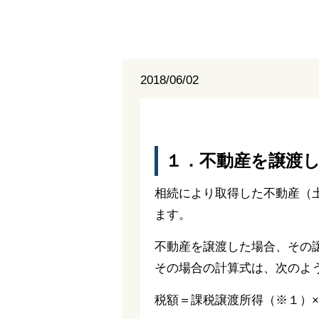
2018/06/02
１．不動産を譲渡
相続により取得した不動産（
ます。
不動産を譲渡した場合、その
その場合の計算式は、次のよ
税額＝課税譲渡所得（※１）