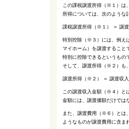
この課税譲渡所得（※１）は
所得については、次のような
課税譲渡所得（※１） ＝ 譲
特別控除（※３）には、例え
マイホーム）を譲渡すること
特別に控除できるというもの
そして、譲渡所得（※２）も
譲渡所得（※２） ＝ 譲渡収入
この譲渡収入金額（※４）と
金額には、譲渡価額だけでは
また、譲渡費用（※６）とは
ようなものが譲渡費用に含ま