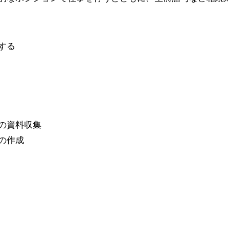
する
の資料収集
の作成