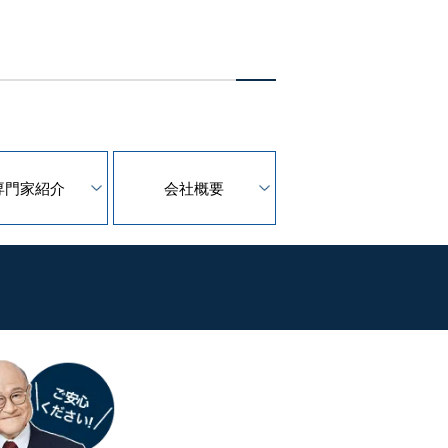
専門家紹介
会社概要