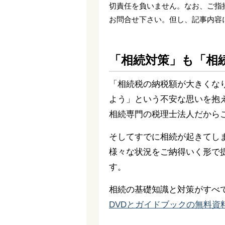
切責任を負いません。なお、ご指
お問合せ下さい。但し、記事内容
「相続対策」も「相
「相続税の納税額が大きくな
よう」という不安な思いを抱
相続専門の税理士法人だから
そしてすでに相続が起きてし
様々な状況をご納得いく形で
す。
相続の基礎知識と対策がすべ
DVDとガイドブックの無料資