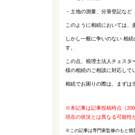
・土地の測量、分筆登記など
このように相続においては、
しかし一般に争いのない 相
す。
この点、税理士法人チェスタ
様の相続のご相談に対応して
相続でお困りの際は、まずは
※本記事は記事投稿時点（20
現在の状況とは異なる可能性
※この記事は専門家監修のもと慎