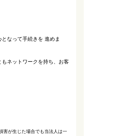
となって手続きを 進めま
ともネットワークを持ち、お客
損害が生じた場合でも当法人は一