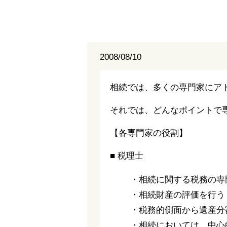
2008/08/10
相続では、多くの専門家にア
それでは、どんなポイントで
【各専門家の役割】
■ 税理士
・相続に関する税務の専
・相続財産の評価を行う
・税務的側面から遺産分
・相続においては、中心