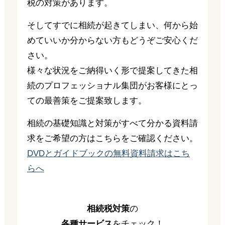
税の対策があります。
そしてすでに相続が起きてしまい、何から始
めていいか分からない方もどうぞご安心くだ
さい。
様々な状況をご納得いく形で提案してきた相
続のプロフェッショナル集団がお客様にとっ
ての最善策をご提案致します。
相続の基礎知識と対策がすべて分かる資料請
求をご希望の方はこちらをご確認ください。
DVDとガイドブックの無料資料請求はこち
らへ
相続税対策
の
各種サービス
をチェック！