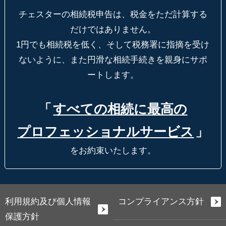
チェスターの相続税申告は、税金をただ計算する
だけではありません。
1円でも相続税を低く、そして税務署に指摘を受け
ないように、
また円滑な相続手続きを親身にサポ
ートします。
「
すべての相続に最高の
プロフェッショナルサービス
」
をお約束いたします。
利用規約及び個人情報
コンプライアンス方針
保護方針