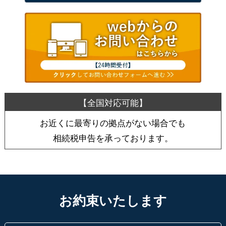
お近くに最寄りの拠点がない場合でも
相続税申告を承っております。
お約束いたします