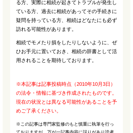
る方、実際に相続が起きてトラブルが発生し
ている方、過去に相続があってその手続きに
疑問を持っている方、相続はどなたにも必ず
訪れる可能性があります。
相続でモメたり損をしたりしないように、ぜ
ひお手元に置いておき、相続の辞書として活
用されることを期待しております。
※本記事は記事投稿時点（2010年10月3日）
の法令・情報に基づき作成されたものです。
現在の状況とは異なる可能性があることを予
めご了承ください。
※この記事は専門家監修のもと慎重に執筆を行っ
ておりますが、万が一記事内容に誤りがあり読者