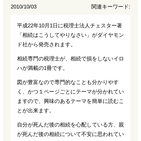
2010/10/03
関連キーワード:
平成22年10月1日に税理士法人チェスター著
「相続はこうしてやりなさい」がダイヤモン
ド社から発売されます。
相続専門の税理士が、相続で損をしないイロ
ハが満載の1冊です。
図が豊富なので専門的なことも分かりやす
く、かつ１ページごとにテーマが分かれてい
ますので、興味のあるテーマを簡単に読むこ
とが出来ます。
自分が死んだ後の相続を心配している方、親
が死んだ後の相続について不安に思われてい