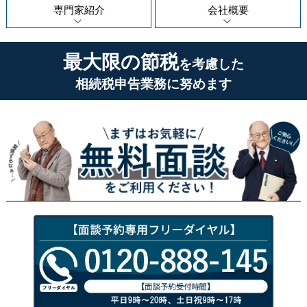
専門家紹介
会社概要
最大限の節税
を考慮した
相続税申告業務に努めます