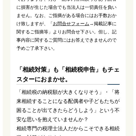
に損害が生じた場合でも当法人は一切責任を負い
ません。なお、ご指摘がある場合にはお手数おか
け致しますが、「
お問合せフォーム
→掲載記事に
関するご指摘等」よりお問合せ下さい。但し、記
事内容に関するご質問にはお答えできませんので
予めご了承下さい。
「相続対策」も「相続税申告」もチェ
スターにおまかせ。
「相続税の納税額が大きくなりそう」・「将
来相続することになる配偶者や子どもたちが
困ることが出てきたらどうしよう」という不
安な思いを抱えていませんか？
相続専門の税理士法人だからこそできる相続