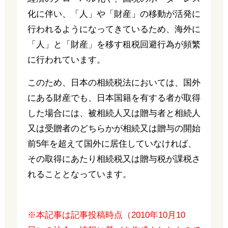
化に伴い、「人」や「財産」の移動が活発に
行われるようになってきているため、海外に
「人」と「財産」を移す租税回避行為が頻繁
に行われています。
このため、日本の相続税法においては、国外
にある財産でも、日本国籍を有する者が取得
した場合には、被相続人又は贈与者と相続人
又は受贈者のどちらかが相続又は贈与の開始
前5年を超えて国外に居住していなければ、
その取得にあたり相続税又は贈与税が課税さ
れることとなっています。
※本記事は記事投稿時点（2010年10月10