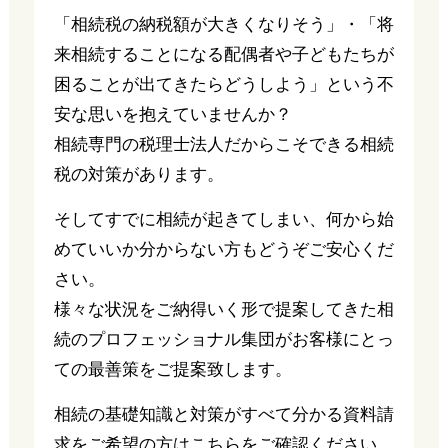
「相続税の納税額が大きくなりそう」・「将
来相続することになる配偶者や子どもたちが
困ることが出てきたらどうしよう」という不
安な思いを抱えていませんか？
相続専門の税理士法人だからこそできる相続
税の対策があります。
そしてすでに相続が起きてしまい、何から始
めていいか分からない方もどうぞご安心くだ
さい。
様々な状況をご納得いく形で提案してきた相
続のプロフェッショナル集団がお客様にとっ
ての最善策をご提案致します。
相続の基礎知識と対策がすべて分かる資料請
求をご希望の方はこちらをご確認ください。