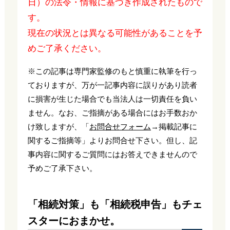
日）の法令・情報に基づき作成されたもので
す。
現在の状況とは異なる可能性があることを予
めご了承ください。
※この記事は専門家監修のもと慎重に執筆を行っ
ておりますが、万が一記事内容に誤りがあり読者
に損害が生じた場合でも当法人は一切責任を負い
ません。なお、ご指摘がある場合にはお手数おか
け致しますが、「
お問合せフォーム
→掲載記事に
関するご指摘等」よりお問合せ下さい。但し、記
事内容に関するご質問にはお答えできませんので
予めご了承下さい。
「相続対策」も「相続税申告」もチェ
スターにおまかせ。