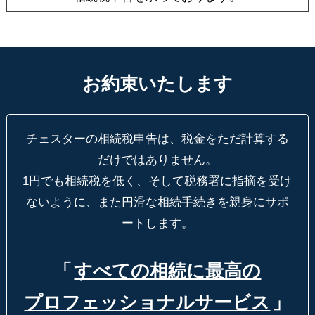
お約束いたします
チェスターの相続税申告は、税金をただ計算する
だけではありません。
1円でも相続税を低く、そして税務署に指摘を受け
ないように、
また円滑な相続手続きを親身にサポ
ートします。
「
すべての相続に最高の
プロフェッショナルサービス
」