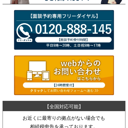
お近くに最寄りの拠点がない場合でも
相続税申告を承っております。