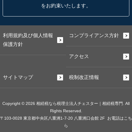
をお約束いたします。
利用規約及び個人情報
コンプライアンス方針
保護方針
アクセス
サイトマップ
税制改正情報
Copyright © 2026 相続税なら税理士法人チェスター｜相続税専門. All
Rights Reserved.
〒103-0028 東京都中央区八重洲1-7-20 八重洲口会館 2F
お電話はこち
ら