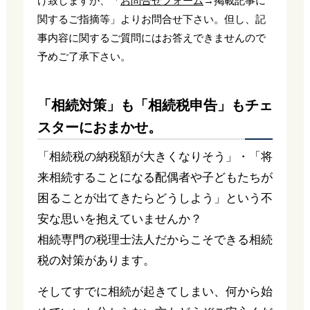
け致しますが、「
お問合せフォーム
→掲載記事に
関するご指摘等」よりお問合せ下さい。但し、記
事内容に関するご質問にはお答えできませんので
予めご了承下さい。
「相続対策」も「相続税申告」もチェ
スターにおまかせ。
「相続税の納税額が大きくなりそう」・「将
来相続することになる配偶者や子どもたちが
困ることが出てきたらどうしよう」という不
安な思いを抱えていませんか？
相続専門の税理士法人だからこそできる相続
税の対策があります。
そしてすでに相続が起きてしまい、何から始