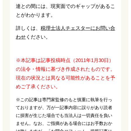
達との間には、現実面でのギャップがあるこ
とがわかります。
詳しくは、
税理士法人チェスターにお問い合
わせ
ください。
※本記事は記事投稿時点（2011年1月30日）
の法令・情報に基づき作成されたものです。
現在の状況とは異なる可能性があることを予
めご了承ください。
※この記事は専門家監修のもと慎重に執筆を行っ
ておりますが、万が一記事内容に誤りがあり読者
に損害が生じた場合でも当法人は一切責任を負い
ません。なお、ご指摘がある場合にはお手数おか