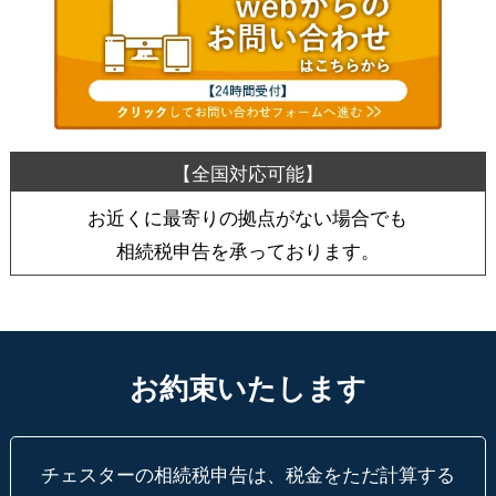
お近くに最寄りの拠点がない場合でも
相続税申告を承っております。
お約束いたします
チェスターの相続税申告は、税金をただ計算する