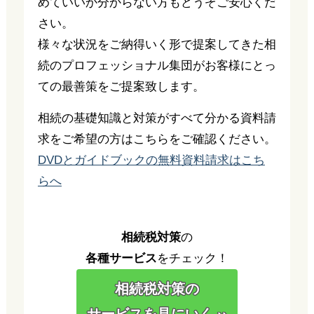
めていいか分からない方もどうぞご安心くだ
さい。
様々な状況をご納得いく形で提案してきた相
続のプロフェッショナル集団がお客様にとっ
ての最善策をご提案致します。
相続の基礎知識と対策がすべて分かる資料請
求をご希望の方はこちらをご確認ください。
DVDとガイドブックの無料資料請求はこち
らへ
相続税対策
の
各種サービス
をチェック！
相続税対策の
サービスを見にいく ››