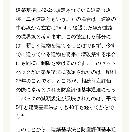
建築基準法42-2の規定されている道路（通
称、二項道路ともいう。）の場合は、道路の
中心線から左右に2mずつ後退した線が道路
の境界線と考えます。この後退した部分に
は、新しく建物を建てることはできず、今す
でに建っている建物を将来に増改築する場合
にも同様に制限を受けるのです。このセット
バックが建築基準法に規定されたのは、昭和
25年のことです。ところが、相続財産評価
の際に参考とされる財産評価基本通達にセッ
トバックの減額規定が反映されたのは、平成
5年と建築基準法よりも40年も経ってからで
した。
このことから、建築基準法と財産評価基本通