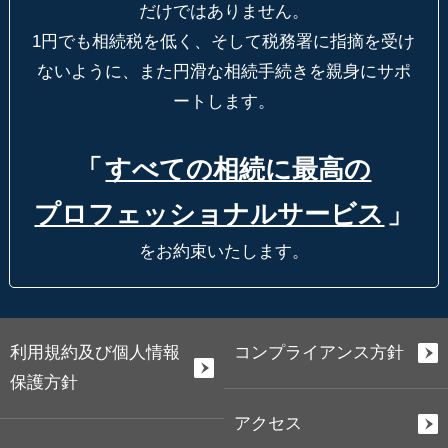
だけではありません。
1円でも相続税を低く、そして税務署に指摘を受け
ないように、
また円滑な相続手続きを親身にサポ
ートします。
「
すべての相続に最高の
プロフェッショナルサービス
」
をお約束いたします。
利用規約及び個人情報
コンプライアンス方針
保護方針
アクセス