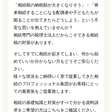
「相続税の納税額が大きくなりそう」・「将
来相続することになる配偶者や子どもたちが
困ることが出てきたらどうしよう」という不
安な思いを抱えていませんか？
相続専門の税理士法人だからこそできる相続
税の対策があります。
そしてすでに相続が起きてしまい、何から始
めていいか分からない方もどうぞご安心くだ
さい。
様々な状況をご納得いく形で提案してきた相
続のプロフェッショナル集団がお客様にとっ
ての最善策をご提案致します。
相続の基礎知識と対策がすべて分かる資料請
求をご希望の方はこちらをご確認ください。