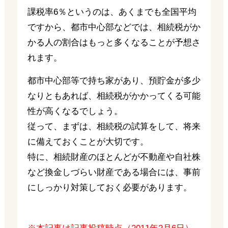
課税率6％というのは、あくまでも全国平均
ですから、都市中心部などでは、相続税がか
かる人の割合はもっと多くなることが予想さ
れます。
都市中心部等で持ち家があり、預貯金が多少
なりともあれば、相続税がかかってくる可能
性が高くなるでしょう。
従って、まずは、相続税の試算をして、将来
に備えておくことが大切です。
特に、相続財産のほとんどが不動産や自社株
など換金しづらい財産である場合には、事前
にしっかり対策しておく必要があります。