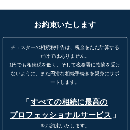
お約束いたします
チェスターの相続税申告は、税金をただ計算する
だけではありません。
1円でも相続税を低く、そして税務署に指摘を受け
ないように、
また円滑な相続手続きを親身にサポ
ートします。
「
すべての相続に最高の
プロフェッショナルサービス
」
をお約束いたします。