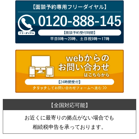
お近くに最寄りの拠点がない場合でも
相続税申告を承っております。