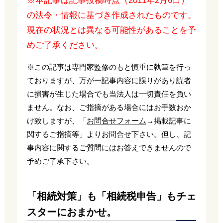
※本記事は記事投稿時点（2011年2月6日）
の法令・情報に基づき作成されたものです。
現在の状況とは異なる可能性があることを予
めご了承ください。
※この記事は専門家監修のもと慎重に執筆を行っ
ておりますが、万が一記事内容に誤りがあり読者
に損害が生じた場合でも当法人は一切責任を負い
ません。なお、ご指摘がある場合にはお手数おか
け致しますが、「
お問合せフォーム
→掲載記事に
関するご指摘等」よりお問合せ下さい。但し、記
事内容に関するご質問にはお答えできませんので
予めご了承下さい。
「相続対策」も「相続税申告」もチェ
スターにおまかせ。