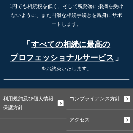
1円でも相続税を低く、そして税務署に指摘を受け
ないように、
また円滑な相続手続きを親身にサポ
ートします。
「
すべての相続に最高の
プロフェッショナルサービス
」
をお約束いたします。
利用規約及び個人情報
コンプライアンス方針
保護方針
アクセス