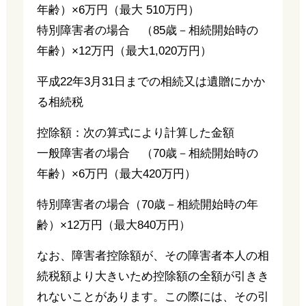
年齢）×6万円（最大 510万円）
特別障害者の場合 （85歳－相続開始時の
年齢）×12万円（最大1,020万円）
平成22年3月31日までの相続又は遺贈にかか
る相続税
控除額：次の算式により計算した金額
一般障害者の場合 （70歳－相続開始時の
年齢）×6万円（最大420万円）
特別障害者の場合（70歳－相続開始時の年
齢）×12万円（最大840万円）
なお、障害者控除額が、その障害者本人の相
続税額より大きいため控除額の全額が引きき
れないことがあります。この際には、その引