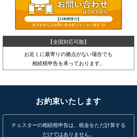
お近くに最寄りの拠点がない場合でも
相続税申告を承っております。
お約束いたします
チェスターの相続税申告は、税金をただ計算する
だけではありません。