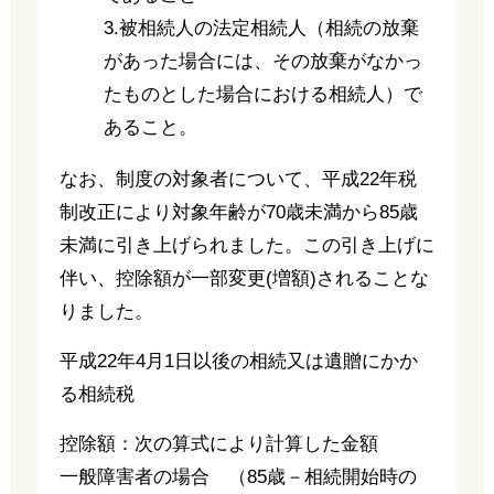
3.被相続人の法定相続人（相続の放棄
があった場合には、その放棄がなかっ
たものとした場合における相続人）で
あること。
なお、制度の対象者について、平成22年税
制改正により対象年齢が70歳未満から85歳
未満に引き上げられました。この引き上げに
伴い、控除額が一部変更(増額)されることな
りました。
平成22年4月1日以後の相続又は遺贈にかか
る相続税
控除額：次の算式により計算した金額
一般障害者の場合 （85歳－相続開始時の