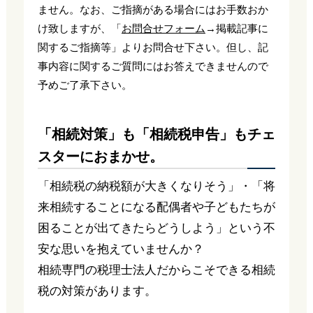
ません。なお、ご指摘がある場合にはお手数おか
け致しますが、「
お問合せフォーム
→掲載記事に
関するご指摘等」よりお問合せ下さい。但し、記
事内容に関するご質問にはお答えできませんので
予めご了承下さい。
「相続対策」も「相続税申告」もチェ
スターにおまかせ。
「相続税の納税額が大きくなりそう」・「将
来相続することになる配偶者や子どもたちが
困ることが出てきたらどうしよう」という不
安な思いを抱えていませんか？
相続専門の税理士法人だからこそできる相続
税の対策があります。