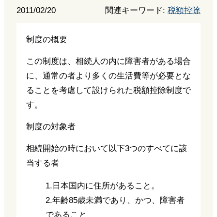
2011/02/20
関連キーワード:
税額控除
制度の概要
この制度は、相続人の内に障害者がある場合
に、通常の者より多くの生活費等が必要とな
ることを考慮して設けられた税額控除制度で
す。
制度の対象者
相続開始の時において以下3つのすべてに該
当する者
1.日本国内に住所があること。
2.年齢85歳未満であり、かつ、障害者
であること