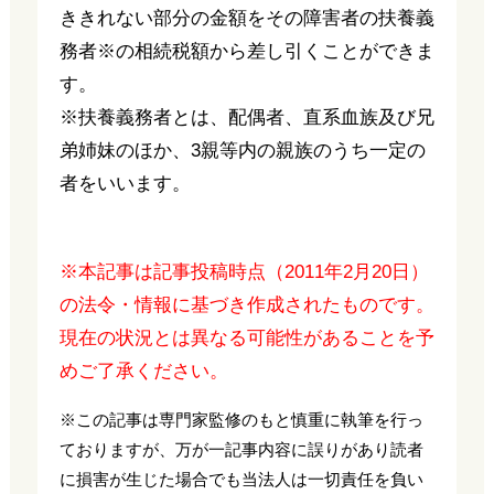
ききれない部分の金額をその障害者の扶養義
務者※の相続税額から差し引くことができま
す。
※扶養義務者とは、配偶者、直系血族及び兄
弟姉妹のほか、3親等内の親族のうち一定の
者をいいます。
※本記事は記事投稿時点（2011年2月20日）
の法令・情報に基づき作成されたものです。
現在の状況とは異なる可能性があることを予
めご了承ください。
※この記事は専門家監修のもと慎重に執筆を行っ
ておりますが、万が一記事内容に誤りがあり読者
に損害が生じた場合でも当法人は一切責任を負い