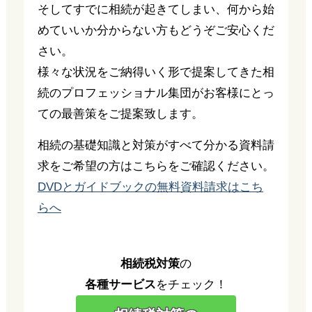
そしてすでに相続が起きてしまい、何から始
めていいか分からない方もどうぞご安心くだ
さい。
様々な状況をご納得いく形で提案してきた相
続のプロフェッショナル集団がお客様にとっ
ての最善策をご提案致します。
相続の基礎知識と対策がすべて分かる資料請
求をご希望の方はこちらをご確認ください。
DVDとガイドブックの無料資料請求はこち
らへ
相続税対策
の
各種サービス
をチェック！