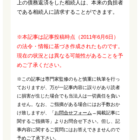
上の債務返済をした相続人は、本来の負担者
である相続人に請求することができます。
※本記事は記事投稿時点（2011年6月6日）
の法令・情報に基づき作成されたものです。
現在の状況とは異なる可能性があることを予
めご了承ください。
※この記事は専門家監修のもと慎重に執筆を行っ
ておりますが、万が一記事内容に誤りがあり読者
に損害が生じた場合でも当法人は一切責任を負い
ません。なお、ご指摘がある場合にはお手数おか
け致しますが、「
お問合せフォーム
→掲載記事に
関するご指摘等」よりお問合せ下さい。但し、記
事内容に関するご質問にはお答えできませんので
予めご了承下さい。