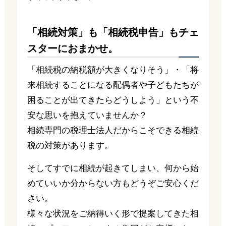
「相続対策」も「相続税申告」もチェ
スターにおまかせ。
「相続税の納税額が大きくなりそう」・「将
来相続することになる配偶者や子どもたちが
困ることが出てきたらどうしよう」という不
安な思いを抱えていませんか？
相続専門の税理士法人だからこそできる相続
税の対策があります。
そしてすでに相続が起きてしまい、何から始
めていいか分からない方もどうぞご安心くだ
さい。
様々な状況をご納得いく形で提案してきた相