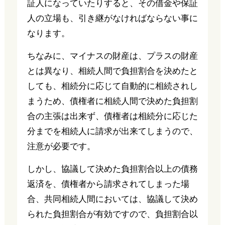
証人になっていたりすると、その借金や保証
人の立場も、引き継がなければならない事に
なります。
ちなみに、マイナスの財産は、プラスの財産
とは異なり、相続人間で負担割合を決めたと
しても、相続分に応じて自動的に相続されし
まうため、債権者に相続人間で決めた負担割
合の主張は出来ず、債権者は相続分に応じた
分までを相続人に請求が出来てしまうので、
注意が必要です。
しかし、協議して決めた負担割合以上の債務
返済を、債権者から請求されてしまった場
合、共同相続人間においては、協議して決め
られた負担割合が有効ですので、負担割合以