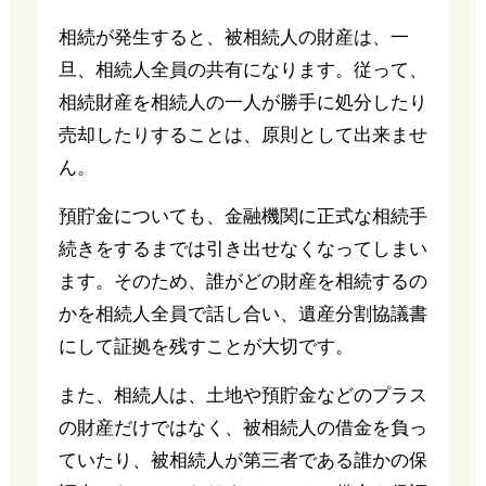
相続が発生すると、被相続人の財産は、一
旦、相続人全員の共有になります。従って、
相続財産を相続人の一人が勝手に処分したり
売却したりすることは、原則として出来ませ
ん。
預貯金についても、金融機関に正式な相続手
続きをするまでは引き出せなくなってしまい
ます。そのため、誰がどの財産を相続するの
かを相続人全員で話し合い、遺産分割協議書
にして証拠を残すことが大切です。
また、相続人は、土地や預貯金などのプラス
の財産だけではなく、被相続人の借金を負っ
ていたり、被相続人が第三者である誰かの保