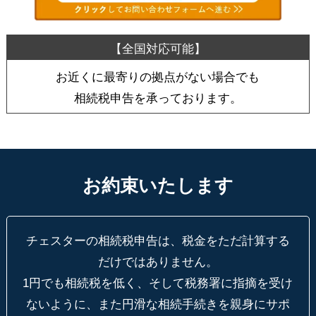
お近くに最寄りの拠点がない場合でも
相続税申告を承っております。
お約束いたします
チェスターの相続税申告は、税金をただ計算する
だけではありません。
1円でも相続税を低く、そして税務署に指摘を受け
ないように、
また円滑な相続手続きを親身にサポ