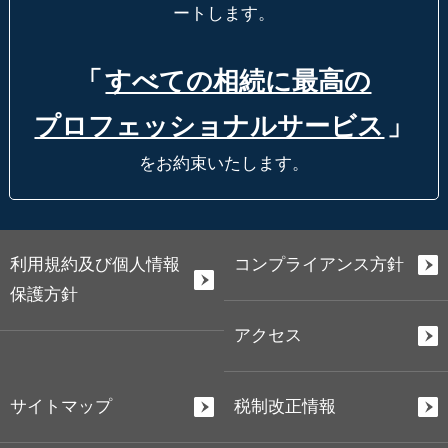
ートします。
「
すべての相続に最高の
プロフェッショナルサービス
」
をお約束いたします。
利用規約及び個人情報
コンプライアンス方針
保護方針
アクセス
サイトマップ
税制改正情報