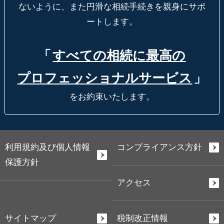
ないように、
また円滑な相続手続きを親身にサポ
ートします。
「
すべての相続に最高の
プロフェッショナルサービス
」
をお約束いたします。
利用規約及び個人情報
コンプライアンス方針
保護方針
アクセス
サイトマップ
税制改正情報