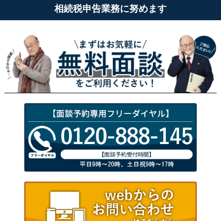
相続税申告業務に努めます