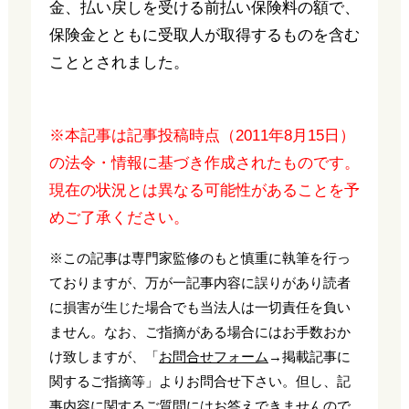
金、払い戻しを受ける前払い保険料の額で、
保険金とともに受取人が取得するものを含む
こととされました。
※本記事は記事投稿時点（2011年8月15日）
の法令・情報に基づき作成されたものです。
現在の状況とは異なる可能性があることを予
めご了承ください。
※この記事は専門家監修のもと慎重に執筆を行っ
ておりますが、万が一記事内容に誤りがあり読者
に損害が生じた場合でも当法人は一切責任を負い
ません。なお、ご指摘がある場合にはお手数おか
け致しますが、「
お問合せフォーム
→掲載記事に
関するご指摘等」よりお問合せ下さい。但し、記
事内容に関するご質問にはお答えできませんので