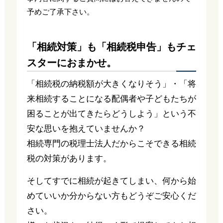
予めご了承下さい。
「相続対策」も「相続税申告」もチェ
スターにおまかせ。
「相続税の納税額が大きくなりそう」・「将
来相続することになる配偶者や子どもたちが
困ることが出てきたらどうしよう」という不
安な思いを抱えていませんか？
相続専門の税理士法人だからこそできる相続
税の対策があります。
そしてすでに相続が起きてしまい、何から始
めていいか分からない方もどうぞご安心くだ
さい。