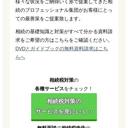
様々な状況をご納得いく形で提案してきた相
続のプロフェッショナル集団がお客様にとっ
ての最善策をご提案致します。
相続の基礎知識と対策がすべて分かる資料請
求をご希望の方はこちらをご確認ください。
DVDとガイドブックの無料資料請求はこち
らへ
相続税対策
の
各種サービス
をチェック！
相続税対策の
サービスを見にいく ››