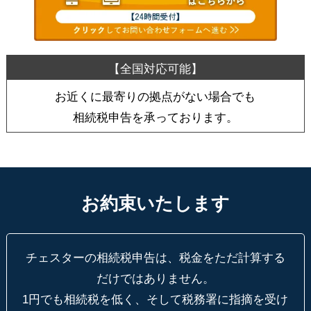
お近くに最寄りの拠点がない場合でも
相続税申告を承っております。
お約束いたします
チェスターの相続税申告は、税金をただ計算する
だけではありません。
1円でも相続税を低く、そして税務署に指摘を受け