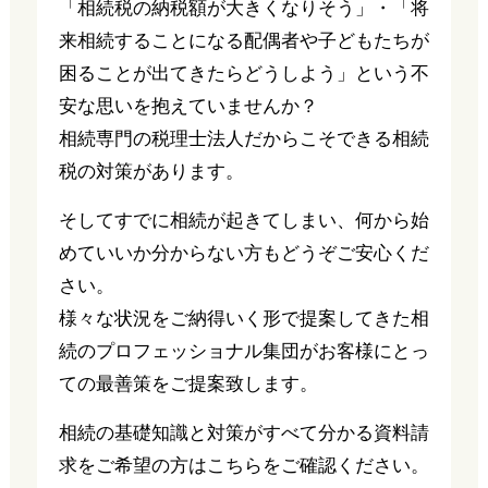
「相続税の納税額が大きくなりそう」・「将
来相続することになる配偶者や子どもたちが
困ることが出てきたらどうしよう」という不
安な思いを抱えていませんか？
相続専門の税理士法人だからこそできる相続
税の対策があります。
そしてすでに相続が起きてしまい、何から始
めていいか分からない方もどうぞご安心くだ
さい。
様々な状況をご納得いく形で提案してきた相
続のプロフェッショナル集団がお客様にとっ
ての最善策をご提案致します。
相続の基礎知識と対策がすべて分かる資料請
求をご希望の方はこちらをご確認ください。