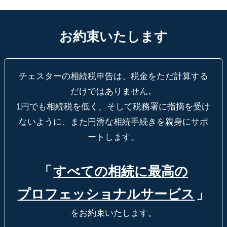
お約束いたします
チェスターの相続税申告は、税金をただ計算する
だけではありません。
1円でも相続税を低く、そして税務署に指摘を受け
ないように、
また円滑な相続手続きを親身にサポ
ートします。
「
すべての相続に最高の
プロフェッショナルサービス
」
をお約束いたします。