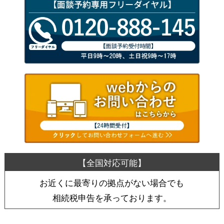
お近くに最寄りの拠点がない場合でも
相続税申告を承っております。