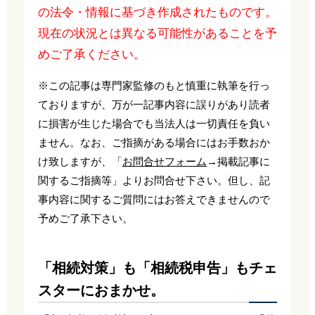
の法令・情報に基づき作成されたものです。
現在の状況とは異なる可能性があることを予
めご了承ください。
※この記事は専門家監修のもと慎重に執筆を行っ
ておりますが、万が一記事内容に誤りがあり読者
に損害が生じた場合でも当法人は一切責任を負い
ません。なお、ご指摘がある場合にはお手数おか
け致しますが、「
お問合せフォーム
→掲載記事に
関するご指摘等」よりお問合せ下さい。但し、記
事内容に関するご質問にはお答えできませんので
予めご了承下さい。
「相続対策」も「相続税申告」もチェ
スターにおまかせ。