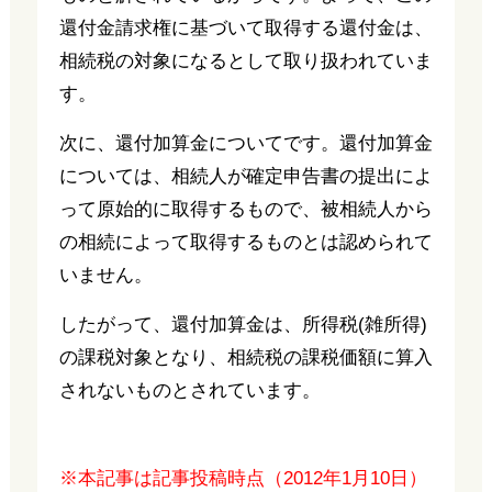
還付金請求権に基づいて取得する還付金は、
相続税の対象になるとして取り扱われていま
す。
次に、還付加算金についてです。還付加算金
については、相続人が確定申告書の提出によ
って原始的に取得するもので、被相続人から
の相続によって取得するものとは認められて
いません。
したがって、還付加算金は、所得税(雑所得)
の課税対象となり、相続税の課税価額に算入
されないものとされています。
※本記事は記事投稿時点（2012年1月10日）