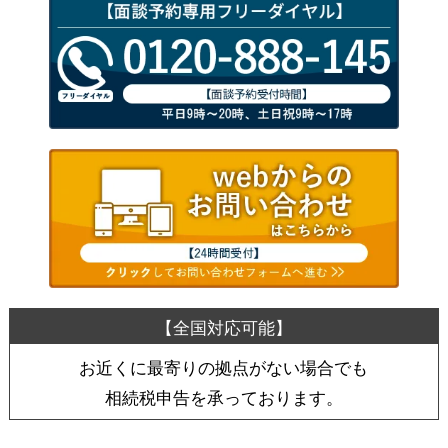
お近くに最寄りの拠点がない場合でも
相続税申告を承っております。