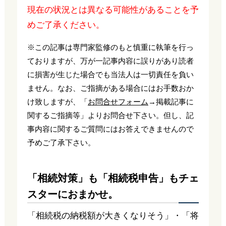
現在の状況とは異なる可能性があることを予
めご了承ください。
※この記事は専門家監修のもと慎重に執筆を行っ
ておりますが、万が一記事内容に誤りがあり読者
に損害が生じた場合でも当法人は一切責任を負い
ません。なお、ご指摘がある場合にはお手数おか
け致しますが、「
お問合せフォーム
→掲載記事に
関するご指摘等」よりお問合せ下さい。但し、記
事内容に関するご質問にはお答えできませんので
予めご了承下さい。
「相続対策」も「相続税申告」もチェ
スターにおまかせ。
「相続税の納税額が大きくなりそう」・「将