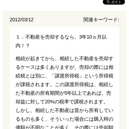
2012/03/12
関連キーワード:
１．不動産を売却するなら、3年10ヵ月以
内！？
相続が起きてから、相続した不動産を売却す
るケースは多くありますが、売却の際には相
続税とは別に、「譲渡所得税」という所得税
が課税されます。この譲渡所得税は、相続し
た不動産の所有期間が5年以上であれば、売
却益に対して20%の税率で課税されます。
しかし、相続した不動産は昔から所有してい
るものも多く、そういった場合には購入時の
価額が不明なことが多く、その際には売却額