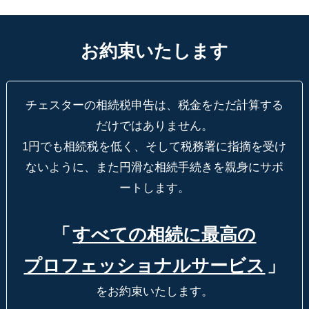
お約束いたします
チェスターの相続税申告は、税金をただ計算する
だけではありません。
1円でも相続税を低く、そして税務署に指摘を受け
ないように、
また円滑な相続手続きを親身にサポ
ートします。
「
すべての相続に最高の
プロフェッショナルサービス
」
をお約束いたします。