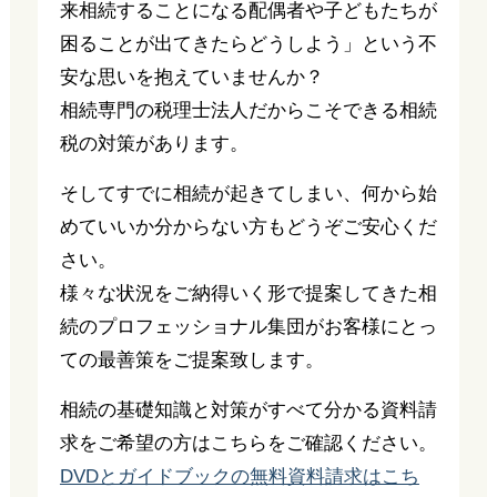
来相続することになる配偶者や子どもたちが
困ることが出てきたらどうしよう」という不
安な思いを抱えていませんか？
相続専門の税理士法人だからこそできる相続
税の対策があります。
そしてすでに相続が起きてしまい、何から始
めていいか分からない方もどうぞご安心くだ
さい。
様々な状況をご納得いく形で提案してきた相
続のプロフェッショナル集団がお客様にとっ
ての最善策をご提案致します。
相続の基礎知識と対策がすべて分かる資料請
求をご希望の方はこちらをご確認ください。
DVDとガイドブックの無料資料請求はこち