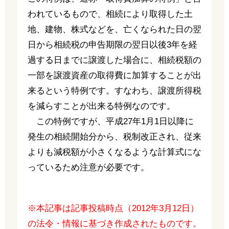
われているもので、相続により取得した土
地、建物、株式などを、亡くなられた日の翌
日から相続税の申告期限の翌日以後3年を経
過する日までに譲渡した場合に、相続税額の
一部を譲渡資産の取得費に加算することが出
来るという特例です。すなわち、譲渡所得税
を減らすことが出来る特例なのです。
この特例ですが、平成27年1月1日以降に
発生の相続開始分から、税制改正され、従来
よりも減税額が小さくなるような計算式にな
っているため注意が必要です。
※本記事は記事投稿時点（2012年3月12日）
の法令・情報に基づき作成されたものです。