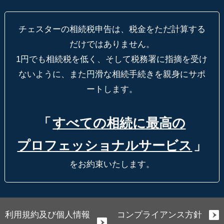
チェスターの相続税申告は、税金をただ計算する
だけではありません。
1円でも相続税を低く、そして税務署に指摘を受け
ないように、
また円滑な相続手続きを親身にサポ
ートします。
「
すべての相続に最高の
プロフェッショナルサービス
」
をお約束いたします。
利用規約及び個人情報
コンプライアンス方針