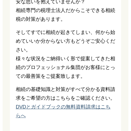
安な思いを抱えていませんか？
相続専門の税理士法人だからこそできる相続
税の対策があります。
そしてすでに相続が起きてしまい、何から始
めていいか分からない方もどうぞご安心くだ
さい。
様々な状況をご納得いく形で提案してきた相
続のプロフェッショナル集団がお客様にとっ
ての最善策をご提案致します。
相続の基礎知識と対策がすべて分かる資料請
求をご希望の方はこちらをご確認ください。
DVDとガイドブックの無料資料請求はこち
らへ