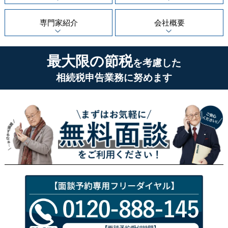
専門家紹介
会社概要
最大限の節税
を考慮した
相続税申告業務に努めます