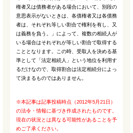
権者又は債務者がある場合において、別段の
意思表示がないときは、各債権者又は各債務
者は、それぞれ等しい割合で権利を有し、又
は義務を負う。」によって、複数の相続人が
いる場合はそれぞれが等しい割合で取得する
こととなります。この時、受取人を決める基
準として「法定相続人」という地位を利用す
るだけなので、取得割合は法定相続分によっ
て決まるものではありません。
※本記事は記事投稿時点（2012年5月21日）
の法令・情報に基づき作成されたものです。
現在の状況とは異なる可能性があることを予
めご了承ください。