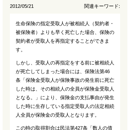
2012/05/21
関連キーワード:
生命保険の指定受取人が被相続人（契約者・
被保険者）よりも早く死亡した場合、保険の
契約者が受取人を再指定することができま
す。
しかし、受取人の再指定をする前に被相続人
が死亡してしまった場合には、保険法第46
条「保険金受取人が保険事故の発生前に死亡
した時は、その相続人の全員が保険金受取人
となる。」により、保険金の支払事由が発生
した時に生存している指定受取人の法定相続
人全員が保険金の受取人となります。
この時の取得割合は民法第427条「数人の債