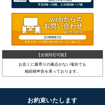
お近くに最寄りの拠点がない場合でも
相続税申告を承っております。
お約束いたします