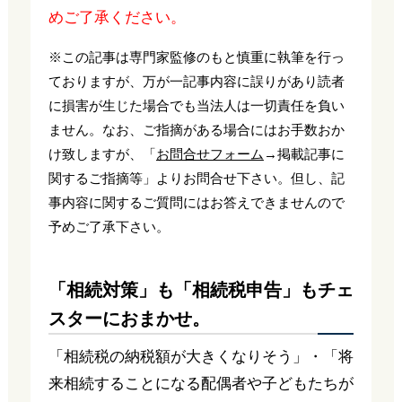
めご了承ください。
※この記事は専門家監修のもと慎重に執筆を行っ
ておりますが、万が一記事内容に誤りがあり読者
に損害が生じた場合でも当法人は一切責任を負い
ません。なお、ご指摘がある場合にはお手数おか
け致しますが、「
お問合せフォーム
→掲載記事に
関するご指摘等」よりお問合せ下さい。但し、記
事内容に関するご質問にはお答えできませんので
予めご了承下さい。
「相続対策」も「相続税申告」もチェ
スターにおまかせ。
「相続税の納税額が大きくなりそう」・「将
来相続することになる配偶者や子どもたちが