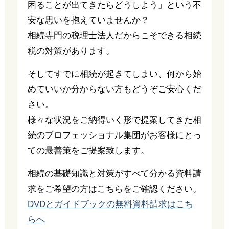
困ることが出てきたらどうしよう」という不
安な思いを抱えていませんか？
相続専門の税理士法人だからこそできる相続
税の対策があります。
そしてすでに相続が起きてしまい、何から始
めていいか分からない方もどうぞご安心くだ
さい。
様々な状況をご納得いく形で提案してきた相
続のプロフェッショナル集団がお客様にとっ
ての最善策をご提案致します。
相続の基礎知識と対策がすべて分かる資料請
求をご希望の方はこちらをご確認ください。
DVDとガイドブックの無料資料請求はこち
らへ