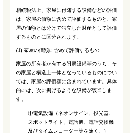
相続税法上、家屋に付随する設備などの評価
は、家屋の価額に含めて評価するものと、家
屋の価額とは分けて独立した財産として評価
するものとに区分されます。
(1) 家屋の価額に含めて評価するもの
家屋の所有者が有する附属設備等のうち、そ
の家屋と構造上一体となっているものについ
ては、家屋の評価額に含まれています。具体
的には、次に掲げるような設備が該当しま
す。
①電気設備（ネオンサイン、投光器、
スポットライト、電話機、電話交換機
及びタイムレコーダー等を除く。）