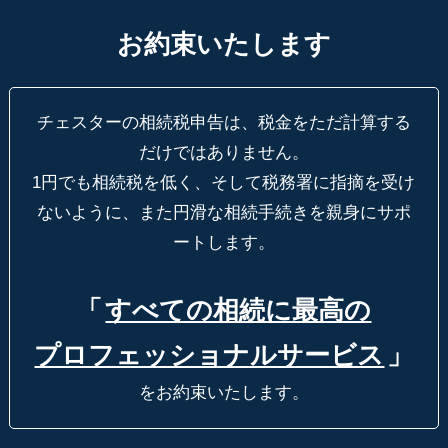
お約束いたします
チェスターの相続税申告は、税金をただ計算する
だけではありません。
1円でも相続税を低く、そして税務署に指摘を受け
ないように、
また円滑な相続手続きを親身にサポ
ートします。
「
すべての相続に最高の
プロフェッショナルサービス
」
をお約束いたします。