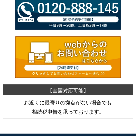
お近くに最寄りの拠点がない場合でも
相続税申告を承っております。