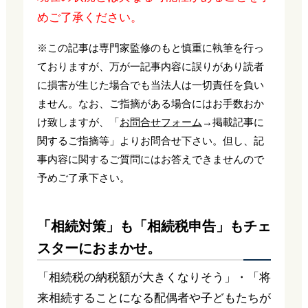
めご了承ください。
※この記事は専門家監修のもと慎重に執筆を行っ
ておりますが、万が一記事内容に誤りがあり読者
に損害が生じた場合でも当法人は一切責任を負い
ません。なお、ご指摘がある場合にはお手数おか
け致しますが、「
お問合せフォーム
→掲載記事に
関するご指摘等」よりお問合せ下さい。但し、記
事内容に関するご質問にはお答えできませんので
予めご了承下さい。
「相続対策」も「相続税申告」もチェ
スターにおまかせ。
「相続税の納税額が大きくなりそう」・「将
来相続することになる配偶者や子どもたちが