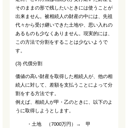
そのままの形で残したいときには使うことが
出来ません。被相続人の財産の中には、先祖
代々から受け継いできた土地や、思い入れの
あるものも少なくありません。現実的には、
この方法で分割をすることは少ないようで
す。
(3) 代償分割
価値の高い財産を取得した相続人が、他の相
続人に対して、差額を支払うことによって分
割をする方法です。
例えば、相続人が甲・乙のときに、以下のよ
うに取得しようとします。
・土地 （7000万円）→ 甲