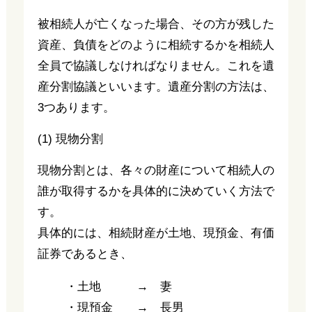
被相続人が亡くなった場合、その方が残した
資産、負債をどのように相続するかを相続人
全員で協議しなければなりません。これを遺
産分割協議といいます。遺産分割の方法は、
3つあります。
(1) 現物分割
現物分割とは、各々の財産について相続人の
誰が取得するかを具体的に決めていく方法で
す。
具体的には、相続財産が土地、現預金、有価
証券であるとき、
・土地 → 妻
・現預金 → 長男