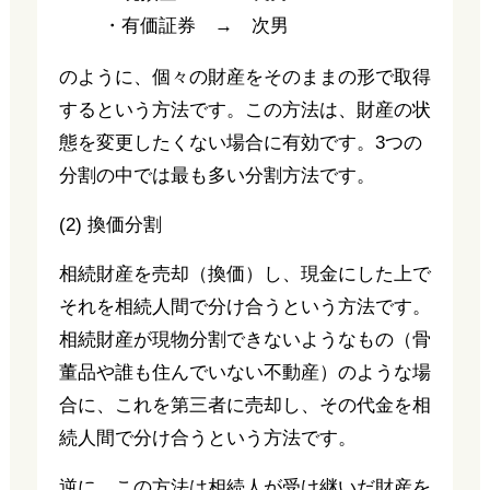
・有価証券 → 次男
のように、個々の財産をそのままの形で取得
するという方法です。この方法は、財産の状
態を変更したくない場合に有効です。3つの
分割の中では最も多い分割方法です。
(2) 換価分割
相続財産を売却（換価）し、現金にした上で
それを相続人間で分け合うという方法です。
相続財産が現物分割できないようなもの（骨
董品や誰も住んでいない不動産）のような場
合に、これを第三者に売却し、その代金を相
続人間で分け合うという方法です。
逆に、この方法は相続人が受け継いだ財産を