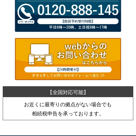
お近くに最寄りの拠点がない場合でも
相続税申告を承っております。