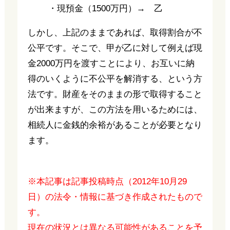
・現預金（1500万円）→ 乙
しかし、上記のままであれば、取得割合が不
公平です。そこで、甲が乙に対して例えば現
金2000万円を渡すことにより、お互いに納
得のいくように不公平を解消する、という方
法です。財産をそのままの形で取得すること
が出来ますが、この方法を用いるためには、
相続人に金銭的余裕があることが必要となり
ます。
※本記事は記事投稿時点（2012年10月29
日）の法令・情報に基づき作成されたもので
す。
現在の状況とは異なる可能性があることを予