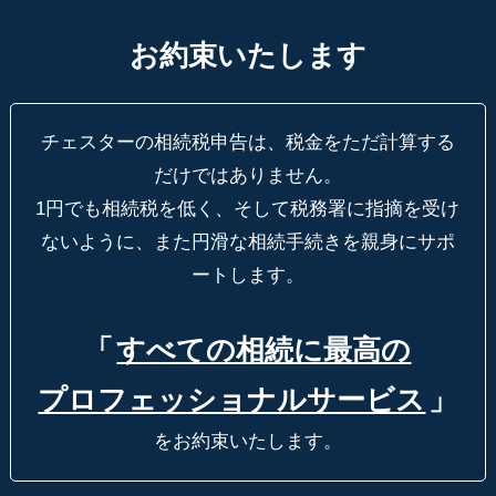
お約束いたします
チェスターの相続税申告は、税金をただ計算する
だけではありません。
1円でも相続税を低く、そして税務署に指摘を受け
ないように、
また円滑な相続手続きを親身にサポ
ートします。
「
すべての相続に最高の
プロフェッショナルサービス
」
をお約束いたします。