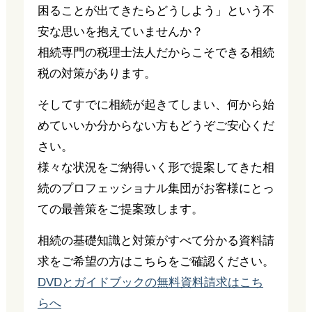
困ることが出てきたらどうしよう」という不
安な思いを抱えていませんか？
相続専門の税理士法人だからこそできる相続
税の対策があります。
そしてすでに相続が起きてしまい、何から始
めていいか分からない方もどうぞご安心くだ
さい。
様々な状況をご納得いく形で提案してきた相
続のプロフェッショナル集団がお客様にとっ
ての最善策をご提案致します。
相続の基礎知識と対策がすべて分かる資料請
求をご希望の方はこちらをご確認ください。
DVDとガイドブックの無料資料請求はこち
らへ