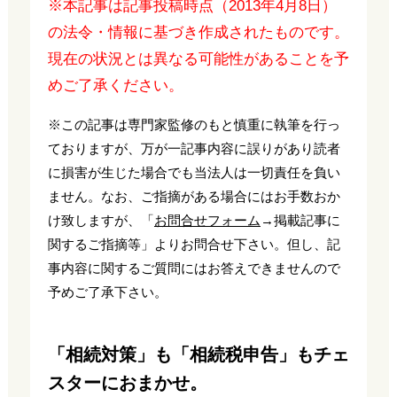
※本記事は記事投稿時点（2013年4月8日）
の法令・情報に基づき作成されたものです。
現在の状況とは異なる可能性があることを予
めご了承ください。
※この記事は専門家監修のもと慎重に執筆を行っ
ておりますが、万が一記事内容に誤りがあり読者
に損害が生じた場合でも当法人は一切責任を負い
ません。なお、ご指摘がある場合にはお手数おか
け致しますが、「
お問合せフォーム
→掲載記事に
関するご指摘等」よりお問合せ下さい。但し、記
事内容に関するご質問にはお答えできませんので
予めご了承下さい。
「相続対策」も「相続税申告」もチェ
スターにおまかせ。