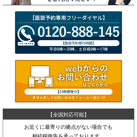
お近くに最寄りの拠点がない場合でも
相続税申告を承っております。