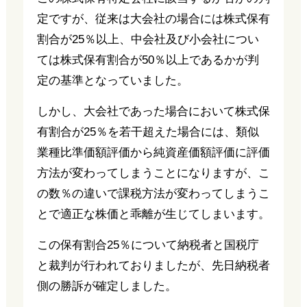
定ですが、従来は大会社の場合には株式保有
割合が25％以上、中会社及び小会社につい
ては株式保有割合が50％以上であるかが判
定の基準となっていました。
しかし、大会社であった場合において株式保
有割合が25％を若干超えた場合には、類似
業種比準価額評価から純資産価額評価に評価
方法が変わってしまうことになりますが、こ
の数％の違いで課税方法が変わってしまうこ
とで適正な株価と乖離が生じてしまいます。
この保有割合25％について納税者と国税庁
と裁判が行われておりましたが、先日納税者
側の勝訴が確定しました。