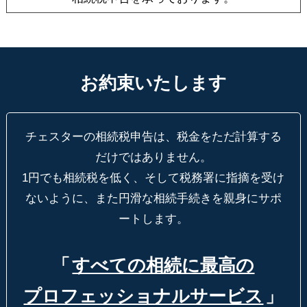
お約束いたします
チェスターの相続税申告は、税金をただ計算する
だけではありません。
1円でも相続税を低く、そして税務署に指摘を受け
ないように、
また円滑な相続手続きを親身にサポ
ートします。
「
すべての相続に最高の
プロフェッショナルサービス
」