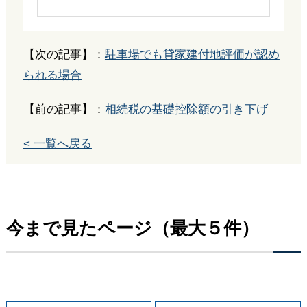
【次の記事】：
駐車場でも貸家建付地評価が認め
られる場合
【前の記事】：
相続税の基礎控除額の引き下げ
< 一覧へ戻る
今まで見たページ（最大５件）