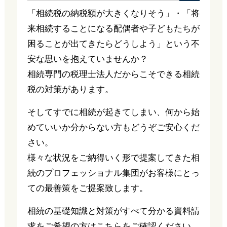
「相続税の納税額が大きくなりそう」・「将
来相続することになる配偶者や子どもたちが
困ることが出てきたらどうしよう」という不
安な思いを抱えていませんか？
相続専門の税理士法人だからこそできる相続
税の対策があります。
そしてすでに相続が起きてしまい、何から始
めていいか分からない方もどうぞご安心くだ
さい。
様々な状況をご納得いく形で提案してきた相
続のプロフェッショナル集団がお客様にとっ
ての最善策をご提案致します。
相続の基礎知識と対策がすべて分かる資料請
求をご希望の方はこちらをご確認ください。