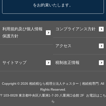
をお約束いたします。
利用規約及び個人情報
コンプライアンス方針
保護方針
アクセス
サイトマップ
税制改正情報
Copyright © 2026 相続税なら税理士法人チェスター｜相続税専門. All
Rights Reserved.
〒103-0028 東京都中央区八重洲1-7-20 八重洲口会館 2F
お電話はこち
ら