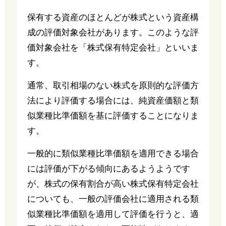
保有する資産のほとんどが株式という資産構
成の評価対象会社があります。このような評
価対象会社を「株式保有特定会社」といいま
す。
通常、取引相場のない株式を原則的な評価方
法により評価する場合には、純資産価額と類
似業種比準価額を基に評価することになりま
す。
一般的に類似業種比準価額を適用できる場合
には評価が下がる傾向にあるようようです
が、株式の保有割合が高い株式保有特定会社
についても、一般の評価会社に適用される類
似業種比準価額を適用して評価を行うと、適