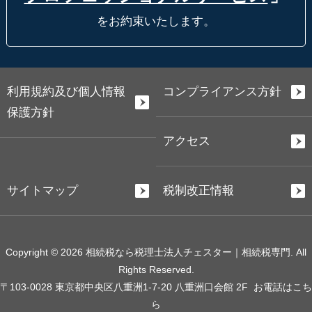
をお約束いたします。
利用規約及び個人情報
コンプライアンス方針
保護方針
アクセス
サイトマップ
税制改正情報
Copyright © 2026 相続税なら税理士法人チェスター｜相続税専門. All
Rights Reserved.
〒103-0028 東京都中央区八重洲1-7-20 八重洲口会館 2F
お電話はこち
ら