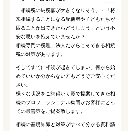
「相続税の納税額が大きくなりそう」・「将
来相続することになる配偶者や子どもたちが
困ることが出てきたらどうしよう」という不
安な思いを抱えていませんか？
相続専門の税理士法人だからこそできる相続
税の対策があります。
そしてすでに相続が起きてしまい、何から始
めていいか分からない方もどうぞご安心くだ
さい。
様々な状況をご納得いく形で提案してきた相
続のプロフェッショナル集団がお客様にとっ
ての最善策をご提案致します。
相続の基礎知識と対策がすべて分かる資料請