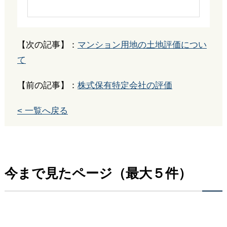
【次の記事】：
マンション用地の土地評価につい
て
【前の記事】：
株式保有特定会社の評価
< 一覧へ戻る
今まで見たページ（最大５件）