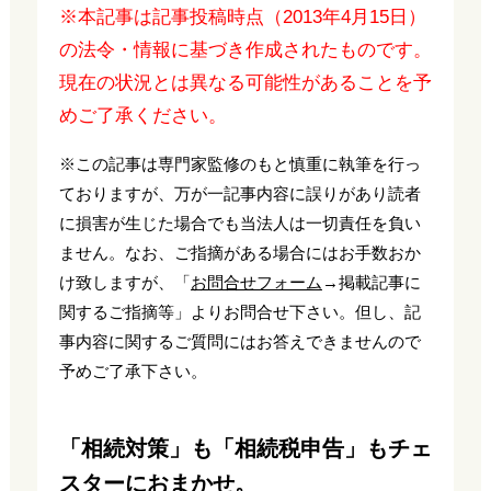
※本記事は記事投稿時点（2013年4月15日）
の法令・情報に基づき作成されたものです。
現在の状況とは異なる可能性があることを予
めご了承ください。
※この記事は専門家監修のもと慎重に執筆を行っ
ておりますが、万が一記事内容に誤りがあり読者
に損害が生じた場合でも当法人は一切責任を負い
ません。なお、ご指摘がある場合にはお手数おか
け致しますが、「
お問合せフォーム
→掲載記事に
関するご指摘等」よりお問合せ下さい。但し、記
事内容に関するご質問にはお答えできませんので
予めご了承下さい。
「相続対策」も「相続税申告」もチェ
スターにおまかせ。