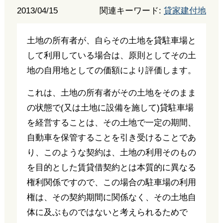
2013/04/15
関連キーワード:
貸家建付地
土地の所有者が、自らその土地を貸駐車場と
して利用している場合は、原則としてその土
地の自用地としての価額により評価します。
これは、土地の所有者がその土地をそのまま
の状態で(又は土地に設備を施して)貸駐車場
を経営することは、その土地で一定の期間、
自動車を保管することを引き受けることであ
り、このような契約は、土地の利用そのもの
を目的とした賃貸借契約とは本質的に異なる
権利関係ですので、この場合の駐車場の利用
権は、その契約期間に関係なく、その土地自
体に及ぶものではないと考えられるためで