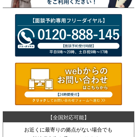
お近くに最寄りの拠点がない場合でも