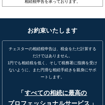
相続税申告を承っております。
お約束いたします
チェスターの相続税申告は、税金をただ計算する
だけではありません。
1円でも相続税を低く、そして税務署に指摘を受け
ないように、
また円滑な相続手続きを親身にサポ
ートします。
「
すべての相続に最高の
プロフェッショナルサービス
」