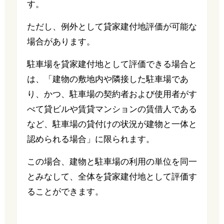
す。
ただし、例外として貸家建付地評価が可能な
場合があります。
駐車場を貸家建付地として評価できる場合と
は、「建物の敷地内や隣接した駐車場であ
り、かつ、駐車場の契約者および使用者がす
べて貸ビルや賃貸マンションの賃借人である
など、駐車場の貸付けの状況が建物と一体と
認められる場合」に限られます。
この場合、建物と駐車場の利用の単位を同一
とみなして、全体を貸家建付地として評価す
ることができます。