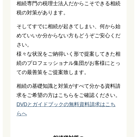
相続専門の税理士法人だからこそできる相続
税の対策があります。
そしてすでに相続が起きてしまい、何から始
めていいか分からない方もどうぞご安心くだ
さい。
様々な状況をご納得いく形で提案してきた相
続のプロフェッショナル集団がお客様にとっ
ての最善策をご提案致します。
相続の基礎知識と対策がすべて分かる資料請
求をご希望の方はこちらをご確認ください。
DVDとガイドブックの無料資料請求はこち
らへ