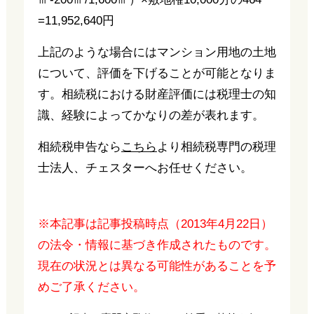
=11,952,640円
上記のような場合にはマンション用地の土地
について、評価を下げることが可能となりま
す。相続税における財産評価には税理士の知
識、経験によってかなりの差が表れます。
相続税申告なら
こちら
より相続税専門の税理
士法人、チェスターへお任せください。
※本記事は記事投稿時点（2013年4月22日）
の法令・情報に基づき作成されたものです。
現在の状況とは異なる可能性があることを予
めご了承ください。