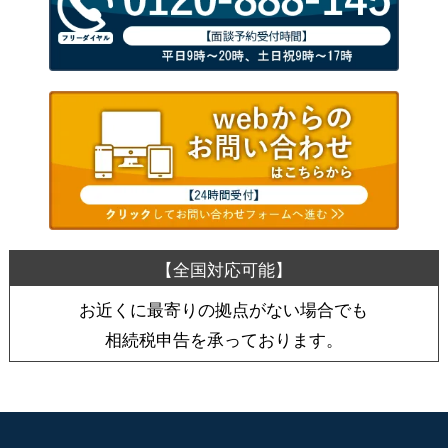
お近くに最寄りの拠点がない場合でも
相続税申告を承っております。