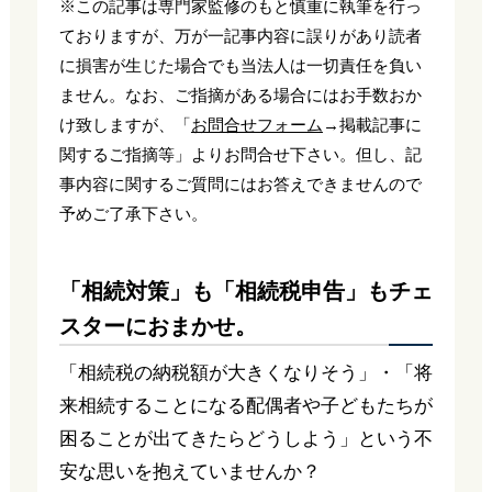
※この記事は専門家監修のもと慎重に執筆を行っ
ておりますが、万が一記事内容に誤りがあり読者
に損害が生じた場合でも当法人は一切責任を負い
ません。なお、ご指摘がある場合にはお手数おか
け致しますが、「
お問合せフォーム
→掲載記事に
関するご指摘等」よりお問合せ下さい。但し、記
事内容に関するご質問にはお答えできませんので
予めご了承下さい。
「相続対策」も「相続税申告」もチェ
スターにおまかせ。
「相続税の納税額が大きくなりそう」・「将
来相続することになる配偶者や子どもたちが
困ることが出てきたらどうしよう」という不
安な思いを抱えていませんか？