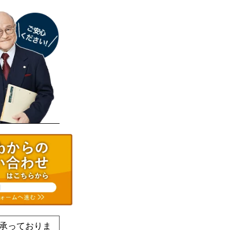
承っておりま