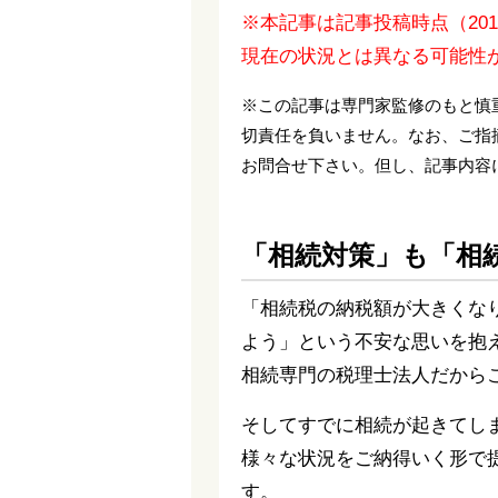
※本記事は記事投稿時点（20
現在の状況とは異なる可能性
※この記事は専門家監修のもと慎
切責任を負いません。なお、ご指
お問合せ下さい。但し、記事内容
「相続対策」も「相
「相続税の納税額が大きくな
よう」という不安な思いを抱
相続専門の税理士法人だから
そしてすでに相続が起きてし
様々な状況をご納得いく形で
す。