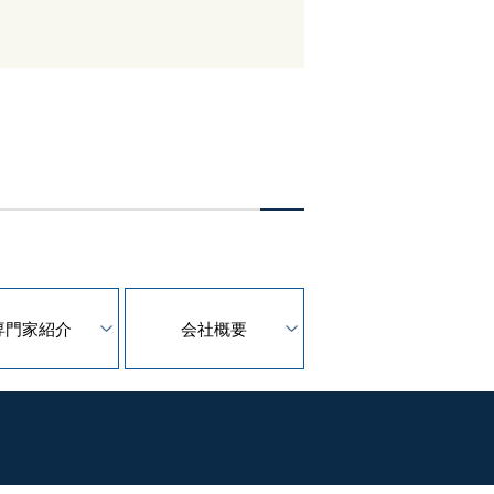
専門家紹介
会社概要