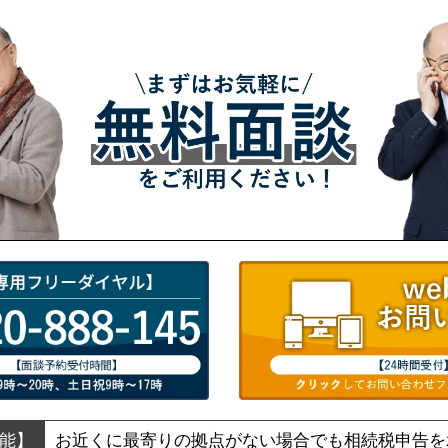
お近くに最寄りの拠点がない場合でも
相続税申告を