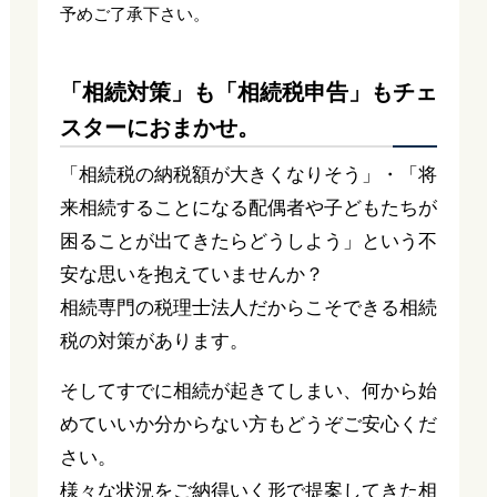
予めご了承下さい。
「相続対策」も「相続税申告」もチェ
スターにおまかせ。
「相続税の納税額が大きくなりそう」・「将
来相続することになる配偶者や子どもたちが
困ることが出てきたらどうしよう」という不
安な思いを抱えていませんか？
相続専門の税理士法人だからこそできる相続
税の対策があります。
そしてすでに相続が起きてしまい、何から始
めていいか分からない方もどうぞご安心くだ
さい。
様々な状況をご納得いく形で提案してきた相