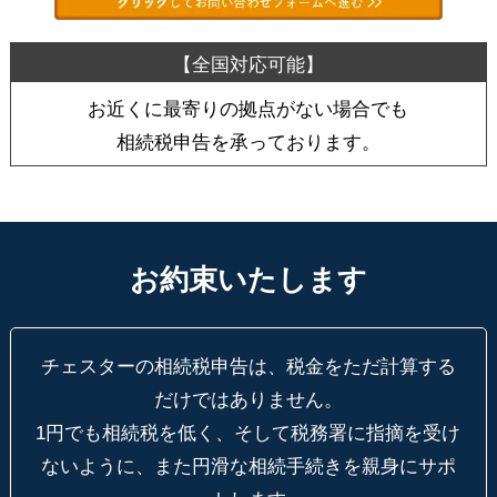
お近くに最寄りの拠点がない場合でも
相続税申告を承っております。
お約束いたします
チェスターの相続税申告は、税金をただ計算する
だけではありません。
1円でも相続税を低く、そして税務署に指摘を受け
ないように、
また円滑な相続手続きを親身にサポ