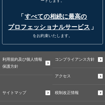
ートします。
「
すべての相続に最高の
プロフェッショナルサービス
」
をお約束いたします。
利用規約及び個人情報
コンプライアンス方針
保護方針
アクセス
サイトマップ
税制改正情報