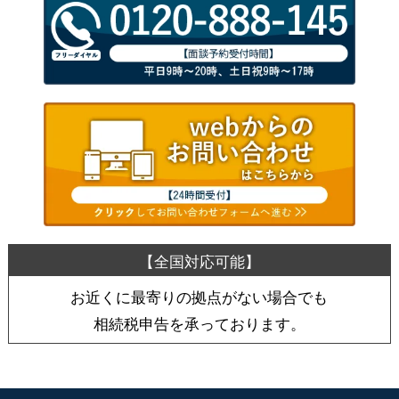
お近くに最寄りの拠点がない場合でも
相続税申告を承っております。