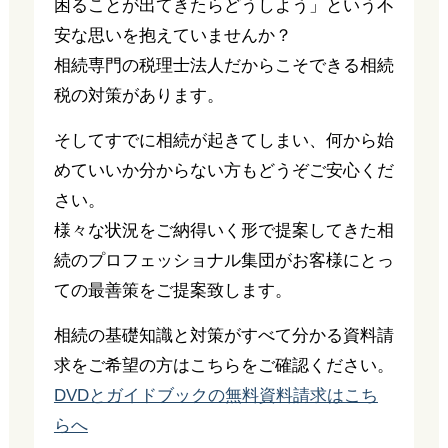
困ることが出てきたらどうしよう」という不
安な思いを抱えていませんか？
相続専門の税理士法人だからこそできる相続
税の対策があります。
そしてすでに相続が起きてしまい、何から始
めていいか分からない方もどうぞご安心くだ
さい。
様々な状況をご納得いく形で提案してきた相
続のプロフェッショナル集団がお客様にとっ
ての最善策をご提案致します。
相続の基礎知識と対策がすべて分かる資料請
求をご希望の方はこちらをご確認ください。
DVDとガイドブックの無料資料請求はこち
らへ