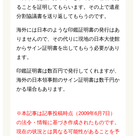
ることを証明してもらいます。その上で遺産
分割協議書を送り返してもらうのです。
海外には日本のような印鑑証明書の発行はあ
りませんので、その代りに現地の日本大使館
からサイン証明書を出してもらう必要があり
ます。
印鑑証明書は数百円で発行してくれますが、
海外の日本領事館のサイン証明書は数千円か
かる場合もあります。
※本記事は記事投稿時点（2009年6月7日）
の法令・情報に基づき作成されたものです。
現在の状況とは異なる可能性があることを予