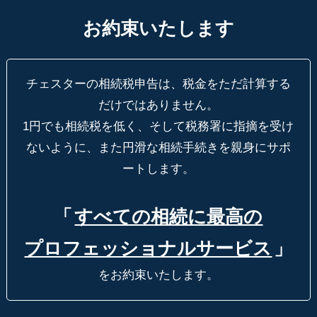
お約束いたします
チェスターの相続税申告は、税金をただ計算する
だけではありません。
1円でも相続税を低く、そして税務署に指摘を受け
ないように、
また円滑な相続手続きを親身にサポ
ートします。
「
すべての相続に最高の
プロフェッショナルサービス
」
をお約束いたします。