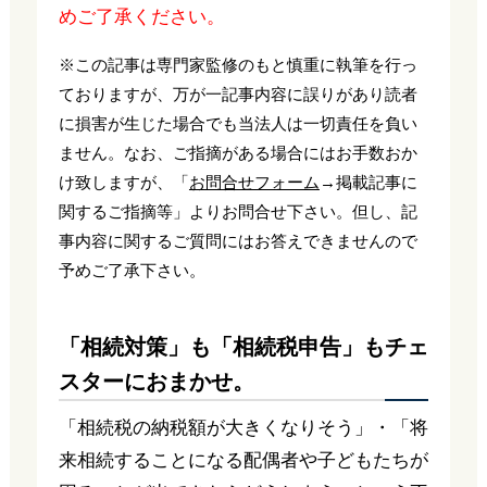
めご了承ください。
※この記事は専門家監修のもと慎重に執筆を行っ
ておりますが、万が一記事内容に誤りがあり読者
に損害が生じた場合でも当法人は一切責任を負い
ません。なお、ご指摘がある場合にはお手数おか
け致しますが、「
お問合せフォーム
→掲載記事に
関するご指摘等」よりお問合せ下さい。但し、記
事内容に関するご質問にはお答えできませんので
予めご了承下さい。
「相続対策」も「相続税申告」もチェ
スターにおまかせ。
「相続税の納税額が大きくなりそう」・「将
来相続することになる配偶者や子どもたちが