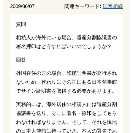
2009/06/07
関連キーワード:
国際相続
質問
相続人が海外にいる場合、遺産分割協議書の
署名押印はどうすればいいのでしょうか？
回答
外国在住の方の場合、印鑑証明書が発行され
ないため、代わりにその国にある日本領事館
でサイン証明書を取得する必要があります。
実務的には、海外居住の相続人には遺産分割
協議書を送り、そこに署名・捺印をしてもら
わなければなりません。そして、それを現地
の日本大使館に持っていき、本人の署名であ