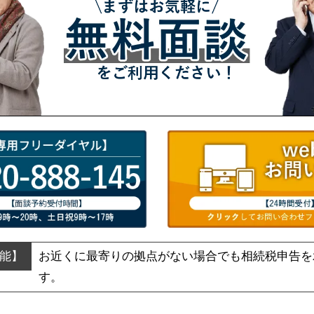
お近くに最寄りの拠点がない場合でも
相続税申告を
す。