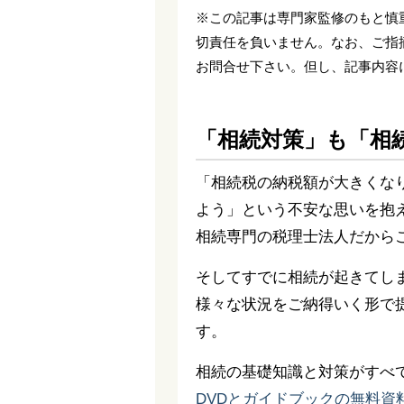
※この記事は専門家監修のもと慎
切責任を負いません。なお、ご指
お問合せ下さい。但し、記事内容
「相続対策」も「相
「相続税の納税額が大きくな
よう」という不安な思いを抱
相続専門の税理士法人だから
そしてすでに相続が起きてし
様々な状況をご納得いく形で
す。
相続の基礎知識と対策がすべ
DVDとガイドブックの無料資