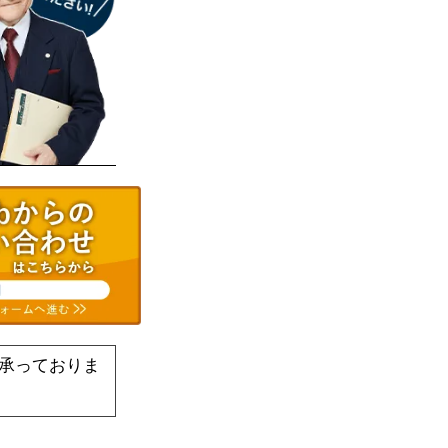
承っておりま