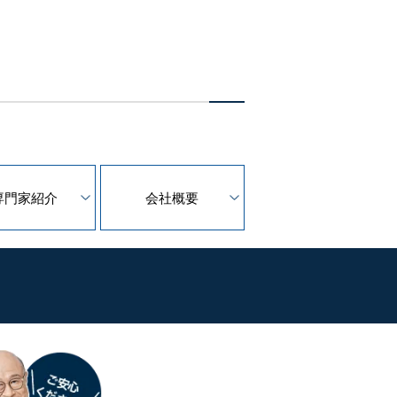
専門家紹介
会社概要