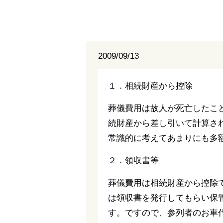
2009/09/13
１．相続財産から控除
葬儀費用は故人が死亡したこ
続財産から差し引いて計算さ
常識的に考えてあまりにも多
２．領収書等
葬儀費用は相続財産から控除
は領収書を発行してもらい保
す。ですので、参列者のお車