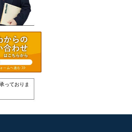
承っておりま