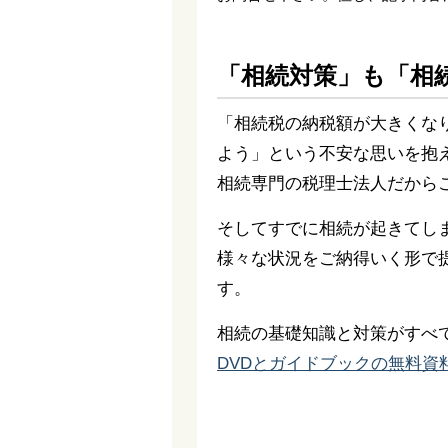
「相続対策」も「相
「相続税の納税額が大きくな
よう」という不安な思いを抱
相続専門の税理士法人だから
そしてすでに相続が起きてし
様々な状況をご納得いく形で
す。
相続の基礎知識と対策がすべ
DVDとガイドブックの無料資