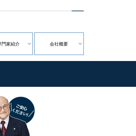
専門家紹介
会社概要