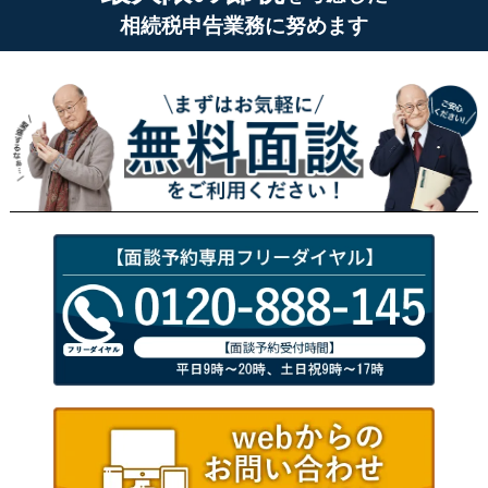
相続税申告業務に努めます