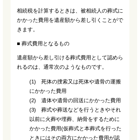
相続税を計算するときは、被相続人の葬式に
かかった費用を遺産額から差し引くことがで
きます。
■ 葬式費用となるもの
遺産額から差し引ける葬式費用として認めら
れるのは、通常次のようなものです。
(1) 死体の捜索又は死体や遺骨の運搬
にかかった費用
(2) 遺体や遺骨の回送にかかった費用
(3) 葬式や葬送などを行うときやそれ
以前に火葬や埋葬、納骨をするために
かかった費用(仮葬式と本葬式を行った
ときにはその両方にかかった費用が認