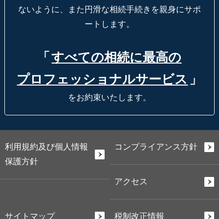
ないように、
また円滑な相続手続きを親身にサポ
ートします。
「
すべての相続に最高の
プロフェッショナルサービス
」
をお約束いたします。
利用規約及び個人情報
コンプライアンス方針
保護方針
アクセス
サイトマップ
税制改正情報