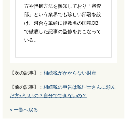
方や指摘方法を熟知しており「審査
部」という業界でも珍しい部署を設
け、河合を筆頭に複数名の国税OB
で徹底した記事の監修をおこなって
いる。
【次の記事】：
相続税がかからない財産
【前の記事】：
相続税の申告は税理士さんに頼ん
だ方がいいの？自分でできないの？
< 一覧へ戻る