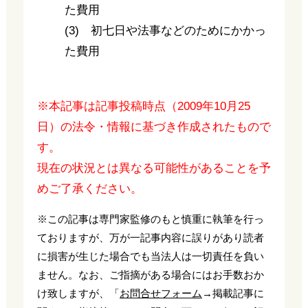
た費用
(3) 初七日や法事などのためにかかっ
た費用
※本記事は記事投稿時点（2009年10月25
日）の法令・情報に基づき作成されたもので
す。
現在の状況とは異なる可能性があることを予
めご了承ください。
※この記事は専門家監修のもと慎重に執筆を行っ
ておりますが、万が一記事内容に誤りがあり読者
に損害が生じた場合でも当法人は一切責任を負い
ません。なお、ご指摘がある場合にはお手数おか
け致しますが、「
お問合せフォーム
→掲載記事に