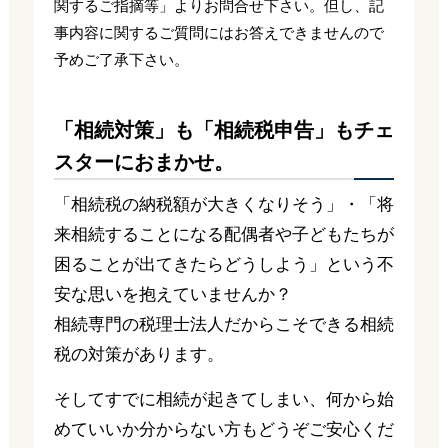
関するご指摘等」よりお問合せ下さい。但し、記
事内容に関するご質問にはお答えできませんので
予めご了承下さい。
「相続対策」も「相続税申告」もチェ
スターにおまかせ。
「相続税の納税額が大きくなりそう」・「将
来相続することになる配偶者や子どもたちが
困ることが出てきたらどうしよう」という不
安な思いを抱えていませんか？
相続専門の税理士法人だからこそできる相続
税の対策があります。
そしてすでに相続が起きてしまい、何から始
めていいか分からない方もどうぞご安心くだ