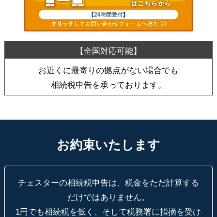
お近くに最寄りの拠点がない場合でも
相続税申告を承っております。
お約束いたします
チェスターの相続税申告は、税金をただ計算する
だけではありません。
1円でも相続税を低く、そして税務署に指摘を受け