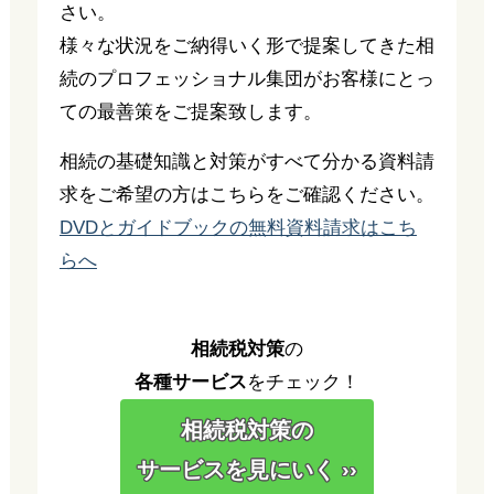
さい。
様々な状況をご納得いく形で提案してきた相
続のプロフェッショナル集団がお客様にとっ
ての最善策をご提案致します。
相続の基礎知識と対策がすべて分かる資料請
求をご希望の方はこちらをご確認ください。
DVDとガイドブックの無料資料請求はこち
らへ
相続税対策
の
各種サービス
をチェック！
相続税対策の
サービスを見にいく ››