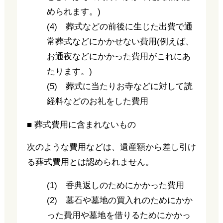
められます。)
(4) 葬式などの前後に生じた出費で通
常葬式などにかかせない費用(例えば、
お通夜などにかかった費用がこれにあ
たります。)
(5) 葬式に当たりお寺などに対して読
経料などのお礼をした費用
■ 葬式費用に含まれないもの
次のような費用などは、遺産額から差し引け
る葬式費用とは認められません。
(1) 香典返しのためにかかった費用
(2) 墓石や墓地の買入れのためにかか
った費用や墓地を借りるためにかかっ