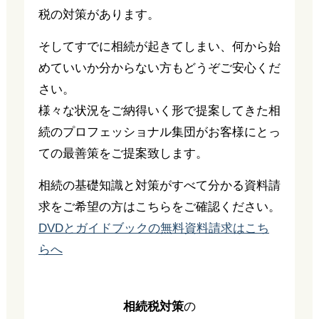
税の対策があります。
そしてすでに相続が起きてしまい、何から始
めていいか分からない方もどうぞご安心くだ
さい。
様々な状況をご納得いく形で提案してきた相
続のプロフェッショナル集団がお客様にとっ
ての最善策をご提案致します。
相続の基礎知識と対策がすべて分かる資料請
求をご希望の方はこちらをご確認ください。
DVDとガイドブックの無料資料請求はこち
らへ
相続税対策
の