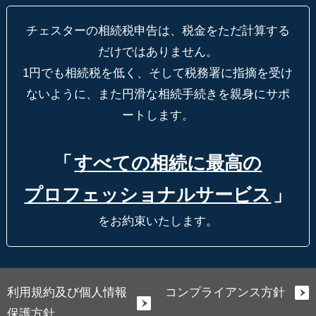
チェスターの相続税申告は、税金をただ計算する
だけではありません。
1円でも相続税を低く、そして税務署に指摘を受け
ないように、
また円滑な相続手続きを親身にサポ
ートします。
「
すべての相続に最高の
プロフェッショナルサービス
」
をお約束いたします。
利用規約及び個人情報
コンプライアンス方針
保護方針