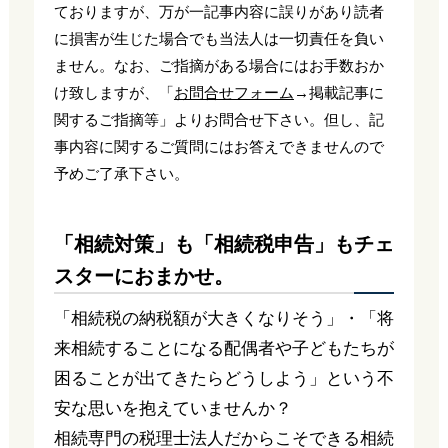
ておりますが、万が一記事内容に誤りがあり読者
に損害が生じた場合でも当法人は一切責任を負い
ません。なお、ご指摘がある場合にはお手数おか
け致しますが、「
お問合せフォーム
→掲載記事に
関するご指摘等」よりお問合せ下さい。但し、記
事内容に関するご質問にはお答えできませんので
予めご了承下さい。
「相続対策」も「相続税申告」もチェ
スターにおまかせ。
「相続税の納税額が大きくなりそう」・「将
来相続することになる配偶者や子どもたちが
困ることが出てきたらどうしよう」という不
安な思いを抱えていませんか？
相続専門の税理士法人だからこそできる相続