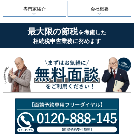
専門家紹介
会社概要
最大限の節税
を考慮した
相続税申告業務に努めます