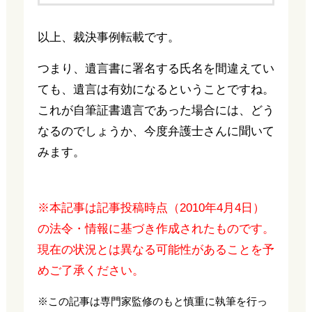
以上、裁決事例転載です。
つまり、遺言書に署名する氏名を間違えてい
ても、遺言は有効になるということですね。
これが自筆証書遺言であった場合には、どう
なるのでしょうか、今度弁護士さんに聞いて
みます。
※本記事は記事投稿時点（2010年4月4日）
の法令・情報に基づき作成されたものです。
現在の状況とは異なる可能性があることを予
めご了承ください。
※この記事は専門家監修のもと慎重に執筆を行っ