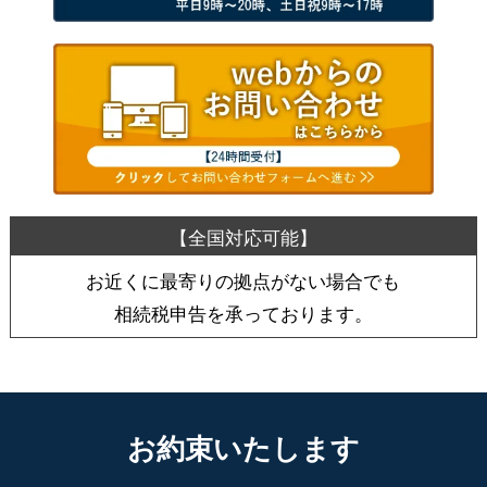
お近くに最寄りの拠点がない場合でも
相続税申告を承っております。
お約束いたします