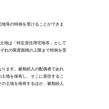
宅地等の特例を受けることができま
の土地は「特定居住用宅地等」として
れぞれの限度面積の上限まで特例を受
なります。被相続人の配偶者であれ
の土地を保有し、そこに居住するこ
その土地を保有するほか、被相続人