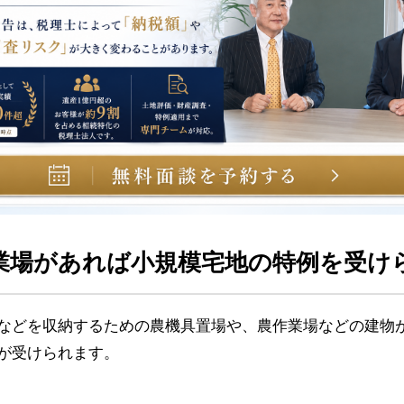
業場があれば小規模宅地の特例を受け
などを収納するための農機具置場や、農作業場などの建物
が受けられます。