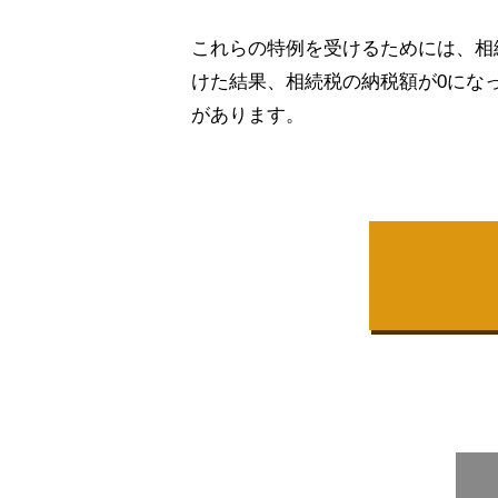
これらの特例を受けるためには、相
けた結果、相続税の納税額が0にな
があります。