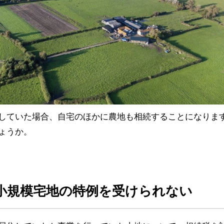
していた場合、自宅のほかに農地も相続することになりま
ょうか。
小規模宅地の特例を受けられない