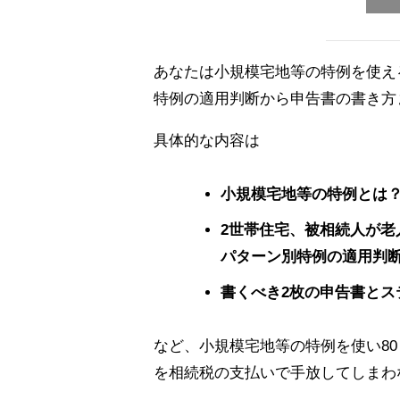
あなたは小規模宅地等の特例を使え
特例の適用判断から申告書の書き方
具体的な内容は
小規模宅地等の特例とは
2世帯住宅、被相続人が老
パターン別特例の適用判
書くべき2枚の申告書とス
など、小規模宅地等の特例を使い8
を相続税の支払いで手放してしまわ