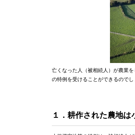
亡くなった人（被相続人）が農業を
の特例を受けることができるのでし
１．耕作された農地は