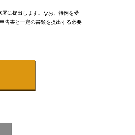
務署に提出します。なお、特例を受
の申告書と一定の書類を提出する必要