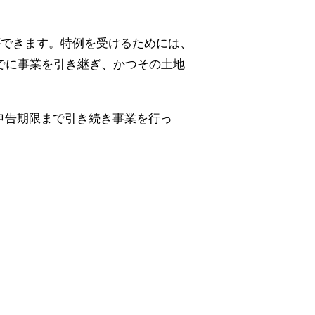
ができます。特例を受けるためには、
でに事業を引き継ぎ、かつその土地
申告期限まで引き続き事業を行っ