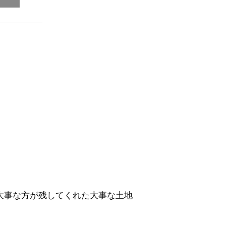
大事な方が残してくれた大事な土地